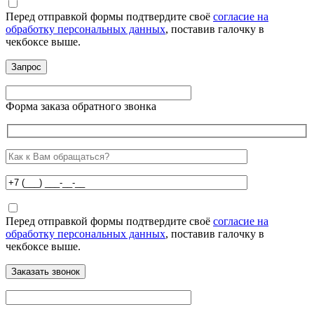
Перед отправкой формы подтвердите своё
согласие на
обработку персональных данных
, поставив галочку в
чекбоксе выше.
Форма заказа обратного звонка
Перед отправкой формы подтвердите своё
согласие на
обработку персональных данных
, поставив галочку в
чекбоксе выше.