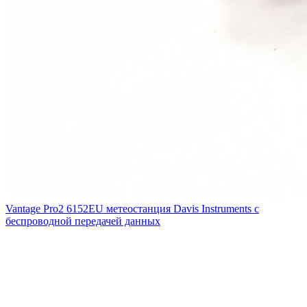
Vantage Pro2 6152EU метеостанция Davis Instruments с
беспроводной передачей данных