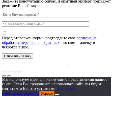
Закажите консультацию сейчас, и опытный эксперт подскажет
решение Вашей задачи.
Перед отправкой формы подтвердите своё
согласие на
обработку персональных данных
, поставив галочку в
чекбоксе выше.
Мы используем куки для наилучшего представления нашего
сайта. Если Вы продолжите использовать сайт, мы будем
считать что Вас это устраивает.
Политика
конфиденциальности
Хорошо