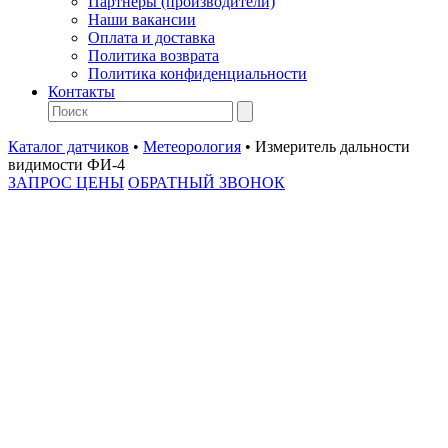
Партнеры (производители)
Наши вакансии
Оплата и доставка
Политика возврата
Политика конфиденциальности
Контакты
Каталог датчиков
•
Метеорология
•
Измеритель дальности
видимости ФИ-4
ЗАПРОС ЦЕНЫ
ОБРАТНЫЙ ЗВОНОК