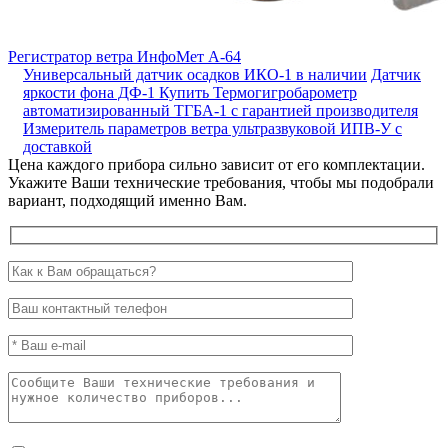
Регистратор ветра ИнфоМет А-64
Универсальный датчик осадков ИКО-1 в наличии
Датчик
яркости фона ДФ-1
Купить Термогигробарометр
автоматизированный ТГБА-1 с гарантией производителя
Измеритель параметров ветра ультразвуковой ИПВ-У с
доставкой
Цена каждого прибора сильно зависит от его комплектации.
Укажите Ваши технические требования, чтобы мы подобрали
вариант, подходящий именно Вам.