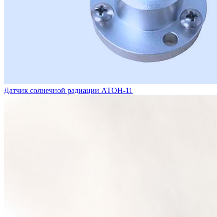
Датчик солнечной радиации АТОН-11