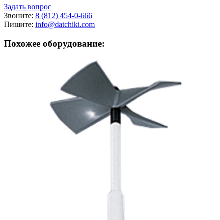
Задать вопрос
Звоните:
8 (812) 454-0-666
Пишите:
info@datchiki.com
Похожее оборудование: