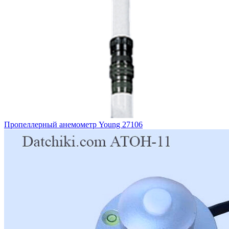
Пропеллерный анемометр Young 27106