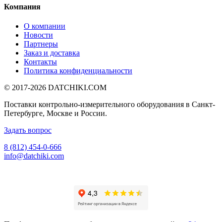
Компания
О компании
Новости
Партнеры
Заказ и доставка
Контакты
Политика конфиденциальности
© 2017-2026
DATCHIKI
.COM
Поставки контрольно-измерительного оборудования в Санкт-
Петербурге, Москве и России.
Задать вопрос
8 (812) 454-0-666
info@datchiki.com