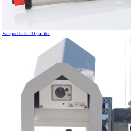
Valeport fastCTD profiler