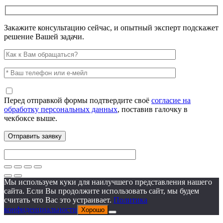
Закажите консультацию сейчас, и опытный эксперт подскажет
решение Вашей задачи.
Перед отправкой формы подтвердите своё
согласие на
обработку персональных данных
, поставив галочку в
чекбоксе выше.
Мы используем куки для наилучшего представления нашего
сайта. Если Вы продолжите использовать сайт, мы будем
считать что Вас это устраивает.
Политика
конфиденциальности
Хорошо