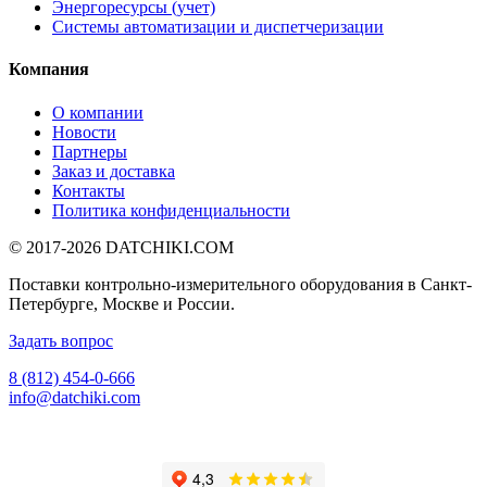
Энергоресурсы (учет)
Системы автоматизации и диспетчеризации
Компания
О компании
Новости
Партнеры
Заказ и доставка
Контакты
Политика конфиденциальности
© 2017-2026
DATCHIKI
.COM
Поставки контрольно-измерительного оборудования в Санкт-
Петербурге, Москве и России.
Задать вопрос
8 (812) 454-0-666
info@datchiki.com