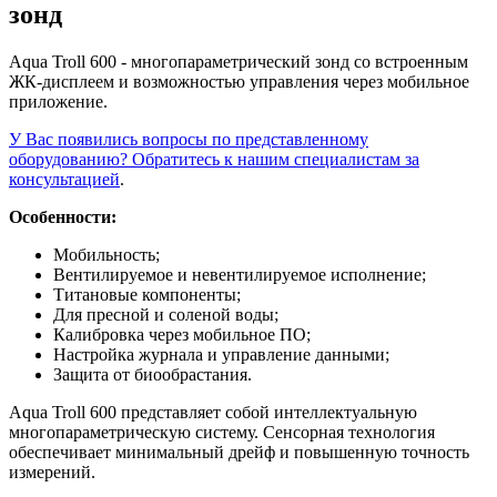
зонд
Aqua Troll 600 - многопараметрический зонд со встроенным
ЖК-дисплеем и возможностью управления через мобильное
приложение.
У Вас появились вопросы по представленному
оборудованию? Обратитесь к нашим специалистам за
консультацией
.
Особенности:
Мобильность;
Вентилируемое и невентилируемое исполнение;
Титановые компоненты;
Для пресной и соленой воды;
Калибровка через мобильное ПО;
Настройка журнала и управление данными;
Защита от биообрастания.
Aqua Troll 600 представляет собой интеллектуальную
многопараметрическую систему. Сенсорная технология
обеспечивает минимальный дрейф и повышенную точность
измерений.