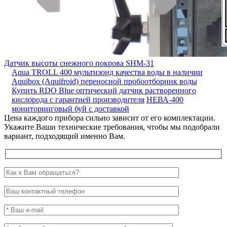
Датчик высоты снежного покрова SHM-31
Aqua TROLL 400 мультизонд качества воды в наличии
Aquibox (Aquifroid) переносной пробоотборник воды
Купить RDO Blue оптический датчик растворенного
кислорода с гарантией производителя
НЕВА-400
мониторинговый буй с доставкой
Цена каждого прибора сильно зависит от его комплектации.
Укажите Ваши технические требования, чтобы мы подобрали
вариант, подходящий именно Вам.