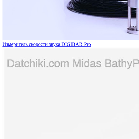
Измеритель скорости звука DIGIBAR-Pro