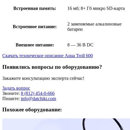
Встроенная память:
16 мб; 8+ Гб микро SD-карта
2 заменяемые алкалиновые
Встроенное питание:
батареи
Внешнее питание:
8 — 36 В DC
Скачать техническое описание Aqua Troll 600
Появились вопросы по оборудованию?
Закажите консультацию эксперта сейчас!
Задать вопрос
Звоните:
8 (812) 454-0-666
Пишите:
info@datchiki.com
Похожее оборудование: