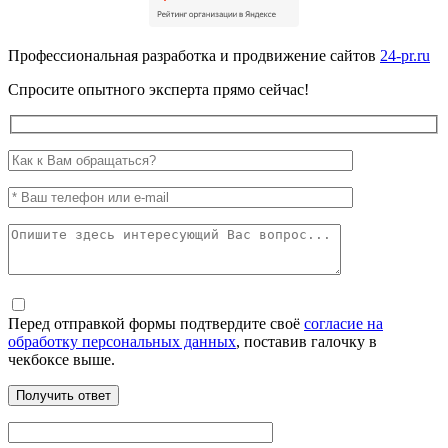
Профессиональная разработка и продвижение сайтов
24-pr.ru
Спросите опытного эксперта прямо сейчас!
Перед отправкой формы подтвердите своё
согласие на
обработку персональных данных
, поставив галочку в
чекбоксе выше.