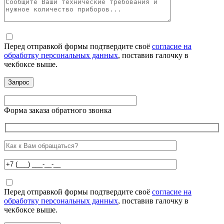
Перед отправкой формы подтвердите своё
согласие на
обработку персональных данных
, поставив галочку в
чекбоксе выше.
Форма заказа обратного звонка
Перед отправкой формы подтвердите своё
согласие на
обработку персональных данных
, поставив галочку в
чекбоксе выше.