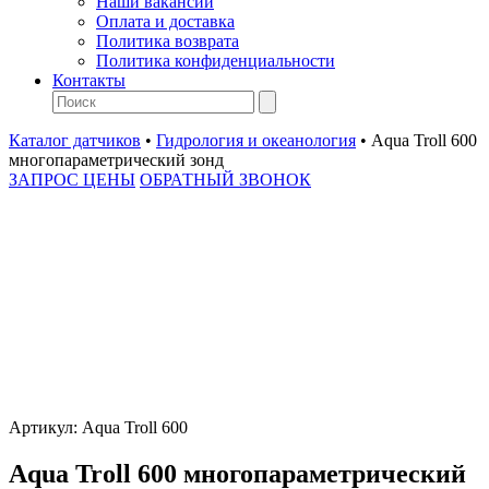
Наши вакансии
Оплата и доставка
Политика возврата
Политика конфиденциальности
Контакты
Каталог датчиков
•
Гидрология и океанология
•
Aqua Troll 600
многопараметрический зонд
ЗАПРОС ЦЕНЫ
ОБРАТНЫЙ ЗВОНОК
Артикул:
Aqua Troll 600
Aqua Troll 600 многопараметрический