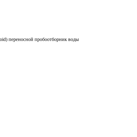
roid) переносной пробоотборник воды