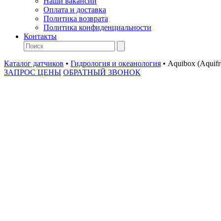
Наши вакансии
Оплата и доставка
Политика возврата
Политика конфиденциальности
Контакты
Каталог датчиков
•
Гидрология и океанология
•
Aquibox (Aquif
ЗАПРОС ЦЕНЫ
ОБРАТНЫЙ ЗВОНОК