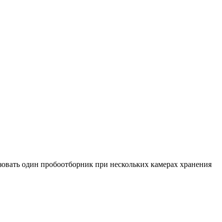
ьзовать один пробоотборник при нескольких камерах хранения