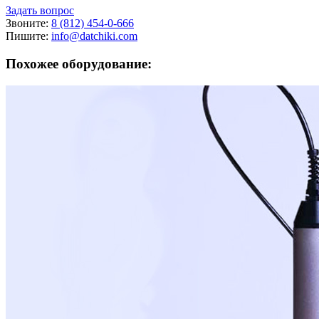
Задать вопрос
Звоните:
8 (812) 454-0-666
Пишите:
info@datchiki.com
Похожее оборудование: