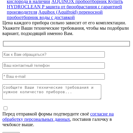
кислорода в наличии
AQUINOX пробоотборник
Купить
HYDROCLEAN P защита от биообрастания с гарантией
производителя
Aquibox (Aquifroid) переносной
пробоотборник воды с доставкой
Цена каждого прибора сильно зависит от его комплектации.
Укажите Ваши технические требования, чтобы мы подобрали
вариант, подходящий именно Вам.
Перед отправкой формы подтвердите своё
согласие на
обработку персональных данных
, поставив галочку в
чекбоксе выше.