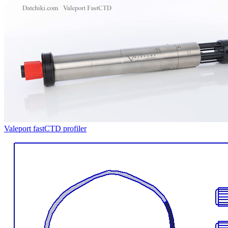
Valeport fastCTD profiler