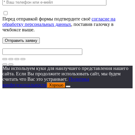
Перед отправкой формы подтвердите своё
согласие на
обработку персональных данных
, поставив галочку в
чекбоксе выше.
Мы используем куки для наилучшего представления нашего
сайта. Если Вы продолжите использовать сайт, мы будем
считать что Вас это устраивает.
Политика
конфиденциальности
Хорошо