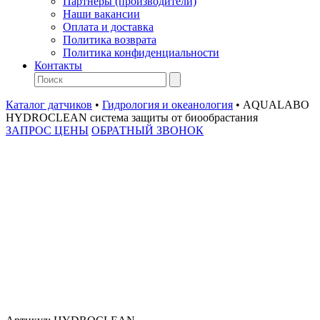
Партнеры (производители)
Наши вакансии
Оплата и доставка
Политика возврата
Политика конфиденциальности
Контакты
Каталог датчиков
•
Гидрология и океанология
•
AQUALABO
HYDROCLEAN система защиты от биообрастания
ЗАПРОС ЦЕНЫ
ОБРАТНЫЙ ЗВОНОК