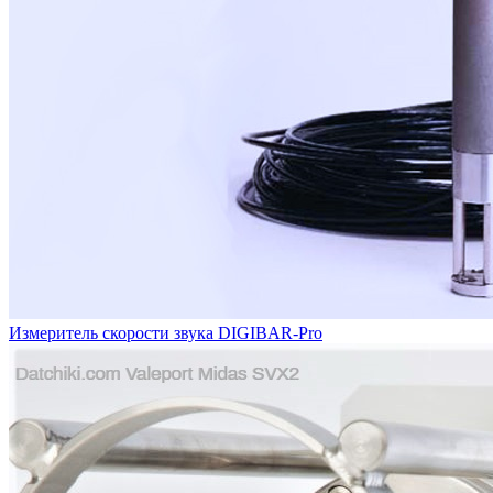
Измеритель скорости звука DIGIBAR-Pro