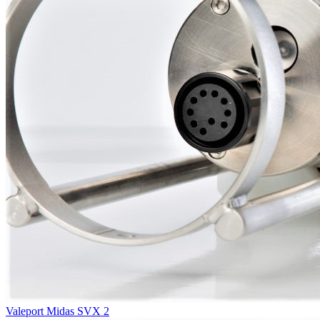
Valeport Midas SVX 2