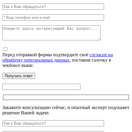
Перед отправкой формы подтвердите своё
согласие на
обработку персональных данных
, поставив галочку в
чекбоксе выше.
Закажите консультацию сейчас, и опытный эксперт подскажет
решение Вашей задачи.