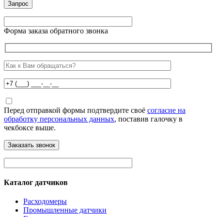
Форма заказа обратного звонка
Перед отправкой формы подтвердите своё
согласие на
обработку персональных данных
, поставив галочку в
чекбоксе выше.
Каталог датчиков
Расходомеры
Промышленные датчики