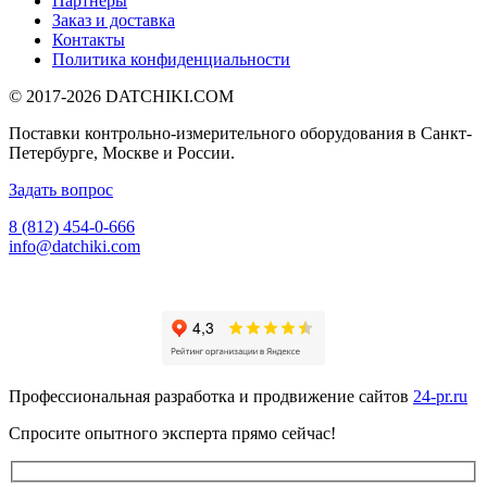
Партнеры
Заказ и доставка
Контакты
Политика конфиденциальности
© 2017-2026
DATCHIKI
.COM
Поставки контрольно-измерительного оборудования в Санкт-
Петербурге, Москве и России.
Задать вопрос
8 (812) 454-0-666
info@datchiki.com
Профессиональная разработка и продвижение сайтов
24-pr.ru
Спросите опытного эксперта прямо сейчас!