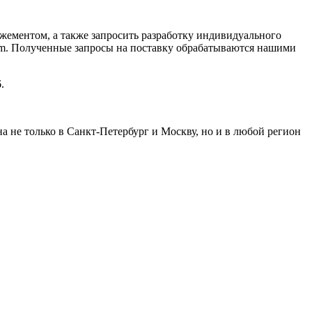
ментом, а также запросить разработку индивидуального
com. Полученные запросы на поставку обрабатываются нашими
.
не только в Санкт-Петербург и Москву, но и в любой регион