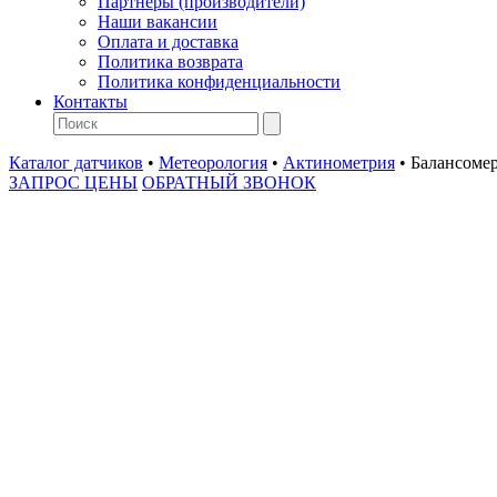
Партнеры (производители)
Наши вакансии
Оплата и доставка
Политика возврата
Политика конфиденциальности
Контакты
Каталог датчиков
•
Метеорология
•
Актинометрия
•
Балансоме
ЗАПРОС ЦЕНЫ
ОБРАТНЫЙ ЗВОНОК