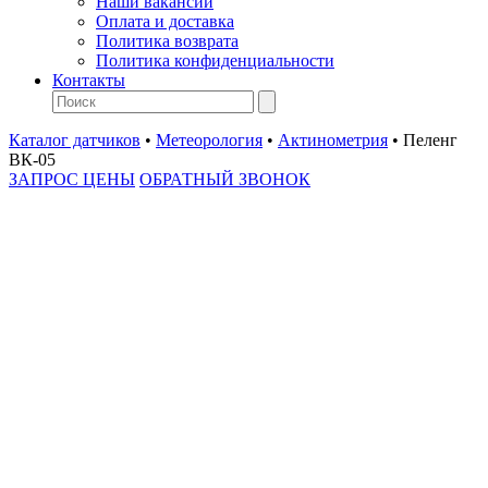
Наши вакансии
Оплата и доставка
Политика возврата
Политика конфиденциальности
Контакты
Каталог датчиков
•
Метеорология
•
Актинометрия
•
Пеленг
ВК-05
ЗАПРОС ЦЕНЫ
ОБРАТНЫЙ ЗВОНОК