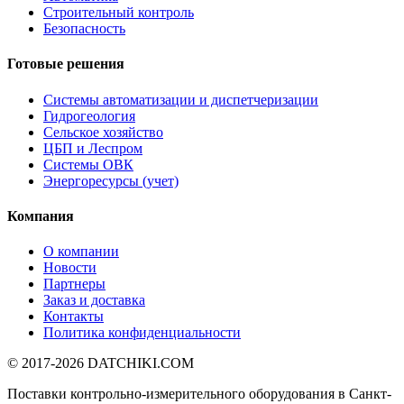
Строительный контроль
Безопасность
Готовые решения
Системы автоматизации и диспетчеризации
Гидрогеология
Сельское хозяйство
ЦБП и Леспром
Системы ОВК
Энергоресурсы (учет)
Компания
О компании
Новости
Партнеры
Заказ и доставка
Контакты
Политика конфиденциальности
© 2017-2026
DATCHIKI
.COM
Поставки контрольно-измерительного оборудования в Санкт-