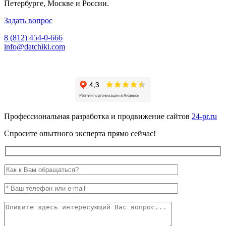
Петербурге, Москве и России.
Задать вопрос
8 (812) 454-0-666
info@datchiki.com
Профессиональная разработка и продвижение сайтов
24-pr.ru
Спросите опытного эксперта прямо сейчас!