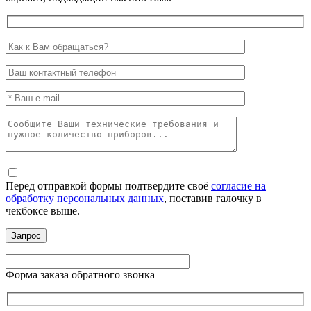
Перед отправкой формы подтвердите своё
согласие на
обработку персональных данных
, поставив галочку в
чекбоксе выше.
Форма заказа обратного звонка