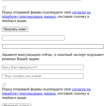
Перед отправкой формы подтвердите своё
согласие на
обработку персональных данных
, поставив галочку в
чекбоксе выше.
Закажите консультацию сейчас, и опытный эксперт подскажет
решение Вашей задачи.
Перед отправкой формы подтвердите своё
согласие на
обработку персональных данных
, поставив галочку в
чекбоксе выше.