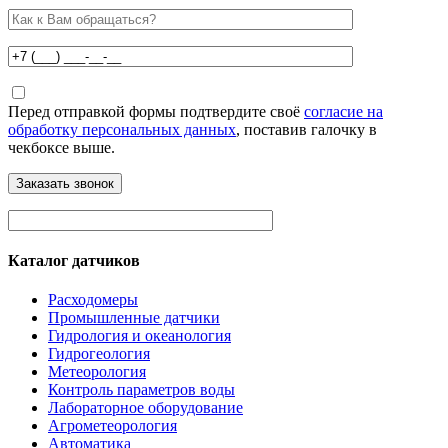
Перед отправкой формы подтвердите своё
согласие на
обработку персональных данных
, поставив галочку в
чекбоксе выше.
Каталог датчиков
Расходомеры
Промышленные датчики
Гидрология и океанология
Гидрогеология
Метеорология
Контроль параметров воды
Лабораторное оборудование
Агрометеорология
Автоматика