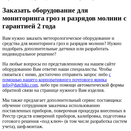
Заказать оборудование для
мониторинга гроз и разрядов молнии с
гарантией 2 года
Вам нужно заказать метеорологическое оборудование и
средства для мониторинга гроз и разрядов молнии? Нужно
подобрать дополнительные датчики или разработать
индивидуальное решение?
На любые вопросы по представленному на нашем сайте
оборудованию Вам ответят наши специалисты. Чтобы
связаться с ними, достаточно отправить запрос либо
с
помощью нашего корпоративного почтового ящика
info@datchiki.com
, либо при помощи автоматической формы
обратной связи на странице нужного Вам изделия.
Мы также предлагает дополнительный сервис поставщика:
обучение сотрудников заказчика использованию
поставленных приборов, поверочная процедура внесенных в
Реестр средств измерений приборов, калибровка, подготовка
готового решения «под ключ» (в том числе разработка систем
учета), шеф-монтаж.