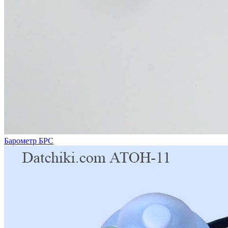
Барометр БРС