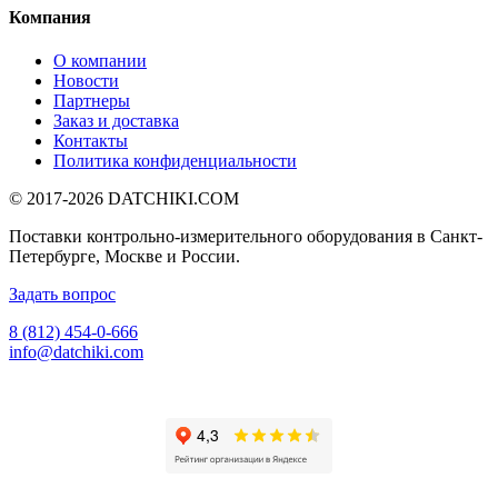
Компания
О компании
Новости
Партнеры
Заказ и доставка
Контакты
Политика конфиденциальности
© 2017-2026
DATCHIKI
.COM
Поставки контрольно-измерительного оборудования в Санкт-
Петербурге, Москве и России.
Задать вопрос
8 (812) 454-0-666
info@datchiki.com