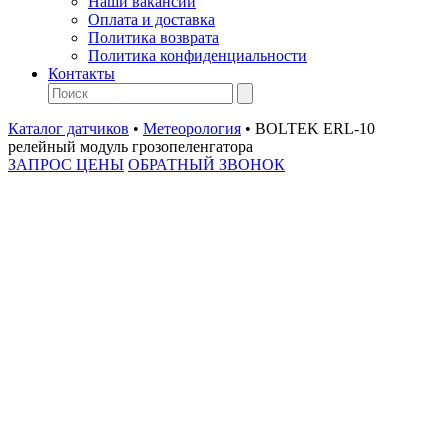
Наши вакансии
Оплата и доставка
Политика возврата
Политика конфиденциальности
Контакты
Каталог датчиков
•
Метеорология
•
BOLTEK ERL-10
релейный модуль грозопеленгатора
ЗАПРОС ЦЕНЫ
ОБРАТНЫЙ ЗВОНОК