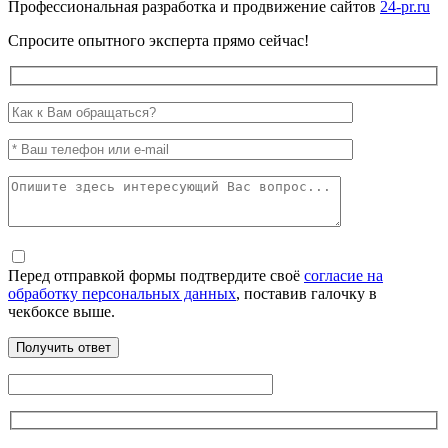
Профессиональная разработка и продвижение сайтов
24-pr.ru
Спросите опытного эксперта прямо сейчас!
Перед отправкой формы подтвердите своё
согласие на
обработку персональных данных
, поставив галочку в
чекбоксе выше.