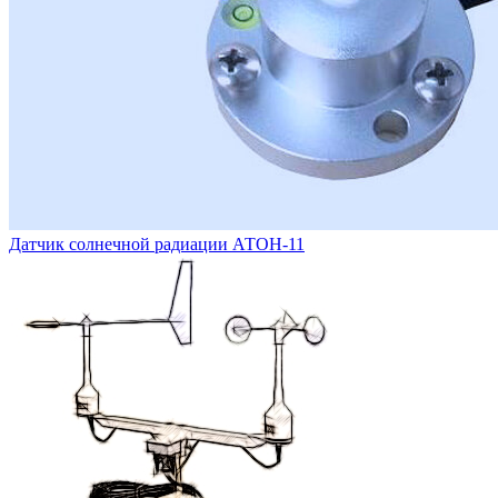
Датчик солнечной радиации АТОН-11