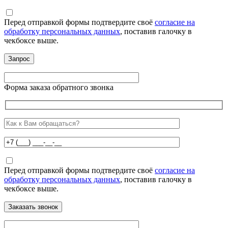
Перед отправкой формы подтвердите своё
согласие на
обработку персональных данных
, поставив галочку в
чекбоксе выше.
Форма заказа обратного звонка
Перед отправкой формы подтвердите своё
согласие на
обработку персональных данных
, поставив галочку в
чекбоксе выше.