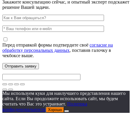
Закажите консультацию сейчас, и опытный эксперт подскажет
решение Вашей задачи.
Перед отправкой формы подтвердите своё
согласие на
обработку персональных данных
, поставив галочку в
чекбоксе выше.
Мы используем куки для наилучшего представления нашего
сайта. Если Вы продолжите использовать сайт, мы будем
считать что Вас это устраивает.
Политика
конфиденциальности
Хорошо