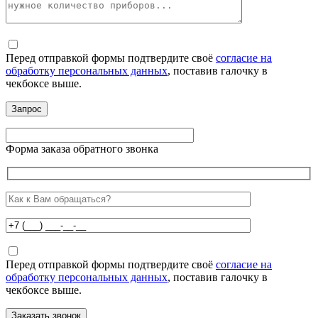
Перед отправкой формы подтвердите своё
согласие на
обработку персональных данных
, поставив галочку в
чекбоксе выше.
Форма заказа обратного звонка
Перед отправкой формы подтвердите своё
согласие на
обработку персональных данных
, поставив галочку в
чекбоксе выше.