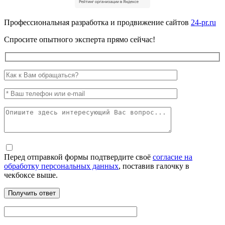
Профессиональная разработка и продвижение сайтов
24-pr.ru
Спросите опытного эксперта прямо сейчас!
Перед отправкой формы подтвердите своё
согласие на
обработку персональных данных
, поставив галочку в
чекбоксе выше.