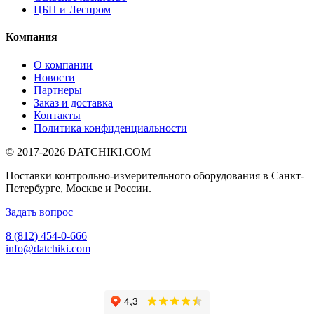
ЦБП и Леспром
Компания
О компании
Новости
Партнеры
Заказ и доставка
Контакты
Политика конфиденциальности
© 2017-2026
DATCHIKI
.COM
Поставки контрольно-измерительного оборудования в Санкт-
Петербурге, Москве и России.
Задать вопрос
8 (812) 454-0-666
info@datchiki.com