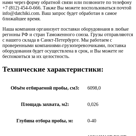
нами через форму обратной связи или позвоните по телефону
+7 (812) 454-0-666. Также Вы можете воспользоваться почтой
info@datchiki.com. Ваш запрос будет обработан в самое
ближайшее время.
Наша компания организует поставки оборудовнаия в любые
регионы РФ и стран Таможенного союза. Грузы отправляются
с нашего склада в Санкт-Петербурге. Мы работаем с
проверенными компаниями-грузоперевозчиками, поставка
оборудования будет осуществлена в срок, и Вы можете не
беспокоиться за их целостность.
Технические характеристики:
Объём отбираемой пробы, см3:
6098,0
Площадь захвата, м2:
0,026
Глубина отбора пробы, м:
0-40