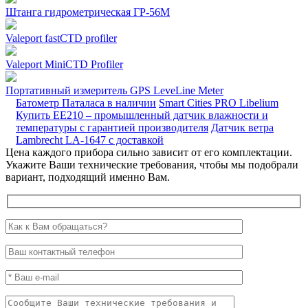
Штанга гидрометрическая ГР-56М
Valeport fastCTD profiler
Valeport MiniCTD Profiler
Портативный измеритель GPS LeveLine Meter
Батометр Паталаса в наличии
Smart Cities PRO Libelium
Купить ЕЕ210 – промышленный датчик влажности и
температуры с гарантией производителя
Датчик ветра
Lambrecht LA-1647 с доставкой
Цена каждого прибора сильно зависит от его комплектации.
Укажите Ваши технические требования, чтобы мы подобрали
вариант, подходящий именно Вам.