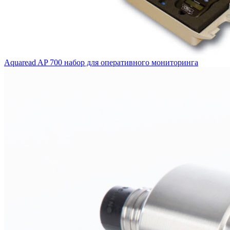
Aquaread AP 700 набор для оперативного мониторинга