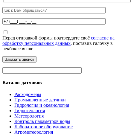
Перед отправкой формы подтвердите своё
согласие на
обработку персональных данных
, поставив галочку в
чекбоксе выше.
Каталог датчиков
Расходомеры
Промышленные датчики
Гидрология и океанология
Гидрогеология
Метеорология
Контроль параметров воды
Лабораторное оборудование
Агрометеорология