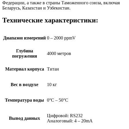
Федерации, а также в страны Таможенного союза, включая
Беларусь, Казахстан и Узбекистан.
Технические характеристики:
Диапазон измерений
0 – 2000 ppmV
Глубина
4000 метров
погружения
Материал корпуса
Титан
Вес в воздухе
10 кг
Температура воды
0°C – 50°C
Цифровой: RS232
Вывод данных
Аналоговый: 4 – 20mA