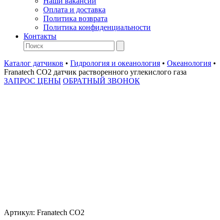
Наши вакансии
Оплата и доставка
Политика возврата
Политика конфиденциальности
Контакты
Каталог датчиков
•
Гидрология и океанология
•
Океанология
•
Franatech CO2 датчик растворенного углекислого газа
ЗАПРОС ЦЕНЫ
ОБРАТНЫЙ ЗВОНОК
Артикул:
Franatech CO2