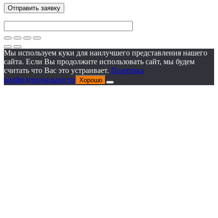
Мы используем куки для наилучшего представления нашего
сайта. Если Вы продолжите использовать сайт, мы будем
считать что Вас это устраивает.
Политика
конфиденциальности
Хорошо