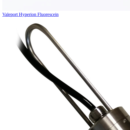
Valeport Hyperion Fluorescein