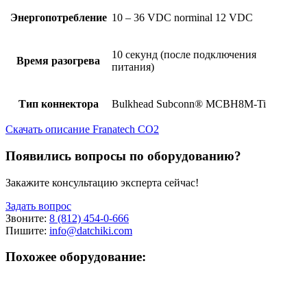
Энергопотребление
10 – 36 VDC norminal 12 VDC
10 секунд (после подключения
Время разогрева
питания)
Тип коннектора
Bulkhead Subconn® MCBH8M-Ti
Скачать описание Franatech CO2
Появились вопросы по оборудованию?
Закажите консультацию эксперта сейчас!
Задать вопрос
Звоните:
8 (812) 454-0-666
Пишите:
info@datchiki.com
Похожее оборудование: