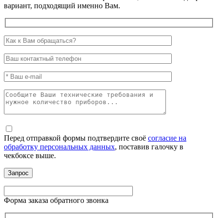
вариант, подходящий именно Вам.
Перед отправкой формы подтвердите своё
согласие на
обработку персональных данных
, поставив галочку в
чекбоксе выше.
Форма заказа обратного звонка