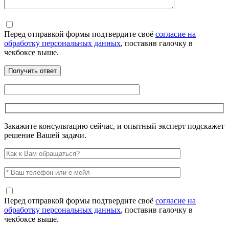
Перед отправкой формы подтвердите своё
согласие на
обработку персональных данных
, поставив галочку в
чекбоксе выше.
Закажите консультацию сейчас, и опытный эксперт подскажет
решение Вашей задачи.
Перед отправкой формы подтвердите своё
согласие на
обработку персональных данных
, поставив галочку в
чекбоксе выше.