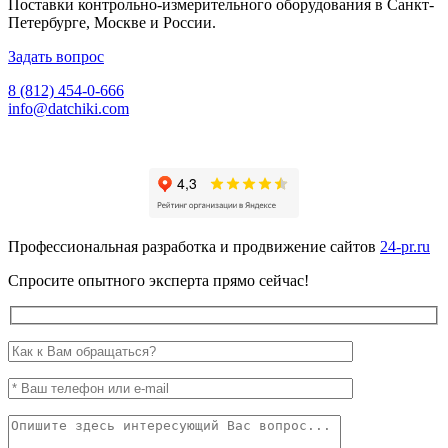
Поставки контрольно-измерительного оборудования в Санкт-
Петербурге, Москве и России.
Задать вопрос
8 (812) 454-0-666
info@datchiki.com
Профессиональная разработка и продвижение сайтов
24-pr.ru
Спросите опытного эксперта прямо сейчас!