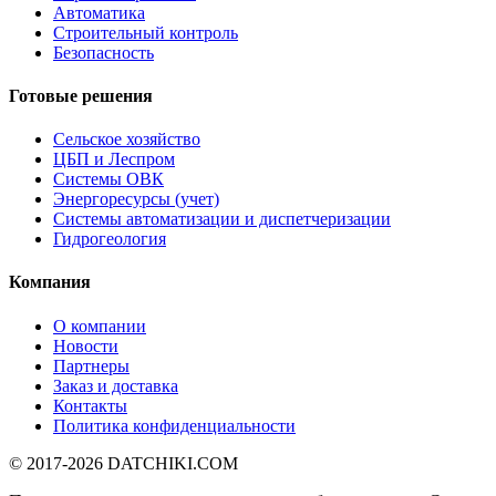
Автоматика
Строительный контроль
Безопасность
Готовые решения
Сельское хозяйство
ЦБП и Леспром
Системы ОВК
Энергоресурсы (учет)
Системы автоматизации и диспетчеризации
Гидрогеология
Компания
О компании
Новости
Партнеры
Заказ и доставка
Контакты
Политика конфиденциальности
© 2017-2026
DATCHIKI
.COM