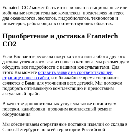
Franatech CO2 может быть интегрирован в стационарные или
мобильные измерительные комплексы, представляя интерес
для океанологов, экологов, гидробиологов, технологов и
инженеров, работающих в соответствующих областях.
Приобретение и доставка Franatech
CO2
Если Вас заинтересовала покупка этого или любого другого
датчика углекислого газа из нашего каталога, мы рекомендуем
обсудить все подробности с нашими консультантами. Для
этого Вы можете
оставить заявку на соответствующей
странице нашего сайта
, и в ближайшее время специалист
свяжется с Вами для уточнения всех деталей. Мы поможем
подобрать оптимальную комплектацию и предоставим
актуальный прайс.
В качестве дополнительных услуг мы также организуем
поверки, калибровки, проводим комплексный ремонт
оборудования.
Мы обеспечиваем оперативные поставки изделий со склада в
Санкт-Петербурге по всей территории Российской