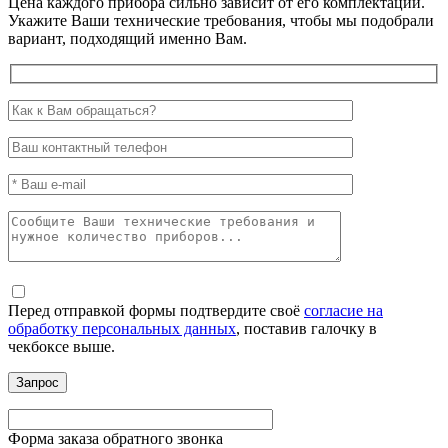
Цена каждого прибора сильно зависит от его комплектации.
Укажите Ваши технические требования, чтобы мы подобрали
вариант, подходящий именно Вам.
Перед отправкой формы подтвердите своё
согласие на
обработку персональных данных
, поставив галочку в
чекбоксе выше.
Форма заказа обратного звонка