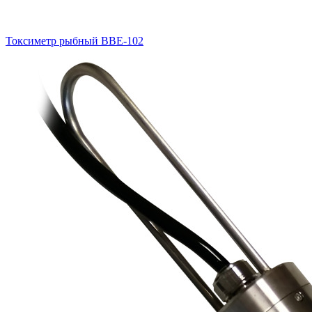
Токсиметр рыбный BBE-102