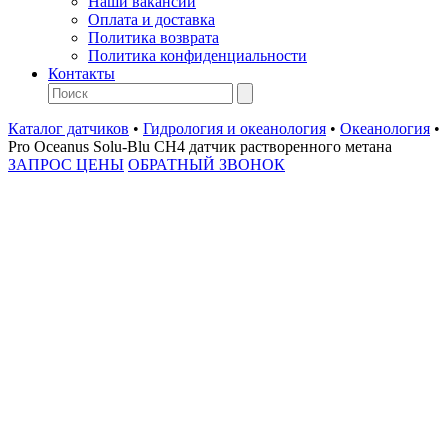
Наши вакансии
Оплата и доставка
Политика возврата
Политика конфиденциальности
Контакты
Каталог датчиков
•
Гидрология и океанология
•
Океанология
•
Pro Oceanus Solu-Blu CH4 датчик растворенного метана
ЗАПРОС ЦЕНЫ
ОБРАТНЫЙ ЗВОНОК