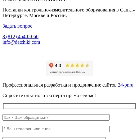
Поставки контрольно-измерительного оборудования в Санкт-
Петербурге, Москве и России.
Задать вопрос
8 (812) 454-0-666
info@datchiki.com
Профессиональная разработка и продвижение сайтов
24-pr.ru
Спросите опытного эксперта прямо сейчас!