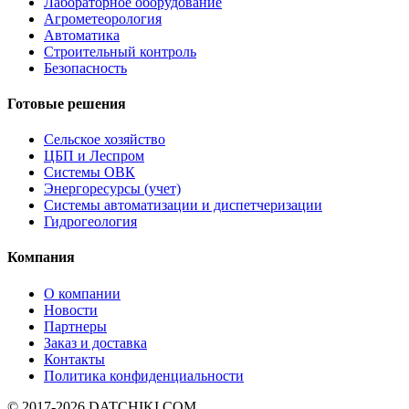
Лабораторное оборудование
Агрометеорология
Автоматика
Строительный контроль
Безопасность
Готовые решения
Сельское хозяйство
ЦБП и Леспром
Системы ОВК
Энергоресурсы (учет)
Системы автоматизации и диспетчеризации
Гидрогеология
Компания
О компании
Новости
Партнеры
Заказ и доставка
Контакты
Политика конфиденциальности
© 2017-2026
DATCHIKI
.COM