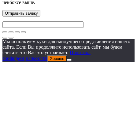
чекбоксе выше.
Мы используем куки для наилучшего представления нашего
сайта. Если Вы продолжите использовать сайт, мы будем
считать что Вас это устраивает.
Политика
конфиденциальности
Хорошо