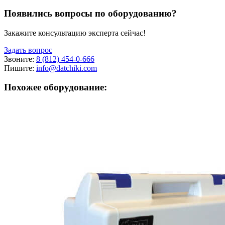
Появились вопросы по оборудованию?
Закажите консультацию эксперта сейчас!
Задать вопрос
Звоните:
8 (812) 454-0-666
Пишите:
info@datchiki.com
Похожее оборудование: