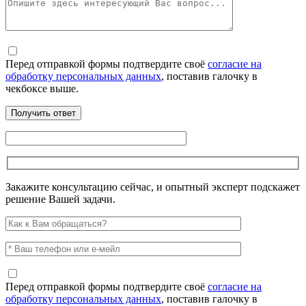
Перед отправкой формы подтвердите своё
согласие на
обработку персональных данных
, поставив галочку в
чекбоксе выше.
Закажите консультацию сейчас, и опытный эксперт подскажет
решение Вашей задачи.
Перед отправкой формы подтвердите своё
согласие на
обработку персональных данных
, поставив галочку в