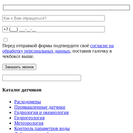
Перед отправкой формы подтвердите своё
согласие на
обработку персональных данных
, поставив галочку в
чекбоксе выше.
Каталог датчиков
Расходомеры
Промышленные датчики
Гидрология и океанология
Гидрогеология
Метеорология
Контроль параметров воды