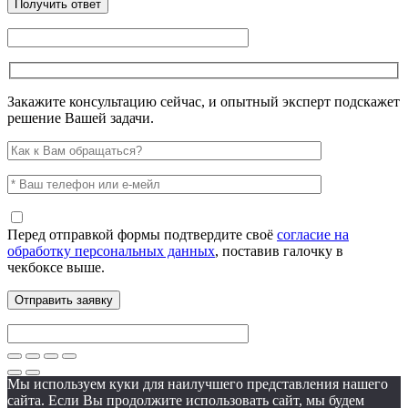
Закажите консультацию сейчас, и опытный эксперт подскажет
решение Вашей задачи.
Перед отправкой формы подтвердите своё
согласие на
обработку персональных данных
, поставив галочку в
чекбоксе выше.
Мы используем куки для наилучшего представления нашего
сайта. Если Вы продолжите использовать сайт, мы будем