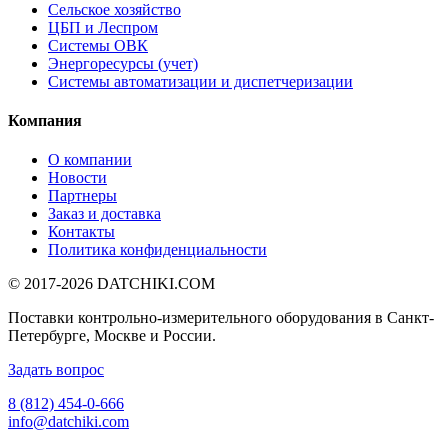
Сельское хозяйство
ЦБП и Леспром
Системы ОВК
Энергоресурсы (учет)
Системы автоматизации и диспетчеризации
Компания
О компании
Новости
Партнеры
Заказ и доставка
Контакты
Политика конфиденциальности
© 2017-2026
DATCHIKI
.COM
Поставки контрольно-измерительного оборудования в Санкт-
Петербурге, Москве и России.
Задать вопрос
8 (812) 454-0-666
info@datchiki.com