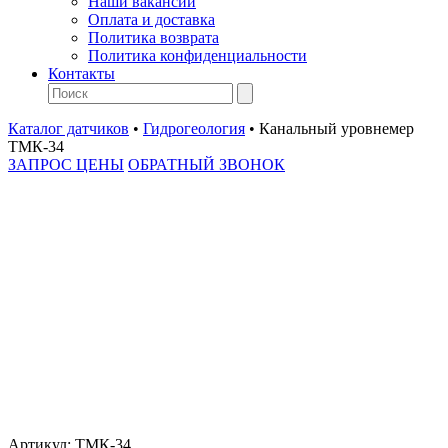
Наши вакансии
Оплата и доставка
Политика возврата
Политика конфиденциальности
Контакты
Каталог датчиков
•
Гидрогеология
•
Канальный уровнемер
ТМК-34
ЗАПРОС ЦЕНЫ
ОБРАТНЫЙ ЗВОНОК
Артикул:
ТМК-34