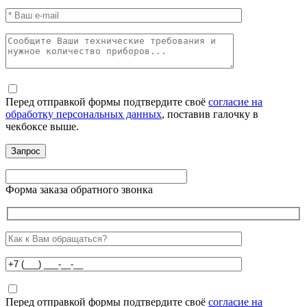
Перед отправкой формы подтвердите своё
согласие на
обработку персональных данных
, поставив галочку в
чекбоксе выше.
Форма заказа обратного звонка
Перед отправкой формы подтвердите своё
согласие на