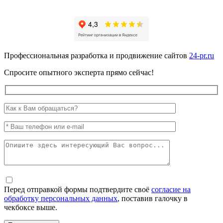
Профессиональная разработка и продвижение сайтов
24-pr.ru
Спросите опытного эксперта прямо сейчас!
Перед отправкой формы подтвердите своё
согласие на
обработку персональных данных
, поставив галочку в
чекбоксе выше.