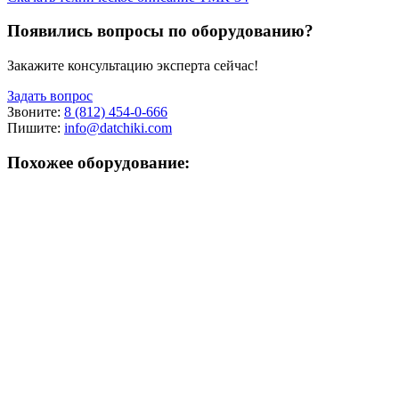
Появились вопросы по оборудованию?
Закажите консультацию эксперта сейчас!
Задать вопрос
Звоните:
8 (812) 454-0-666
Пишите:
info@datchiki.com
Похожее оборудование: