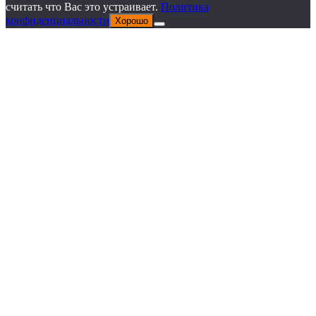
считать что Вас это устраивает.
Политика
конфиденциальности
Хорошо