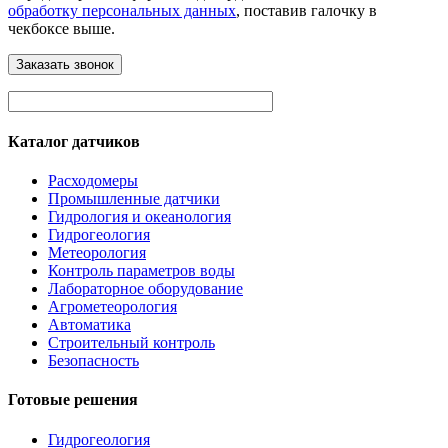
обработку персональных данных
, поставив галочку в
чекбоксе выше.
Каталог датчиков
Расходомеры
Промышленные датчики
Гидрология и океанология
Гидрогеология
Метеорология
Контроль параметров воды
Лабораторное оборудование
Агрометеорология
Автоматика
Строительный контроль
Безопасность
Готовые решения
Гидрогеология