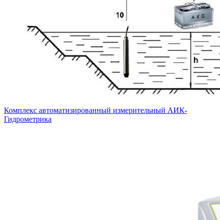
Комплекс автоматизированный измерительный АИК-
Гидрометрика