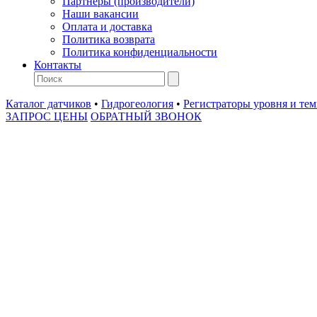
Партнеры (производители)
Наши вакансии
Оплата и доставка
Политика возврата
Политика конфиденциальности
Контакты
Каталог датчиков
•
Гидрогеология
•
Регистраторы уровня и те
ЗАПРОС ЦЕНЫ
ОБРАТНЫЙ ЗВОНОК