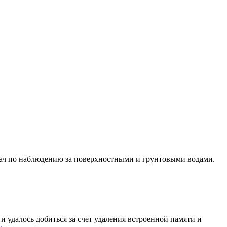
дач по наблюдению за поверхностными и грунтовыми водами.
и удалось добиться за счет удаления встроенной памяти и