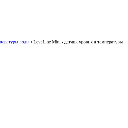
мпературы воды
•
LeveLine Mini - датчик уровня и температуры