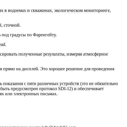
х в водоемах и скважинах, экологическом мониторинге,
, сточной.
 под градусы по Фаренгейту.
ad.
енсировать полученные результаты, измеряя атмосферное
я прямо на дисплей. Это хорошее решение для проведения
ь показания с пяти различных устройств (это не обязательно
 быть предусмотрен протокол SDI-12) и обеспечивает
иях или электронных письмах.