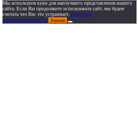
Мы используем куки для наилучшего представления нашего
сайта. Если Вы продолжите использовать сайт, мы будем
считать что Вас это устраивает.
Политика
конфиденциальности
Хорошо