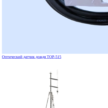
Оптический датчик дождя ТОР-515