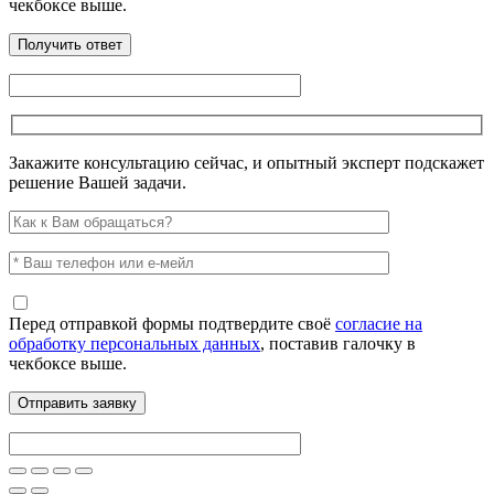
чекбоксе выше.
Закажите консультацию сейчас, и опытный эксперт подскажет
решение Вашей задачи.
Перед отправкой формы подтвердите своё
согласие на
обработку персональных данных
, поставив галочку в
чекбоксе выше.