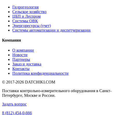
Гидрогеология
Сельское хозяйство
ЦБП и Леспром
Системы ОВК
Энергоресурсы (учет)
Системы автоматизации и диспетчеризации
Компания
О компании
Новости
Партнеры
Заказ и доставка
Контакты
Политика конфиденциальности
© 2017-2026
DATCHIKI
.COM
Поставки контрольно-измерительного оборудования в Санкт-
Петербурге, Москве и России.
Задать вопрос
8 (812) 454-0-666