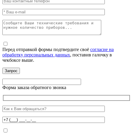
Перед отправкой формы подтвердите своё
согласие на
обработку персональных данных
, поставив галочку в
чекбоксе выше.
Форма заказа обратного звонка