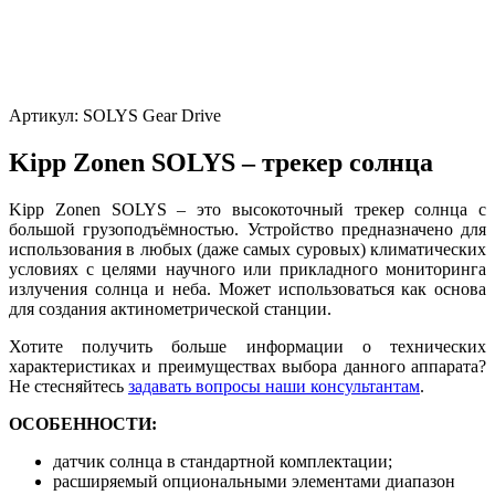
Артикул:
SOLYS Gear Drive
Kipp Zonen SOLYS – трекер солнца
Kipp Zonen SOLYS – это высокоточный трекер солнца с
большой грузоподъёмностью. Устройство предназначено для
использования в любых (даже самых суровых) климатических
условиях с целями научного или прикладного мониторинга
излучения солнца и неба. Может использоваться как основа
для создания актинометрической станции.
Хотите получить больше информации о технических
характеристиках и преимуществах выбора данного аппарата?
Не стесняйтесь
задавать вопросы наши консультантам
.
ОСОБЕННОСТИ:
датчик солнца в стандартной комплектации;
расширяемый опциональными элементами диапазон