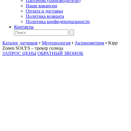
Партнеры (производители)
Наши вакансии
Оплата и доставка
Политика возврата
Политика конфиденциальности
Контакты
Каталог датчиков
•
Метеорология
•
Актинометрия
•
Kipp
Zonen SOLYS – трекер солнца
ЗАПРОС ЦЕНЫ
ОБРАТНЫЙ ЗВОНОК