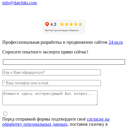
info@datchiki.com
Профессиональная разработка и продвижение сайтов
24-pr.ru
Спросите опытного эксперта прямо сейчас!
Перед отправкой формы подтвердите своё
согласие на
обработку персональных данных
, поставив галочку в