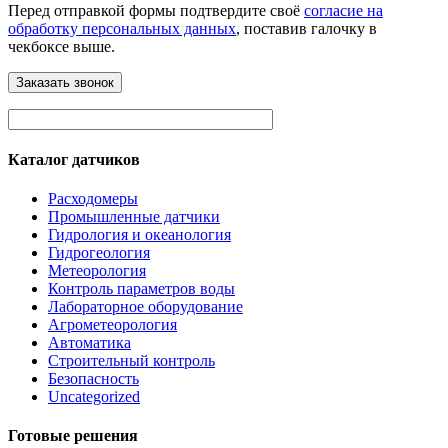
Перед отправкой формы подтвердите своё
согласие на
обработку персональных данных
, поставив галочку в
чекбоксе выше.
Каталог датчиков
Расходомеры
Промышленные датчики
Гидрология и океанология
Гидрогеология
Метеорология
Контроль параметров воды
Лабораторное оборудование
Агрометеорология
Автоматика
Строительный контроль
Безопасность
Uncategorized
Готовые решения