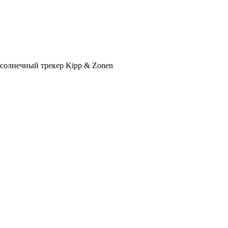
солнечный трекер Kipp & Zonen