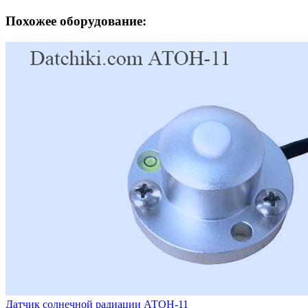
Похожее оборудование:
Датчик солнечной радиации АТОН-11