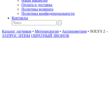
Наши вакансии
Оплата и доставка
Политика возврата
Политика конфиденциальности
Контакты
Каталог датчиков
•
Метеорология
•
Актинометрия
•
SOLYS 2 – 
ЗАПРОС ЦЕНЫ
ОБРАТНЫЙ ЗВОНОК