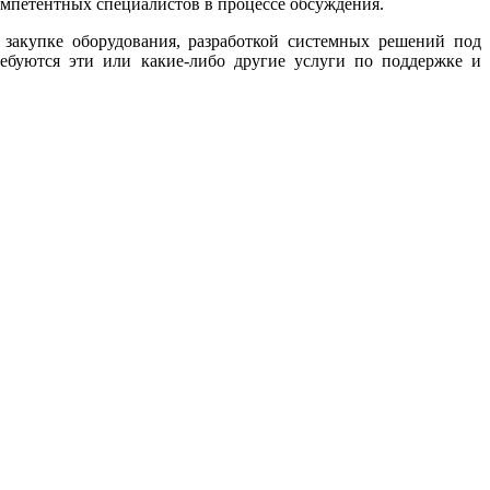
омпетентных специалистов в процессе обсуждения.
закупке оборудования, разработкой системных решений под
ребуются эти или какие-либо другие услуги по поддержке и