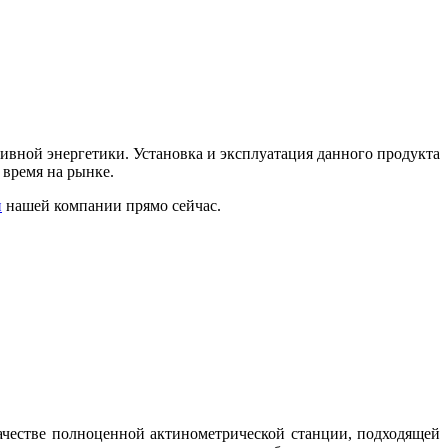
ивной энергетики. Установка и эксплуатация данного продукта
 время на рынке.
и
нашей компании прямо сейчас.
честве полноценной актинометрической станции, подходящей