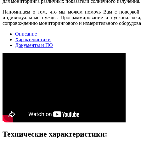
для мониторинга различных показатели солнечного излучения.
Напоминаем о том, что мы можем помочь Вам с поверкой и
индивидуальные нужды. Программирование и пусконаладка, 
сопровождению мониторингового и измерительного оборудова
Описание
Характеристики
Документы и ПО
Технические характеристики: