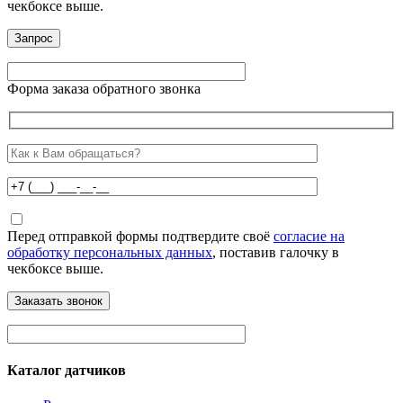
чекбоксе выше.
Форма заказа обратного звонка
Перед отправкой формы подтвердите своё
согласие на
обработку персональных данных
, поставив галочку в
чекбоксе выше.
Каталог датчиков