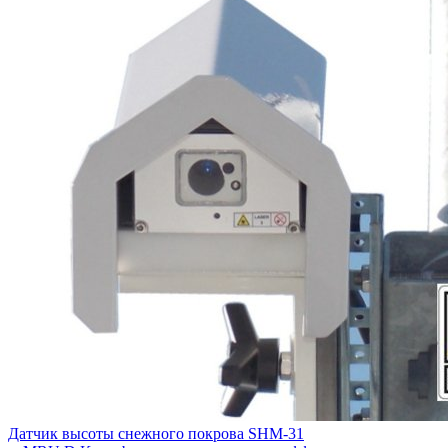
Датчик высоты снежного покрова SHM-31