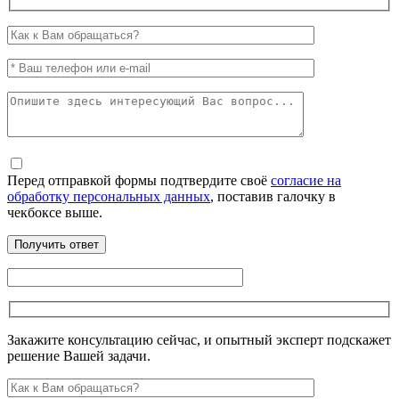
Перед отправкой формы подтвердите своё
согласие на
обработку персональных данных
, поставив галочку в
чекбоксе выше.
Закажите консультацию сейчас, и опытный эксперт подскажет
решение Вашей задачи.