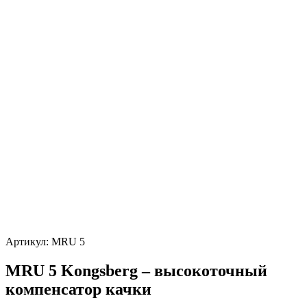
Артикул:
MRU 5
MRU 5 Kongsberg – высокоточный
компенсатор качки