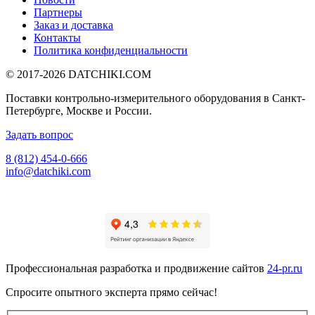
Партнеры
Заказ и доставка
Контакты
Политика конфиденциальности
© 2017-2026
DATCHIKI
.COM
Поставки контрольно-измерительного оборудования в Санкт-
Петербурге, Москве и России.
Задать вопрос
8 (812) 454-0-666
info@datchiki.com
Профессиональная разработка и продвижение сайтов
24-pr.ru
Спросите опытного эксперта прямо сейчас!