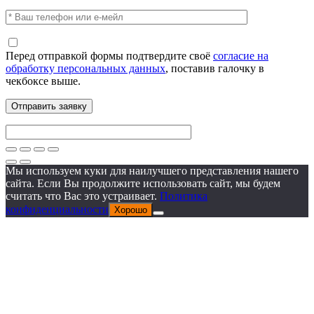
Перед отправкой формы подтвердите своё
согласие на
обработку персональных данных
, поставив галочку в
чекбоксе выше.
Мы используем куки для наилучшего представления нашего
сайта. Если Вы продолжите использовать сайт, мы будем
считать что Вас это устраивает.
Политика
конфиденциальности
Хорошо