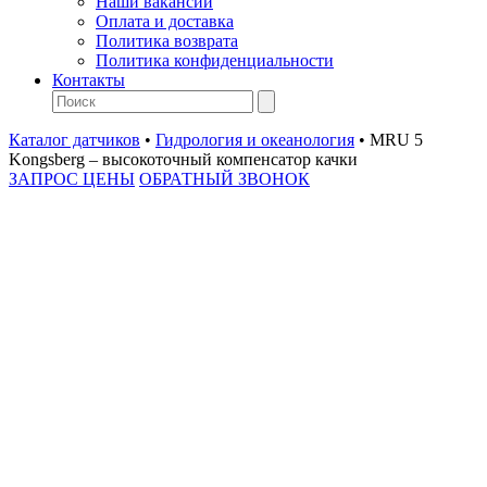
Наши вакансии
Оплата и доставка
Политика возврата
Политика конфиденциальности
Контакты
Каталог датчиков
•
Гидрология и океанология
•
MRU 5
Kongsberg – высокоточный компенсатор качки
ЗАПРОС ЦЕНЫ
ОБРАТНЫЙ ЗВОНОК