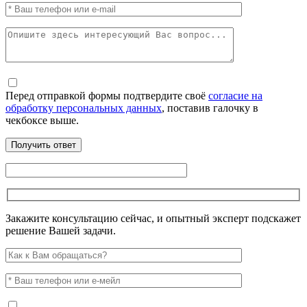
Перед отправкой формы подтвердите своё
согласие на
обработку персональных данных
, поставив галочку в
чекбоксе выше.
Закажите консультацию сейчас, и опытный эксперт подскажет
решение Вашей задачи.