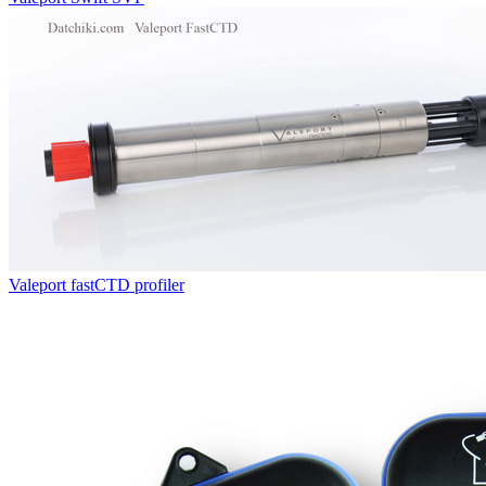
Valeport fastCTD profiler