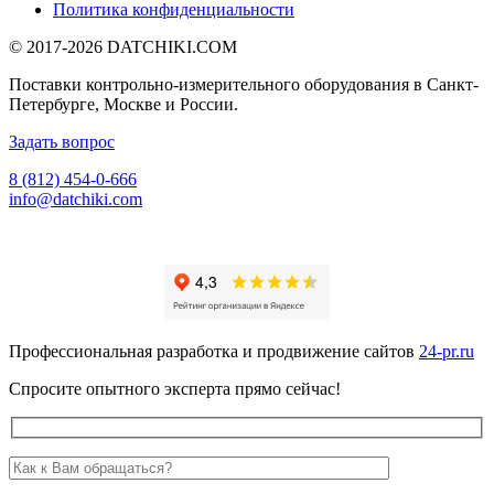
Политика конфиденциальности
© 2017-2026
DATCHIKI
.COM
Поставки контрольно-измерительного оборудования в Санкт-
Петербурге, Москве и России.
Задать вопрос
8 (812) 454-0-666
info@datchiki.com
Профессиональная разработка и продвижение сайтов
24-pr.ru
Спросите опытного эксперта прямо сейчас!