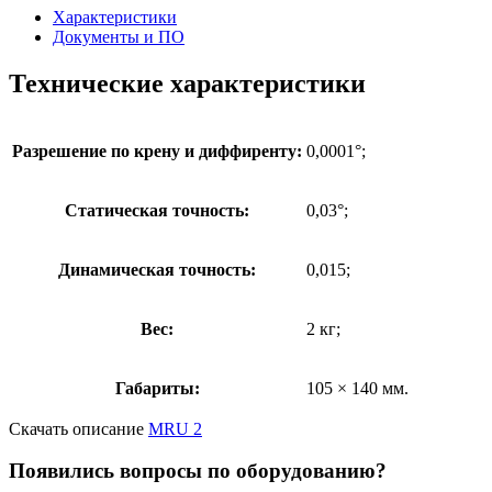
Характеристики
Документы и ПО
Технические характеристики
Разрешение по крену и диффиренту:
0,0001°;
Статическая точность:
0,03°;
Динамическая точность:
0,015;
Вес:
2 кг;
Габариты:
105 × 140 мм.
Скачать описание
MRU 2
Появились вопросы по оборудованию?