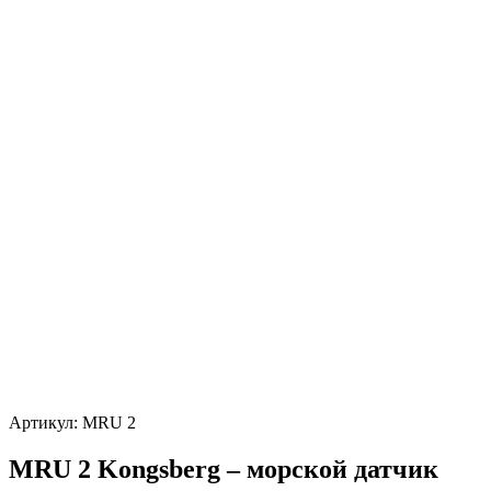
Артикул:
MRU 2
MRU 2 Kongsberg – морской датчик