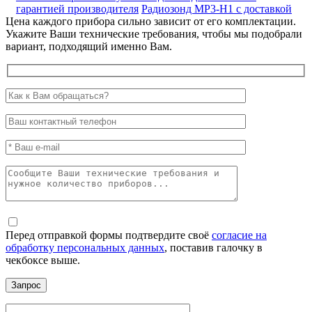
гарантией производителя
Радиозонд MP3-H1 с доставкой
Цена каждого прибора сильно зависит от его комплектации.
Укажите Ваши технические требования, чтобы мы подобрали
вариант, подходящий именно Вам.
Перед отправкой формы подтвердите своё
согласие на
обработку персональных данных
, поставив галочку в
чекбоксе выше.