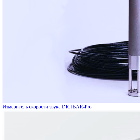
Измеритель скорости звука DIGIBAR-Pro