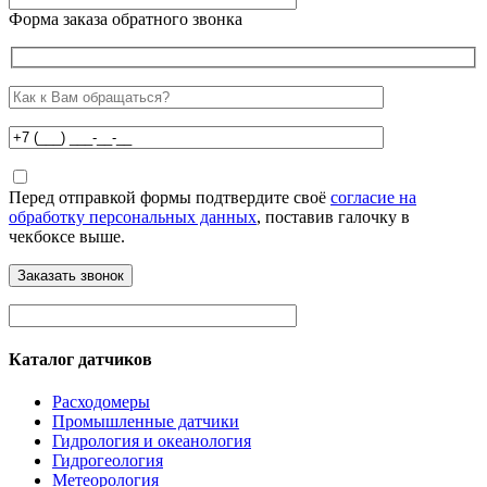
Форма заказа обратного звонка
Перед отправкой формы подтвердите своё
согласие на
обработку персональных данных
, поставив галочку в
чекбоксе выше.
Каталог датчиков
Расходомеры
Промышленные датчики
Гидрология и океанология
Гидрогеология
Метеорология