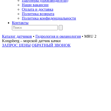
Партнеры (производители)
Наши вакансии
Оплата и доставка
Политика возврата
Политика конфиденциальности
Контакты
Каталог датчиков
•
Гидрология и океанология
•
MRU 2
Kongsberg – морской датчик качки
ЗАПРОС ЦЕНЫ
ОБРАТНЫЙ ЗВОНОК