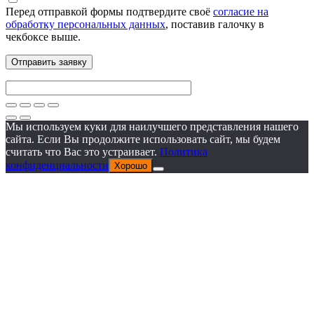
Перед отправкой формы подтвердите своё
согласие на
обработку персональных данных
, поставив галочку в
чекбоксе выше.
Мы используем куки для наилучшего представления нашего
сайта. Если Вы продолжите использовать сайт, мы будем
считать что Вас это устраивает.
Политика
конфиденциальности
Хорошо