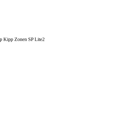
 Kipp Zonen SP Lite2