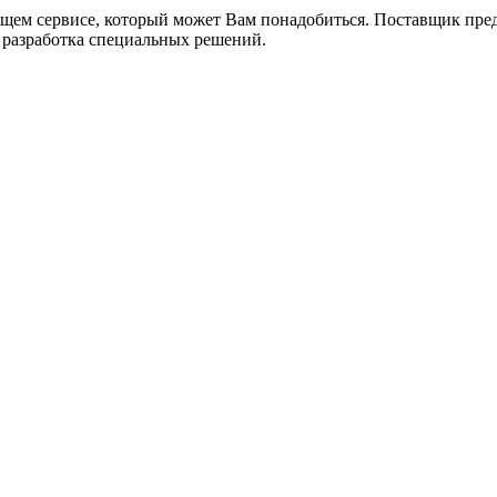
ющем сервисе, который может Вам понадобиться. Поставщик пред
, разработка специальных решений.