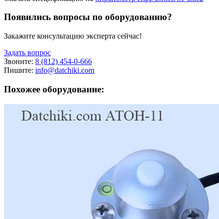
Появились вопросы по оборудованию?
Закажите консультацию эксперта сейчас!
Задать вопрос
Звоните:
8 (812) 454-0-666
Пишите:
info@datchiki.com
Похожее оборудование: