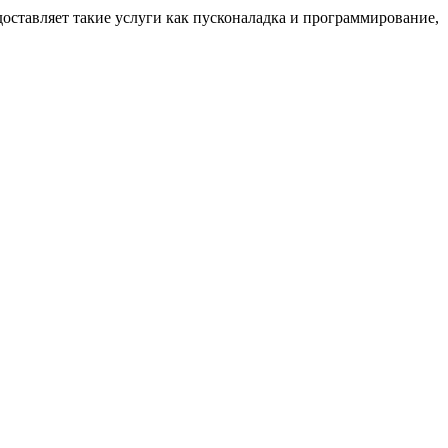
оставляет такие услуги как пусконаладка и программирование,