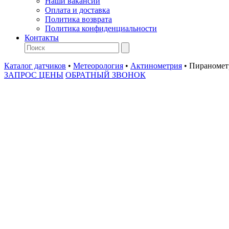
Наши вакансии
Оплата и доставка
Политика возврата
Политика конфиденциальности
Контакты
Каталог датчиков
•
Метеорология
•
Актинометрия
•
Пиранометр
ЗАПРОС ЦЕНЫ
ОБРАТНЫЙ ЗВОНОК