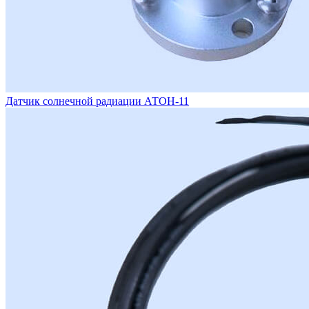
Датчик солнечной радиации АТОН-11