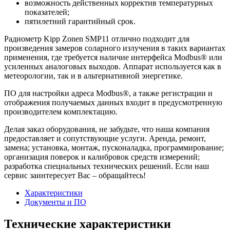
возможность действенных корректив температурных
показателей;
пятилетний гарантийный срок.
Радиометр Kipp Zonen SMP11 отлично подходит для
произведения замеров соларного излучения в таких вариантах
применения, где требуется наличие интерфейса Modbus® или
усиленных аналоговых выходов. Аппарат используется как в
метеорологии, так и в альтернативной энергетике.
ПО для настройки адреса Modbus®, а также регистрации и
отображения получаемых данных входит в предусмотренную
производителем комплектацию.
Делая заказ оборудования, не забудьте, что наша компания
предоставляет и сопутствующие услуги. Аренда, ремонт,
замена; установка, монтаж, пусконаладка, программирование;
организация поверок и калибровок средств измерений;
разработка специальных технических решений. Если наш
сервис заинтересует Вас – обращайтесь!
Характеристики
Документы и ПО
Технические характеристики