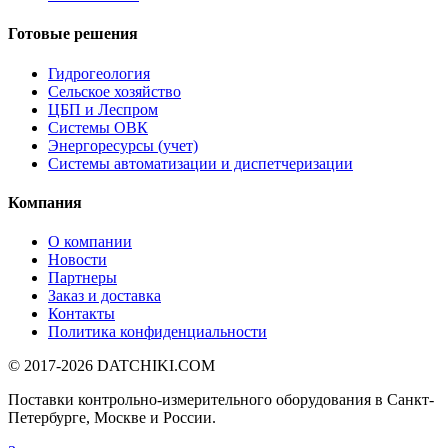
Готовые решения
Гидрогеология
Сельское хозяйство
ЦБП и Леспром
Системы ОВК
Энергоресурсы (учет)
Системы автоматизации и диспетчеризации
Компания
О компании
Новости
Партнеры
Заказ и доставка
Контакты
Политика конфиденциальности
© 2017-2026
DATCHIKI
.COM
Поставки контрольно-измерительного оборудования в Санкт-
Петербурге, Москве и России.