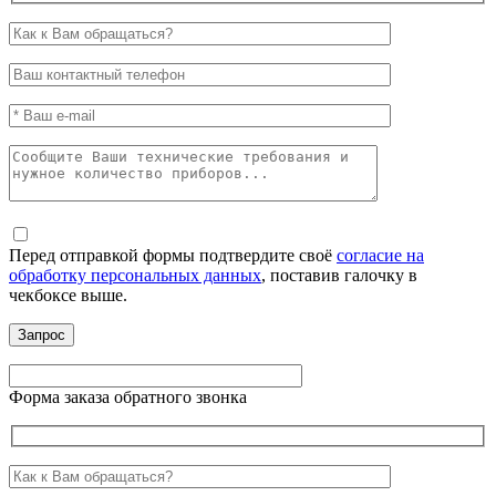
Перед отправкой формы подтвердите своё
согласие на
обработку персональных данных
, поставив галочку в
чекбоксе выше.
Форма заказа обратного звонка