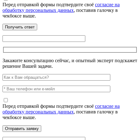
Перед отправкой формы подтвердите своё
согласие на
обработку персональных данных
, поставив галочку в
чекбоксе выше.
Закажите консультацию сейчас, и опытный эксперт подскажет
решение Вашей задачи.
Перед отправкой формы подтвердите своё
согласие на
обработку персональных данных
, поставив галочку в
чекбоксе выше.