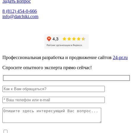
Задать вопрос
8 (812) 454-0-666
info@datchiki.com
Профессиональная разработка и продвижение сайтов
24-pr.ru
Спросите опытного эксперта прямо сейчас!