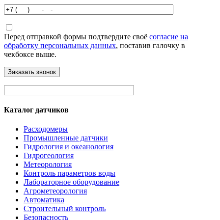
Перед отправкой формы подтвердите своё
согласие на
обработку персональных данных
, поставив галочку в
чекбоксе выше.
Каталог датчиков
Расходомеры
Промышленные датчики
Гидрология и океанология
Гидрогеология
Метеорология
Контроль параметров воды
Лабораторное оборудование
Агрометеорология
Автоматика
Строительный контроль
Безопасность