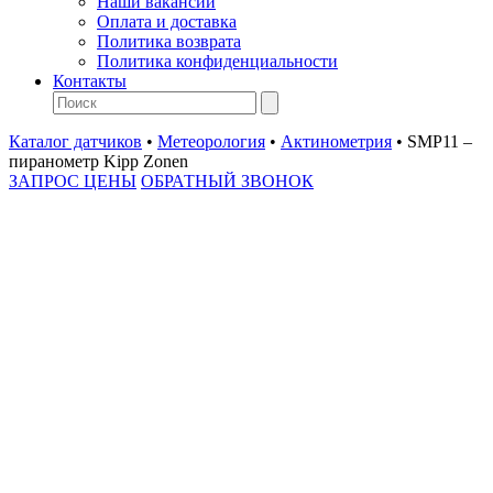
Наши вакансии
Оплата и доставка
Политика возврата
Политика конфиденциальности
Контакты
Каталог датчиков
•
Метеорология
•
Актинометрия
•
SMP11 –
пиранометр Kipp Zonen
ЗАПРОС ЦЕНЫ
ОБРАТНЫЙ ЗВОНОК