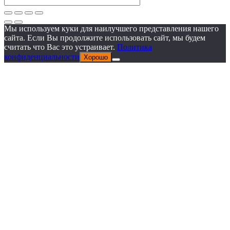
Мы используем куки для наилучшего представления нашего
сайта. Если Вы продолжите использовать сайт, мы будем
считать что Вас это устраивает.
Политика
конфиденциальности
Хорошо