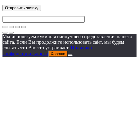
Мы используем куки для наилучшего представления нашего
сайта. Если Вы продолжите использовать сайт, мы будем
считать что Вас это устраивает.
Политика
конфиденциальности
Хорошо