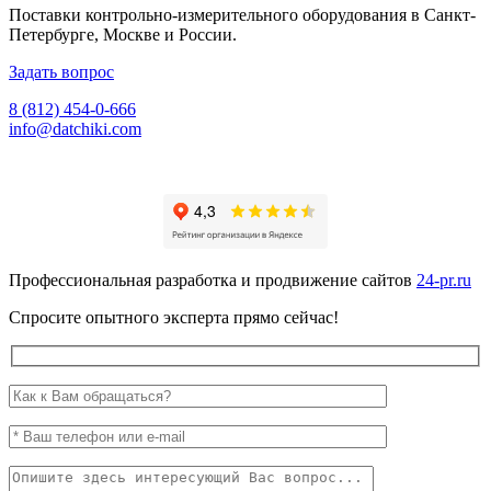
Поставки контрольно-измерительного оборудования в Санкт-
Петербурге, Москве и России.
Задать вопрос
8 (812) 454-0-666
info@datchiki.com
Профессиональная разработка и продвижение сайтов
24-pr.ru
Спросите опытного эксперта прямо сейчас!