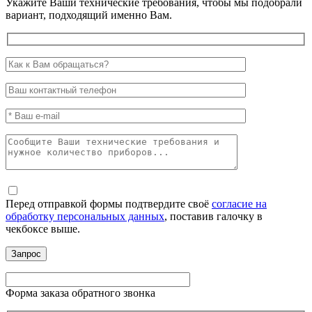
Укажите Ваши технические требования, чтобы мы подобрали
вариант, подходящий именно Вам.
Перед отправкой формы подтвердите своё
согласие на
обработку персональных данных
, поставив галочку в
чекбоксе выше.
Форма заказа обратного звонка