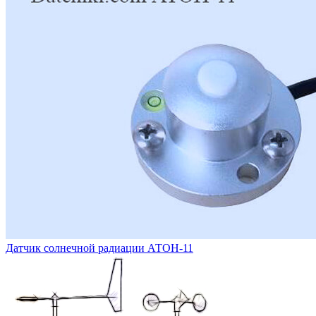
Датчик солнечной радиации АТОН-11