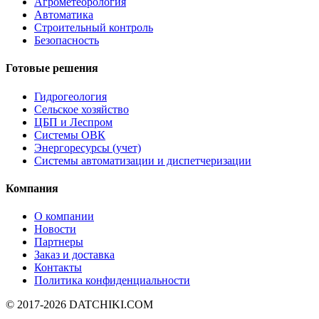
Агрометеорология
Автоматика
Строительный контроль
Безопасность
Готовые решения
Гидрогеология
Сельское хозяйство
ЦБП и Леспром
Системы ОВК
Энергоресурсы (учет)
Системы автоматизации и диспетчеризации
Компания
О компании
Новости
Партнеры
Заказ и доставка
Контакты
Политика конфиденциальности
© 2017-2026
DATCHIKI
.COM