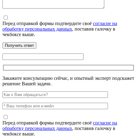
Перед отправкой формы подтвердите своё
согласие на
обработку персональных данных
, поставив галочку в
чекбоксе выше.
Закажите консультацию сейчас, и опытный эксперт подскажет
решение Вашей задачи.
Перед отправкой формы подтвердите своё
согласие на
обработку персональных данных
, поставив галочку в
чекбоксе выше.