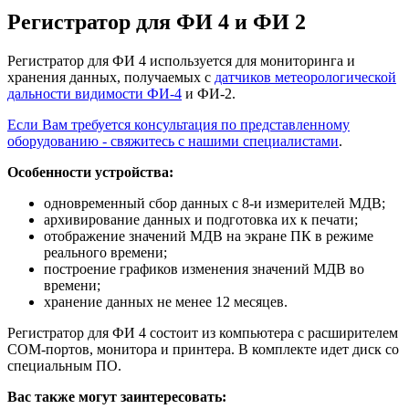
Регистратор для ФИ 4 и ФИ 2
Регистратор для ФИ 4 используется для мониторинга и
хранения данных, получаемых с
датчиков метеорологической
дальности видимости ФИ-4
и ФИ-2.
Если Вам требуется консультация по представленному
оборудованию - свяжитесь с нашими специалистами
.
Особенности устройства:
одновременный сбор данных с 8-и измерителей МДВ;
архивирование данных и подготовка их к печати;
отображение значений МДВ на экране ПК в режиме
реального времени;
построение графиков изменения значений МДВ во
времени;
хранение данных не менее 12 месяцев.
Регистратор для ФИ 4 состоит из компьютера с расширителем
СОМ-портов, монитора и принтера. В комплекте идет диск со
специальным ПО.
Вас также могут заинтересовать: