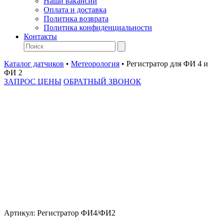
Наши вакансии
Оплата и доставка
Политика возврата
Политика конфиденциальности
Контакты
Каталог датчиков
•
Метеорология
•
Регистратор для ФИ 4 и
ФИ 2
ЗАПРОС ЦЕНЫ
ОБРАТНЫЙ ЗВОНОК
Артикул:
Регистратор ФИ4/ФИ2