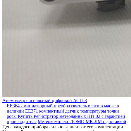
Анемометр сигнальный цифровой АСЦ-3
EE364 - миниатюрный преобразователь влаги в масле в
наличии
EE371 компактный датчик температуры точки
росы
Купить Регистратор метеоданных ПИ-02 с гарантией
производителя
Метеокомплекс ЛОМО МК-ЛМ с доставкой
Цена каждого прибора сильно зависит от его комплектации.