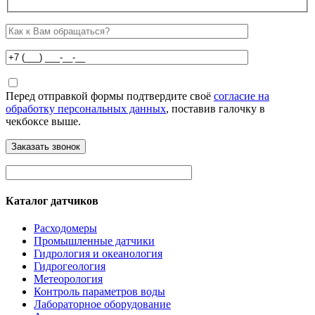
Перед отправкой формы подтвердите своё
согласие на
обработку персональных данных
, поставив галочку в
чекбоксе выше.
Каталог датчиков
Расходомеры
Промышленные датчики
Гидрология и океанология
Гидрогеология
Метеорология
Контроль параметров воды
Лабораторное оборудование