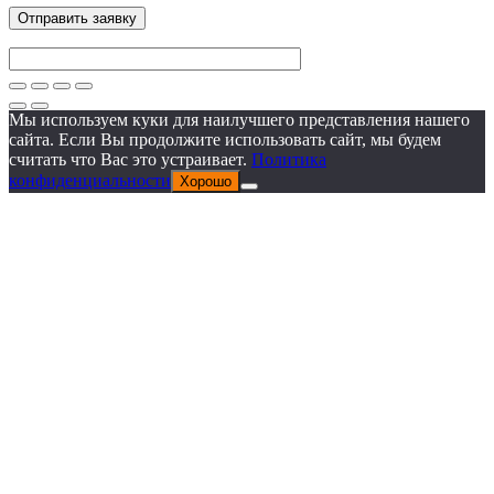
Мы используем куки для наилучшего представления нашего
сайта. Если Вы продолжите использовать сайт, мы будем
считать что Вас это устраивает.
Политика
конфиденциальности
Хорошо