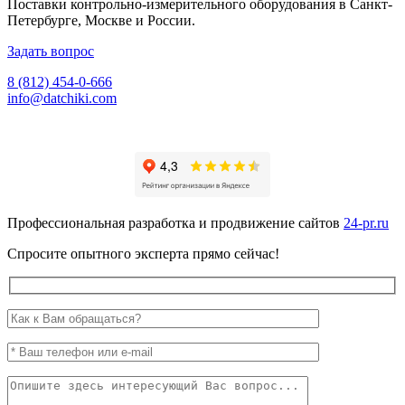
Поставки контрольно-измерительного оборудования в Санкт-
Петербурге, Москве и России.
Задать вопрос
8 (812) 454-0-666
info@datchiki.com
Профессиональная разработка и продвижение сайтов
24-pr.ru
Спросите опытного эксперта прямо сейчас!