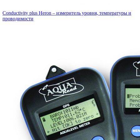
Conductivity plus Heron – измеритель уровня, температуры и
проводимости