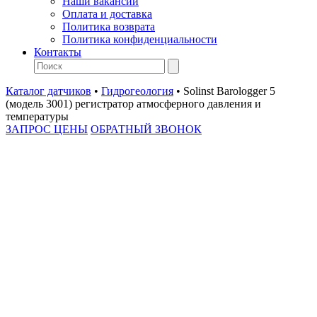
Наши вакансии
Оплата и доставка
Политика возврата
Политика конфиденциальности
Контакты
Каталог датчиков
•
Гидрогеология
•
Solinst Barologger 5
(модель 3001) регистратор атмосферного давления и
температуры
ЗАПРОС ЦЕНЫ
ОБРАТНЫЙ ЗВОНОК