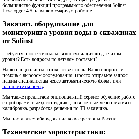
большинство функций программного обеспечения Solinst
Levelogger 4.5 на вашем смарт-устройстве.
Заказать оборудование для
мониторинга уровня воды в скважинах
от Solinst
Требуется профессиональная консультация по датчикам
уровня? Есть вопросы по деталям поставки?
Наши специалисты готовы ответить на Ваши вопросы и
помочь с выбором оборудования. Просто отправьте запрос
нашим специалистам через автоматическую форму или
напишите на почту
.
Мы также предлагаем опциональный сервис: обучение работе
с приборами, выезд сотрудника, поверочные мероприятия и
калибровка, разработка решения по ТЗ заказчика.
Мы поставляем оборудование во все регионы России.
Технические характеристики: