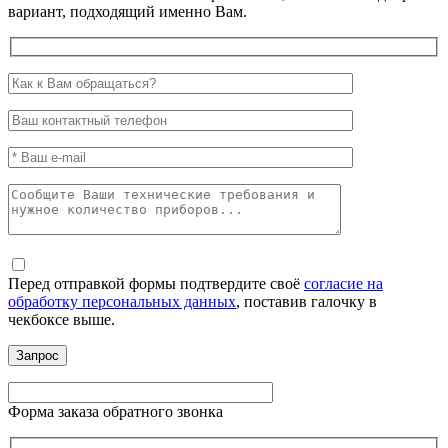
вариант, подходящий именно Вам.
Перед отправкой формы подтвердите своё
согласие на
обработку персональных данных
, поставив галочку в
чекбоксе выше.
Форма заказа обратного звонка