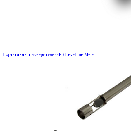
Портативный измеритель GPS LeveLine Meter