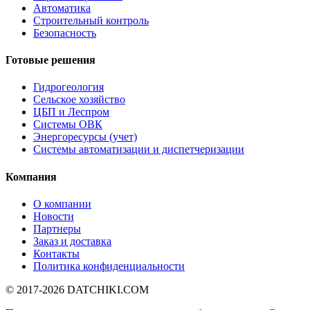
Автоматика
Строительный контроль
Безопасность
Готовые решения
Гидрогеология
Сельское хозяйство
ЦБП и Леспром
Системы ОВК
Энергоресурсы (учет)
Системы автоматизации и диспетчеризации
Компания
О компании
Новости
Партнеры
Заказ и доставка
Контакты
Политика конфиденциальности
© 2017-2026
DATCHIKI
.COM