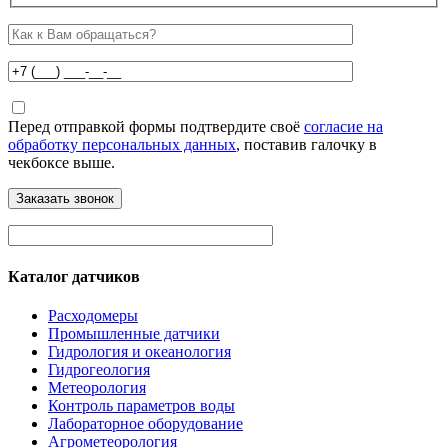
Перед отправкой формы подтвердите своё
согласие на
обработку персональных данных
, поставив галочку в
чекбоксе выше.
Каталог датчиков
Расходомеры
Промышленные датчики
Гидрология и океанология
Гидрогеология
Метеорология
Контроль параметров воды
Лабораторное оборудование
Агрометеорология