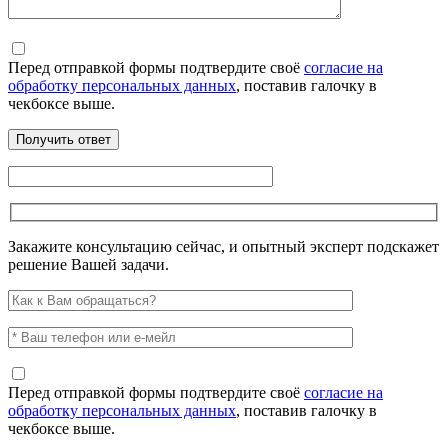
Перед отправкой формы подтвердите своё
согласие на
обработку персональных данных
, поставив галочку в
чекбоксе выше.
Закажите консультацию сейчас, и опытный эксперт подскажет
решение Вашей задачи.
Перед отправкой формы подтвердите своё
согласие на
обработку персональных данных
, поставив галочку в
чекбоксе выше.