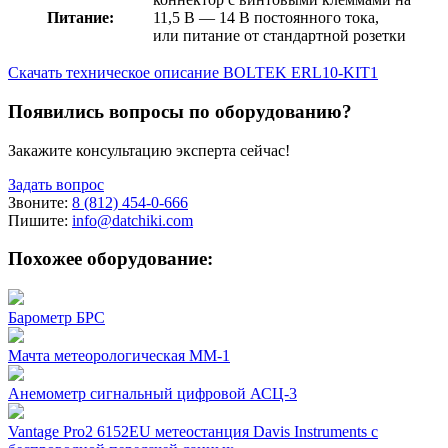
Питание:
11,5 В — 14 В постоянного тока,
или питание от стандартной розетки
Скачать техническое описание BOLTEK ERL10-KIT1
Появились вопросы по оборудованию?
Закажите консультацию эксперта сейчас!
Задать вопрос
Звоните:
8 (812) 454-0-666
Пишите:
info@datchiki.com
Похожее оборудование:
Барометр БРС
Мачта метеорологическая ММ-1
Анемометр сигнальный цифровой АСЦ-3
Vantage Pro2 6152EU метеостанция Davis Instruments с