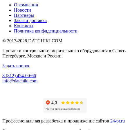
О компании
Новости
Партнеры
Заказ и доставка
Контакты
Политика конфиденциальности
© 2017-2026
DATCHIKI
.COM
Поставки контрольно-измерительного оборудования в Санкт-
Петербурге, Москве и России.
Задать вопрос
8 (812) 454-0-666
info@datchiki.com
Профессиональная разработка и продвижение сайтов
24-pr.ru