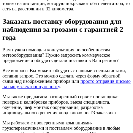
только на дистанции, которую покрывают оба пеленгатора, то
есть на расстоянии в 32 километра.
Заказать поставку оборудования для
наблюдения за грозами с гарантией 2
года
Вам нужна помощь и консультация по особенностям
метеооборудования? Нужно запросить коммерческое
предложение и обсудить детали поставки в Ваш регион?
Все вопросы Вы можете обсудить с нашими специалистами,
оставив запрос. Это можно сделать через форму обратной
связи над изображением прибора или
просто отправив письмо
на нашу электронную почту
.
Мы также предлагаем расширенный сервис поставщика:
поверка и калибровка приборов, выезд специалиста,
обучение, шеф-монтаж оборудования, разработка
индивидуального решения «под ключ» по ТЗ заказчика.
Мы работаем с проверенными компаниями-
грузоперевозчиками и поставляем оборудование в любые