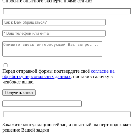
Спросите опытного эксперта прямо сейчас!
Перед отправкой формы подтвердите своё
согласие на
обработку персональных данных
, поставив галочку в
чекбоксе выше.
Закажите консультацию сейчас, и опытный эксперт подскажет
решение Вашей задачи.