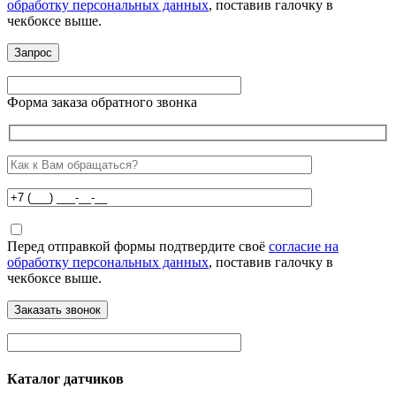
обработку персональных данных
, поставив галочку в
чекбоксе выше.
Форма заказа обратного звонка
Перед отправкой формы подтвердите своё
согласие на
обработку персональных данных
, поставив галочку в
чекбоксе выше.
Каталог датчиков