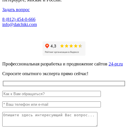
Задать вопрос
8 (812) 454-0-666
info@datchiki.com
Профессиональная разработка и продвижение сайтов
24-pr.ru
Спросите опытного эксперта прямо сейчас!