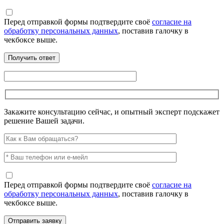
Перед отправкой формы подтвердите своё
согласие на
обработку персональных данных
, поставив галочку в
чекбоксе выше.
Закажите консультацию сейчас, и опытный эксперт подскажет
решение Вашей задачи.
Перед отправкой формы подтвердите своё
согласие на
обработку персональных данных
, поставив галочку в
чекбоксе выше.