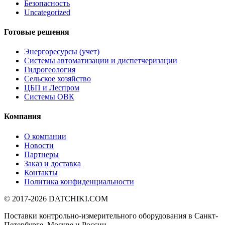
Безопасность
Uncategorized
Готовые решения
Энергоресурсы (учет)
Системы автоматизации и диспетчеризации
Гидрогеология
Сельское хозяйство
ЦБП и Леспром
Системы ОВК
Компания
О компании
Новости
Партнеры
Заказ и доставка
Контакты
Политика конфиденциальности
© 2017-2026
DATCHIKI
.COM
Поставки контрольно-измерительного оборудования в Санкт-
Петербурге, Москве и России.