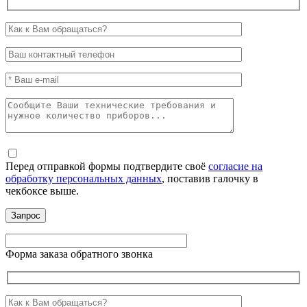
Перед отправкой формы подтвердите своё
согласие на
обработку персональных данных
, поставив галочку в
чекбоксе выше.
Форма заказа обратного звонка