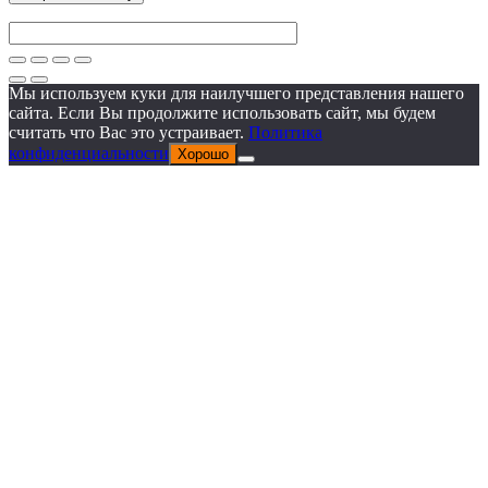
Мы используем куки для наилучшего представления нашего
сайта. Если Вы продолжите использовать сайт, мы будем
считать что Вас это устраивает.
Политика
конфиденциальности
Хорошо