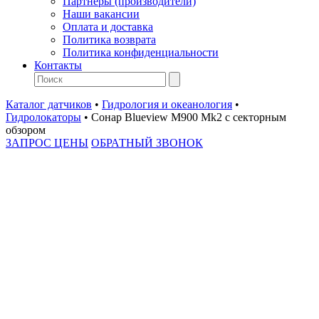
Партнеры (производители)
Наши вакансии
Оплата и доставка
Политика возврата
Политика конфиденциальности
Контакты
Каталог датчиков
•
Гидрология и океанология
•
Гидролокаторы
•
Сонар Blueview M900 Mk2 с секторным
обзором
ЗАПРОС ЦЕНЫ
ОБРАТНЫЙ ЗВОНОК