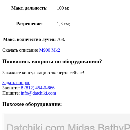
Макс. дальность:
100 м;
Разрешение:
1,3 см;
Макс. количество лучей:
768.
Скачать описание
M900 Mk2
Появились вопросы по оборудованию?
Закажите консультацию эксперта сейчас!
Задать вопрос
Звоните:
8 (812) 454-0-666
Пишите:
info@datchiki.com
Похожее оборудование: