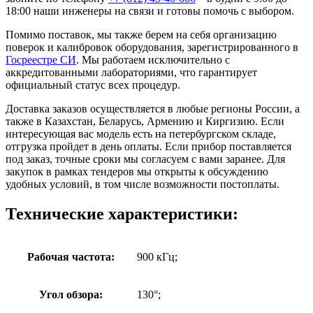
18:00 наши инженеры на связи и готовы помочь с выбором.
Помимо поставок, мы также берем на себя организацию
поверок и калибровок оборудования, зарегистрированного в
Госреестре СИ
. Мы работаем исключительно с
аккредитованными лабораториями, что гарантирует
официальный статус всех процедур.
Доставка заказов осуществляется в любые регионы России, а
также в Казахстан, Беларусь, Армению и Киргизию. Если
интересующая вас модель есть на петербургском складе,
отгрузка пройдет в день оплаты. Если прибор поставляется
под заказ, точные сроки мы согласуем с вами заранее. Для
закупок в рамках тендеров мы открыты к обсуждению
удобных условий, в том числе возможности постоплаты.
Технические характеристики:
Рабочая частота:
900 кГц;
Угол обзора:
130°;