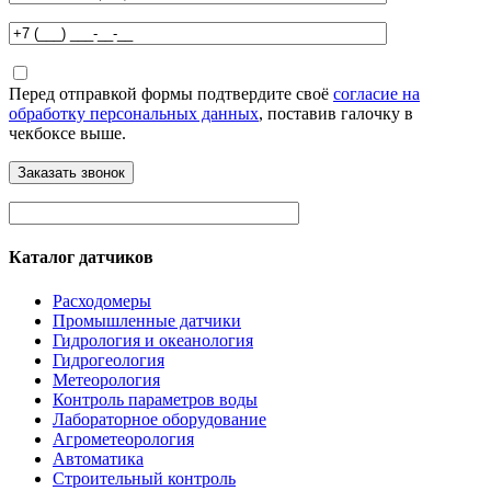
Перед отправкой формы подтвердите своё
согласие на
обработку персональных данных
, поставив галочку в
чекбоксе выше.
Каталог датчиков
Расходомеры
Промышленные датчики
Гидрология и океанология
Гидрогеология
Метеорология
Контроль параметров воды
Лабораторное оборудование
Агрометеорология
Автоматика
Строительный контроль