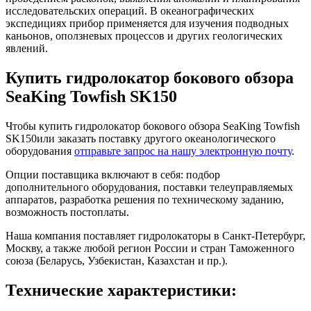
исследовательских операций. В океанографических
экспедициях прибор применяется для изучения подводных
каньонов, оползневых процессов и других геологических
явлений.
Купить гидролокатор бокового обзора
SeaKing Towfish SK150
Чтобы купить гидролокатор бокового обзора SeaKing Towfish
SK150или заказать поставку другого океанологического
оборудования
отправьте запрос на нашу электронную почту
.
Опции поставщика включают в себя: подбор
дополнительного оборудования, поставки телеуправляемых
аппаратов, разработка решения по техническому заданию,
возможность постоплаты.
Наша компания поставляет гидролокаторы в Санкт-Петербург,
Москву, а также любой регион России и стран Таможенного
союза (Беларусь, Узбекистан, Казахстан и пр.).
Технические характеристики: