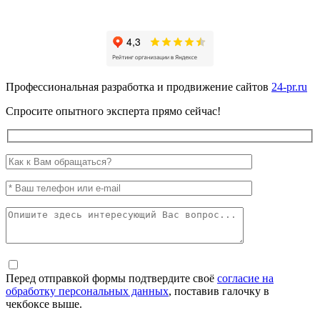
Профессиональная разработка и продвижение сайтов
24-pr.ru
Спросите опытного эксперта прямо сейчас!
Перед отправкой формы подтвердите своё
согласие на
обработку персональных данных
, поставив галочку в
чекбоксе выше.