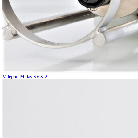
Valeport Midas SVX 2