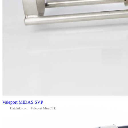
Valeport MIDAS SVP