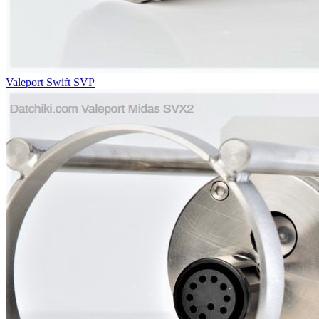
Valeport Swift SVP