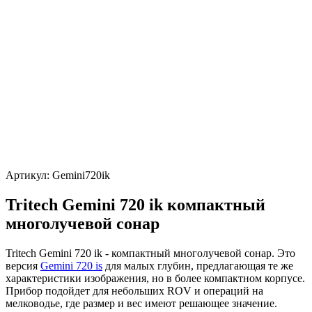
Артикул:
Gemini720ik
Tritech Gemini 720 ik компактный
многолучевой сонар
Tritech Gemini 720 ik - компактный многолучевой сонар. Это
версия
Gemini 720 is
для малых глубин, предлагающая те же
характеристики изображения, но в более компактном корпусе.
Прибор подойдет для небольших ROV и операций на
мелководье, где размер и вес имеют решающее значение.