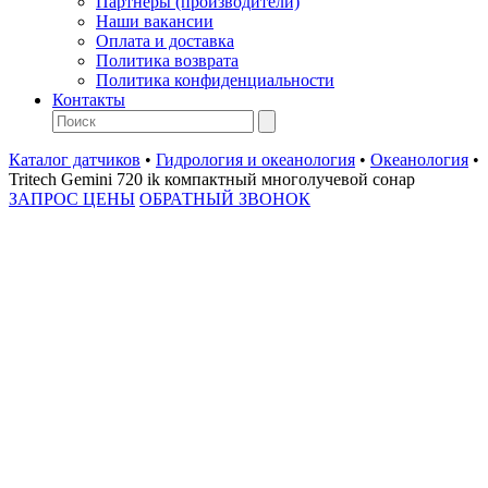
Партнеры (производители)
Наши вакансии
Оплата и доставка
Политика возврата
Политика конфиденциальности
Контакты
Каталог датчиков
•
Гидрология и океанология
•
Океанология
•
Tritech Gemini 720 ik компактный многолучевой сонар
ЗАПРОС ЦЕНЫ
ОБРАТНЫЙ ЗВОНОК