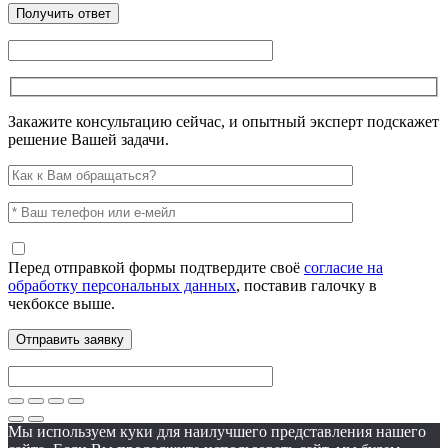
Закажите консультацию сейчас, и опытный эксперт подскажет
решение Вашей задачи.
Перед отправкой формы подтвердите своё
согласие на
обработку персональных данных
, поставив галочку в
чекбоксе выше.
Мы используем куки для наилучшего представления нашего