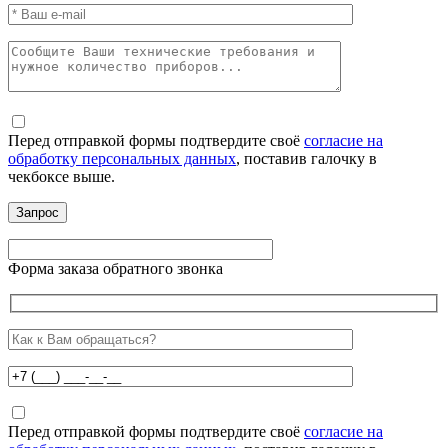
Перед отправкой формы подтвердите своё
согласие на
обработку персональных данных
, поставив галочку в
чекбоксе выше.
Форма заказа обратного звонка
Перед отправкой формы подтвердите своё
согласие на