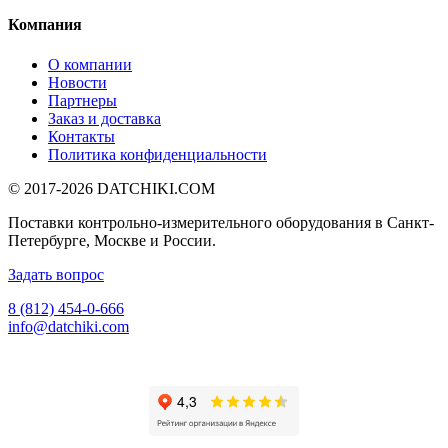
Компания
О компании
Новости
Партнеры
Заказ и доставка
Контакты
Политика конфиденциальности
© 2017-2026
DATCHIKI
.COM
Поставки контрольно-измерительного оборудования в Санкт-
Петербурге, Москве и России.
Задать вопрос
8 (812) 454-0-666
info@datchiki.com