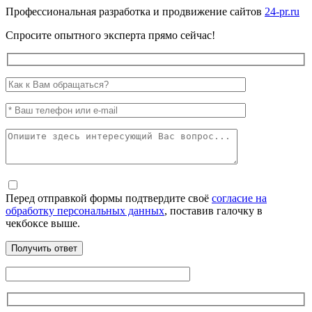
Профессиональная разработка и продвижение сайтов
24-pr.ru
Спросите опытного эксперта прямо сейчас!
Перед отправкой формы подтвердите своё
согласие на
обработку персональных данных
, поставив галочку в
чекбоксе выше.