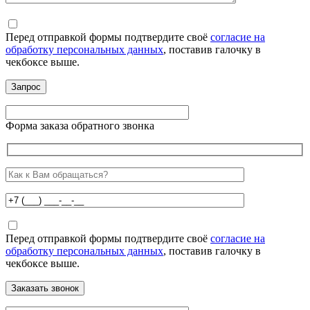
Перед отправкой формы подтвердите своё
согласие на
обработку персональных данных
, поставив галочку в
чекбоксе выше.
Форма заказа обратного звонка
Перед отправкой формы подтвердите своё
согласие на
обработку персональных данных
, поставив галочку в
чекбоксе выше.