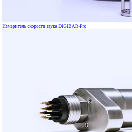
Измеритель скорости звука DIGIBAR-Pro