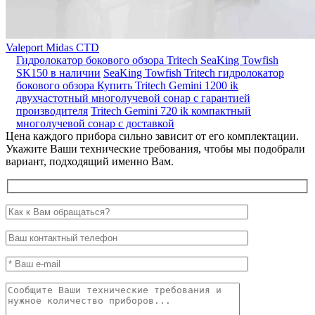
Valeport Midas CTD
Гидролокатор бокового обзора Tritech SeaKing Towfish
SK150 в наличии
SeaKing Towfish Tritech гидролокатор
бокового обзора
Купить Tritech Gemini 1200 ik
двухчастотный многолучевой сонар с гарантией
производителя
Tritech Gemini 720 ik компактный
многолучевой сонар с доставкой
Цена каждого прибора сильно зависит от его комплектации.
Укажите Ваши технические требования, чтобы мы подобрали
вариант, подходящий именно Вам.