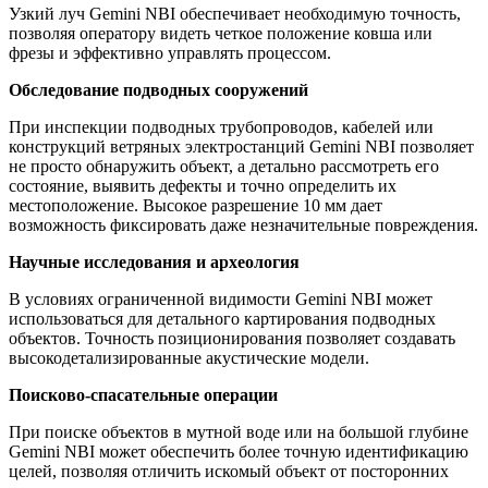
Узкий луч Gemini NBI обеспечивает необходимую точность,
позволяя оператору видеть четкое положение ковша или
фрезы и эффективно управлять процессом.
Обследование подводных сооружений
При инспекции подводных трубопроводов, кабелей или
конструкций ветряных электростанций Gemini NBI позволяет
не просто обнаружить объект, а детально рассмотреть его
состояние, выявить дефекты и точно определить их
местоположение. Высокое разрешение 10 мм дает
возможность фиксировать даже незначительные повреждения.
Научные исследования и археология
В условиях ограниченной видимости Gemini NBI может
использоваться для детального картирования подводных
объектов. Точность позиционирования позволяет создавать
высокодетализированные акустические модели.
Поисково-спасательные операции
При поиске объектов в мутной воде или на большой глубине
Gemini NBI может обеспечить более точную идентификацию
целей, позволяя отличить искомый объект от посторонних