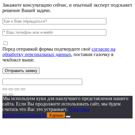
Закажите консультацию сейчас, и опытный эксперт подскажет
решение Вашей задачи.
Перед отправкой формы подтвердите своё
согласие на
обработку персональных данных
, поставив галочку в
чекбоксе выше.
Мы используем куки для наилучшего представления нашего
сайта. Если Вы продолжите использовать сайт, мы будем
считать что Вас это устраивает.
Политика
конфиденциальности
Хорошо