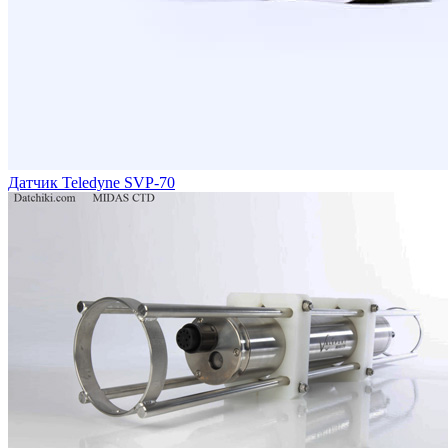
Датчик Teledyne SVP-70