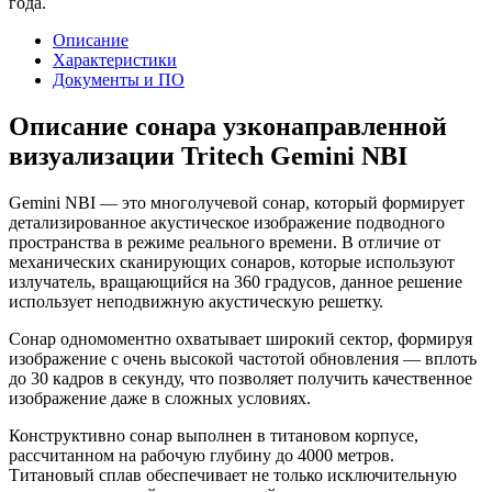
года.
Описание
Характеристики
Документы и ПО
Описание сонара узконаправленной
визуализации Tritech Gemini NBI
Gemini NBI — это многолучевой сонар, который формирует
детализированное акустическое изображение подводного
пространства в режиме реального времени. В отличие от
механических сканирующих сонаров, которые используют
излучатель, вращающийся на 360 градусов, данное решение
использует неподвижную акустическую решетку.
Сонар одномоментно охватывает широкий сектор, формируя
изображение с очень высокой частотой обновления — вплоть
до 30 кадров в секунду, что позволяет получить качественное
изображение даже в сложных условиях.
Конструктивно сонар выполнен в титановом корпусе,
рассчитанном на рабочую глубину до 4000 метров.
Титановый сплав обеспечивает не только исключительную