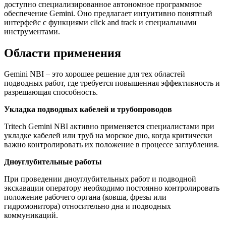
доступно специализированное автономное программное
обеспечение Gemini. Оно предлагает интуитивно понятный
интерфейс с функциями click and track и специальными
инструментами.
Области применения
Gemini NBI – это хорошее решение для тех областей
подводных работ, где требуется повышенная эффективность и
разрешающая способность.
Укладка подводных кабелей и трубопроводов
Tritech Gemini NBI активно применяется специалистами при
укладке кабелей или труб на морское дно, когда критически
важно контролировать их положение в процессе заглубления.
Дноуглубительные работы
При проведении дноуглубительных работ и подводной
экскавации оператору необходимо постоянно контролировать
положение рабочего органа (ковша, фрезы или
гидромонитора) относительно дна и подводных
коммуникаций.