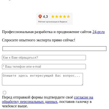
Профессиональная разработка и продвижение сайтов
24-pr.ru
Спросите опытного эксперта прямо сейчас!
Перед отправкой формы подтвердите своё
согласие на
обработку персональных данных
, поставив галочку в
чекбоксе выше.