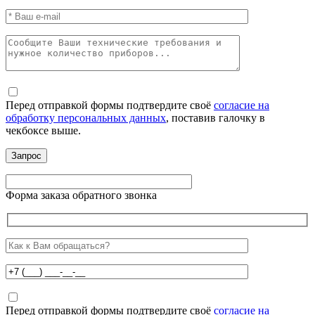
Перед отправкой формы подтвердите своё
согласие на
обработку персональных данных
, поставив галочку в
чекбоксе выше.
Форма заказа обратного звонка
Перед отправкой формы подтвердите своё
согласие на