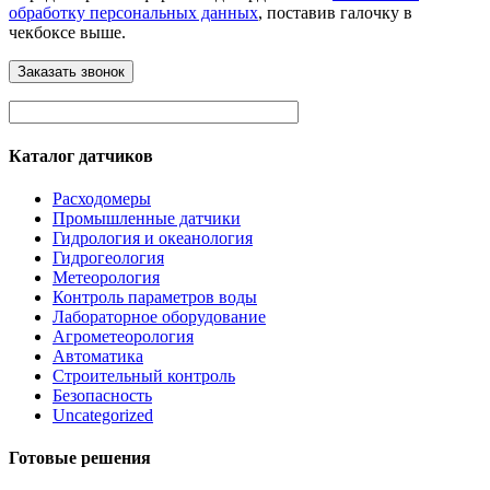
обработку персональных данных
, поставив галочку в
чекбоксе выше.
Каталог датчиков
Расходомеры
Промышленные датчики
Гидрология и океанология
Гидрогеология
Метеорология
Контроль параметров воды
Лабораторное оборудование
Агрометеорология
Автоматика
Строительный контроль
Безопасность
Uncategorized
Готовые решения