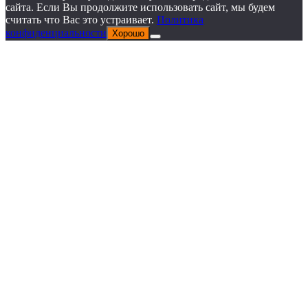
сайта. Если Вы продолжите использовать сайт, мы будем
считать что Вас это устраивает.
Политика
конфиденциальности
Хорошо