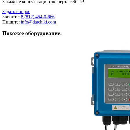
Закажите консультацию эксперта сейчас!
Задать вопрос
Звоните:
8 (812) 454-0-666
Пишите:
info@datchiki.com
Похожее оборудование: