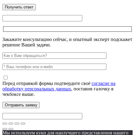
Закажите консультацию сейчас, и опытный эксперт подскажет
решение Вашей задачи.
Перед отправкой формы подтвердите своё
согласие на
обработку персональных данных
, поставив галочку в
чекбоксе выше.
Мы используем куки для наилучшего представления нашего