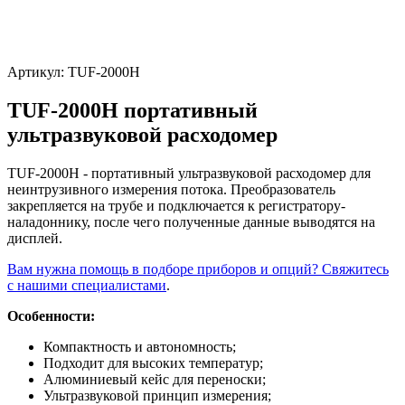
Артикул:
TUF-2000H
TUF-2000H портативный
ультразвуковой расходомер
TUF-2000H - портативный ультразвуковой расходомер для
неинтрузивного измерения потока. Преобразователь
закрепляется на трубе и подключается к регистратору-
наладоннику, после чего полученные данные выводятся на
дисплей.
Вам нужна помощь в подборе приборов и опций? Свяжитесь
с нашими специалистами
.
Особенности:
Компактность и автономность;
Подходит для высоких температур;
Алюминиевый кейс для переноски;
Ультразвуковой принцип измерения;