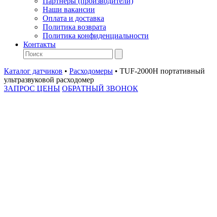
Партнеры (производители)
Наши вакансии
Оплата и доставка
Политика возврата
Политика конфиденциальности
Контакты
Каталог датчиков
•
Расходомеры
•
TUF-2000H портативный
ультразвуковой расходомер
ЗАПРОС ЦЕНЫ
ОБРАТНЫЙ ЗВОНОК