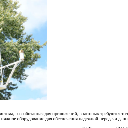
система, разработанная для приложений, в которых требуются т
онтажное оборудование для обеспечения надежной передачи данн