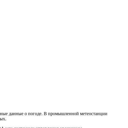
очные данные о погоде. В промышленной метеостанции
ых.