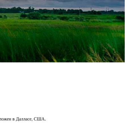
оложен в Далласе, США.