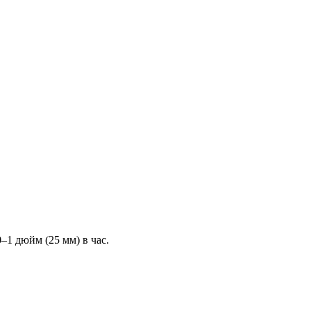
1 дюйм (25 мм) в час.