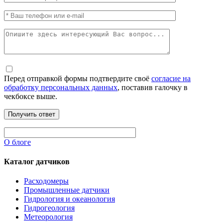
Перед отправкой формы подтвердите своё
согласие на
обработку персональных данных
, поставив галочку в
чекбоксе выше.
О блоге
Каталог датчиков
Расходомеры
Промышленные датчики
Гидрология и океанология
Гидрогеология
Метеорология