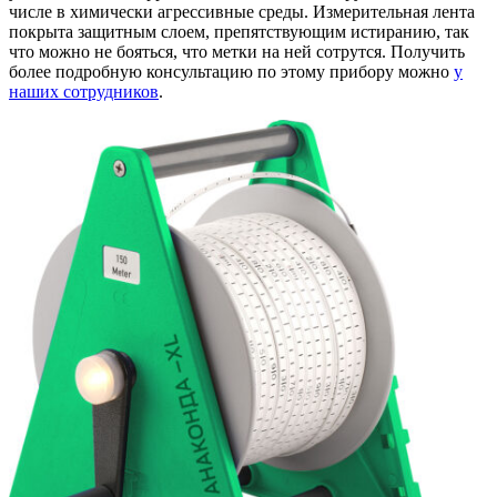
числе в химически агрессивные среды. Измерительная лента
покрыта защитным слоем, препятствующим истиранию, так
что можно не бояться, что метки на ней сотрутся. Получить
более подробную консультацию по этому прибору можно
у
наших сотрудников
.