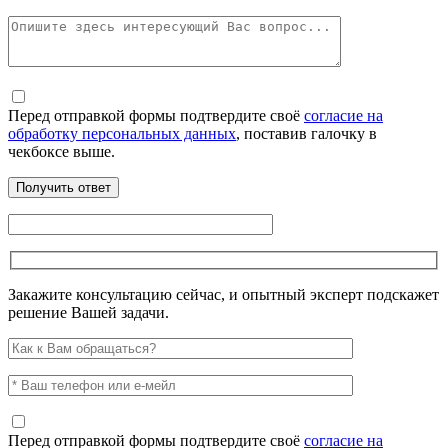
Перед отправкой формы подтвердите своё
согласие на
обработку персональных данных
, поставив галочку в
чекбоксе выше.
Закажите консультацию сейчас, и опытный эксперт подскажет
решение Вашей задачи.
Перед отправкой формы подтвердите своё
согласие на