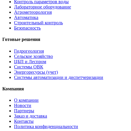
Контроль параметров воды
Лабораторное оборудование
Агрометеорология
Автоматика
Строительный контроль
Безопасность
Готовые решения
Гидрогеология
Сельское хозяйство
ЦБП и Леспром
Системы ОВК
Энергоресурсы (учет)
Системы автоматизации и диспетчеризации
Компания
О компании
Новости
Партнеры
Заказ и доставка
Контакты
Политика конфиденциальности