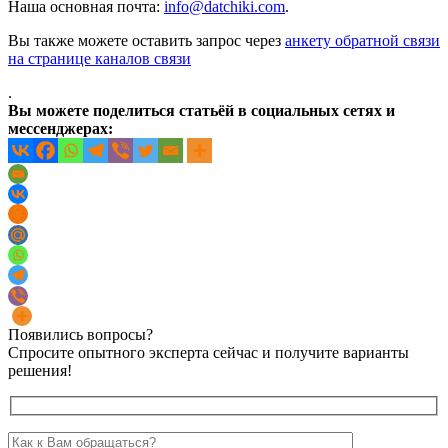
Наша основная почта:
info@datchiki.com
.
Вы также можете оставить запрос через
анкету обратной связи
на странице каналов связи
.
Вы можете поделиться статьёй в социальных сетях и
мессенджерах:
Появились вопросы?
Спросите опытного эксперта сейчас и получите варианты
решения!