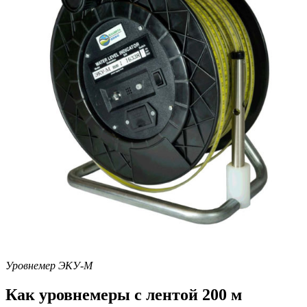
Уровнемер ЭКУ-М
Как уровнемеры с лентой 200 м