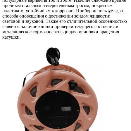
популярные варианты 100 и 200 м. Изделие снабжено крайне
прочным стальным измерительным тросом, покрытым
пластиком, устойчивым к коррозии. Прибор использует два
способа оповещения о достижении зондом жидкости:
световой и звуковой. Также его отличительной особенностью
является наличие кнопки проверки текущего состояния и
металлическое тормозное кольцо для остановки вращения
катушки.