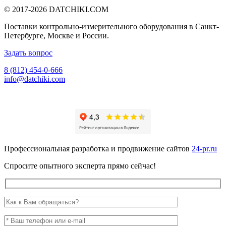
© 2017-2026
DATCHIKI
.COM
Поставки контрольно-измерительного оборудования в Санкт-
Петербурге, Москве и России.
Задать вопрос
8 (812) 454-0-666
info@datchiki.com
Профессиональная разработка и продвижение сайтов
24-pr.ru
Спросите опытного эксперта прямо сейчас!