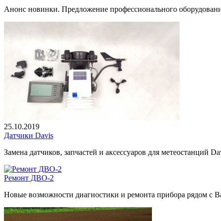
Анонс новинки. Предложение профессионального оборудования
25.10.2019
Датчики Davis
Замена датчиков, запчастей и аксессуаров для метеостанций Davi
Ремонт ДВО-2
Новые возможности диагностики и ремонта прибора рядом с В