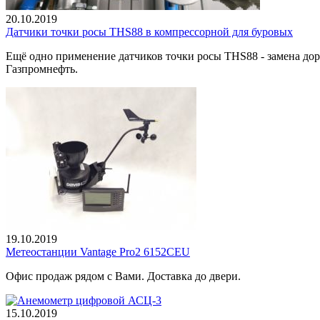
20.10.2019
Датчики точки росы THS88 в компрессорной для буровых
Ещё одно применение датчиков точки росы THS88 - замена дор
Газпромнефть.
19.10.2019
Метеостанции Vantage Pro2 6152CEU
Офис продаж рядом с Вами. Доставка до двери.
15.10.2019