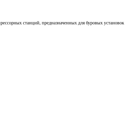
прессорных станций, предназначенных для буровых установок