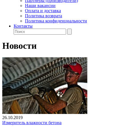
Партнеры (производители)
Наши вакансии
Оплата и доставка
Политика возврата
Политика конфиденциальности
Контакты
Новости
26.10.2019
Измеритель влажности бетона