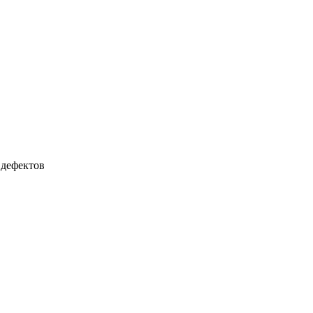
 дефектов