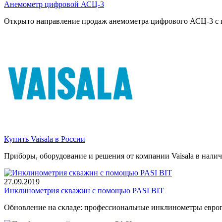
Анемометр цифровой АСЦ-3
Открыто направление продаж анемометра цифрового АСЦ-3 с п
Купить Vaisala в России
Приборы, оборудование и решения от компании Vaisala в налич
27.09.2019
Инклинометрия скважин с помощью PASI BIT
Обновление на складе: профессиональные инклинометры европ