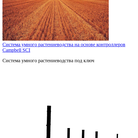
Система умного растениеводства на основе контроллеров
Campbell SCI
Система умного растениеводства под ключ