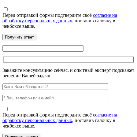
Перед отправкой формы подтвердите своё
согласие на
обработку персональных данных
, поставив галочку в
чекбоксе выше.
Закажите консультацию сейчас, и опытный эксперт подскажет
решение Вашей задачи.
Перед отправкой формы подтвердите своё
согласие на
обработку персональных данных
, поставив галочку в
чекбоксе выше.