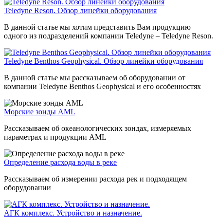
Teledyne Reson. Обзор линейки оборудования
В данной статье мы хотим представить Вам продукцию
одного из подразделений компании Teledyne – Teledyne Reson.
Teledyne Benthos Geophysical. Обзор линейки оборудования
В данной статье мы рассказываем об оборудовании от
компании Teledyne Benthos Geophysical и его особенностях
Морские зонды AML
Рассказываем об океанологических зондах, измеряемых
параметрах и продукции AML
Определение расхода воды в реке
Рассказываем об измерении расхода рек и подходящем
оборудовании
АГК комплекс. Устройство и назначение.