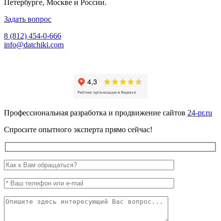
Петербурге, Москве и России.
Задать вопрос
8 (812) 454-0-666
info@datchiki.com
Профессиональная разработка и продвижение сайтов
24-pr.ru
Спросите опытного эксперта прямо сейчас!