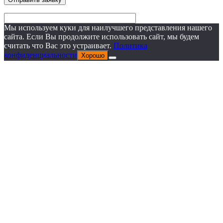
Мы используем куки для наилучшего представления нашего
сайта. Если Вы продолжите использовать сайт, мы будем
считать что Вас это устраивает.
Политика
конфиденциальности
Хорошо