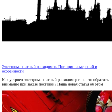
Электромагнитный расходомер. Принцип измерений и
особенности
Как устроен электромагнитный расходомер и на что обратить
внимание при заказе поставки? Наша новая статья об этом