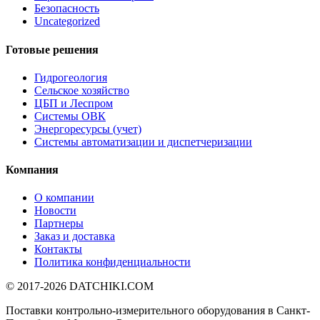
Безопасность
Uncategorized
Готовые решения
Гидрогеология
Сельское хозяйство
ЦБП и Леспром
Системы ОВК
Энергоресурсы (учет)
Системы автоматизации и диспетчеризации
Компания
О компании
Новости
Партнеры
Заказ и доставка
Контакты
Политика конфиденциальности
© 2017-2026
DATCHIKI
.COM
Поставки контрольно-измерительного оборудования в Санкт-