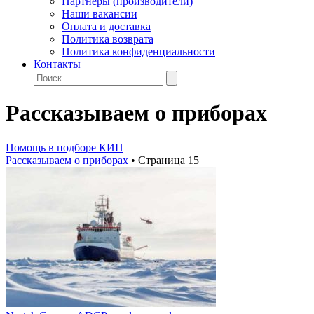
Партнеры (производители)
Наши вакансии
Оплата и доставка
Политика возврата
Политика конфиденциальности
Контакты
Рассказываем о приборах
Помощь в подборе КИП
Рассказываем о приборах
•
Страница 15