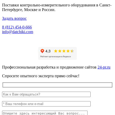
Поставки контрольно-измерительного оборудования в Санкт-
Петербурге, Москве и России.
Задать вопрос
8 (812) 454-0-666
info@datchiki.com
Профессиональная разработка и продвижение сайтов
24-pr.ru
Спросите опытного эксперта прямо сейчас!