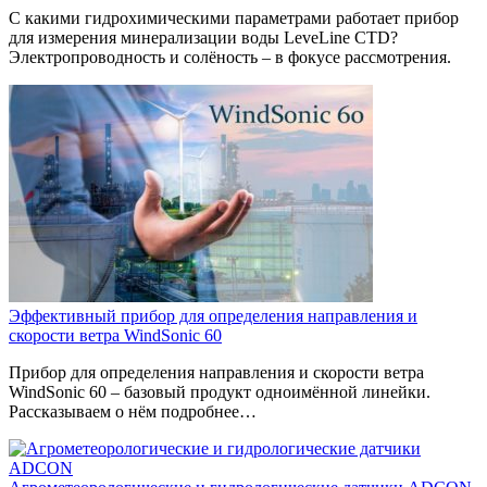
С какими гидрохимическими параметрами работает прибор
для измерения минерализации воды LeveLine CTD?
Электропроводность и солёность – в фокусе рассмотрения.
Эффективный прибор для определения направления и
скорости ветра WindSonic 60
Прибор для определения направления и скорости ветра
WindSonic 60 – базовый продукт одноимённой линейки.
Рассказываем о нём подробнее…