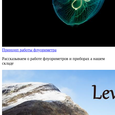
Принцип работы флуориметра
Рассказываем о работе флуориметров и приборах а нашем
складе