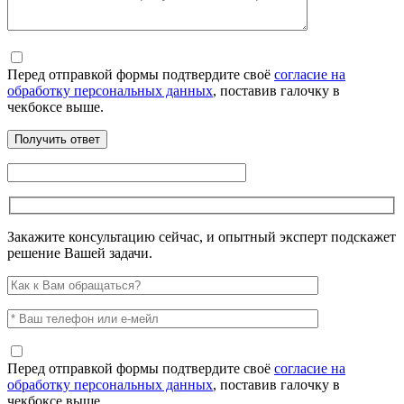
Перед отправкой формы подтвердите своё
согласие на
обработку персональных данных
, поставив галочку в
чекбоксе выше.
Закажите консультацию сейчас, и опытный эксперт подскажет
решение Вашей задачи.
Перед отправкой формы подтвердите своё
согласие на
обработку персональных данных
, поставив галочку в
чекбоксе выше.