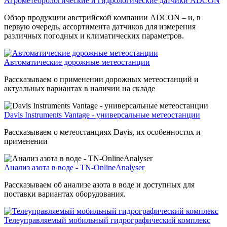
Агрометеорологические и гидрологические датчики ADCON
Обзор продукции австрийской компании ADCON – и, в
первую очередь, ассортимента датчиков для измерения
различных погодных и климатических параметров.
Автоматические дорожные метеостанции
Рассказываем о применении дорожных метеостанций и
актуальных вариантах в наличии на складе
Davis Instruments Vantage - универсальные метеостанции
Рассказываем о метеостанциях Davis, их особенностях и
применении
Анализ азота в воде - TN-OnlineAnalyser
Рассказываем об анализе азота в воде и доступных для
поставки вариантах оборудования.
Телеуправляемый мобильный гидрографический комплекс