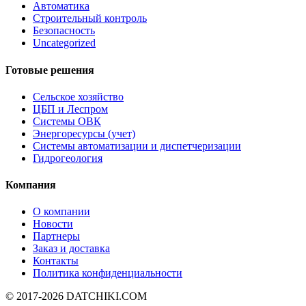
Автоматика
Строительный контроль
Безопасность
Uncategorized
Готовые решения
Сельское хозяйство
ЦБП и Леспром
Системы ОВК
Энергоресурсы (учет)
Системы автоматизации и диспетчеризации
Гидрогеология
Компания
О компании
Новости
Партнеры
Заказ и доставка
Контакты
Политика конфиденциальности
© 2017-2026
DATCHIKI
.COM