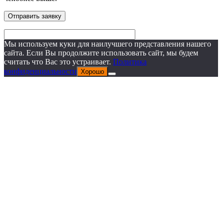
Мы используем куки для наилучшего представления нашего
сайта. Если Вы продолжите использовать сайт, мы будем
считать что Вас это устраивает.
Политика
конфиденциальности
Хорошо