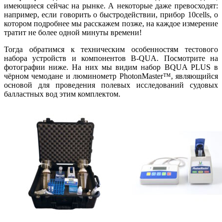
имеющиеся сейчас на рынке. А некоторые даже превосходят:
например, если говорить о быстродействии, прибор 10cells, о
котором подробнее мы расскажем позже, на каждое измерение
тратит не более одной минуты времени!
Тогда обратимся к техническим особенностям тестового
набора устройств и компонентов B-QUA. Посмотрите на
фотографии ниже. На них мы видим набор BQUA PLUS в
чёрном чемодане и люминометр PhotonMaster™, являющийся
основой для проведения полевых исследований судовых
балластных вод этим комплектом.