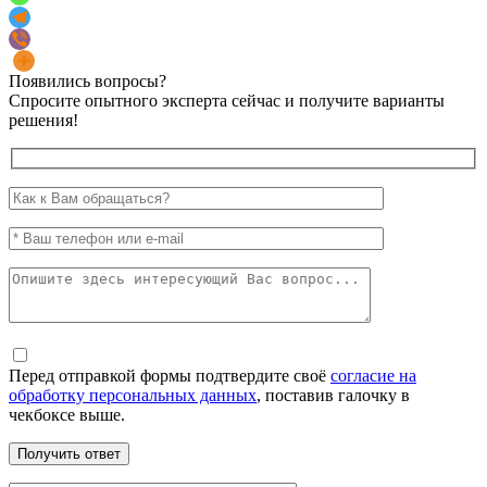
Появились вопросы?
Спросите опытного эксперта сейчас и получите варианты
решения!
Перед отправкой формы подтвердите своё
согласие на
обработку персональных данных
, поставив галочку в
чекбоксе выше.