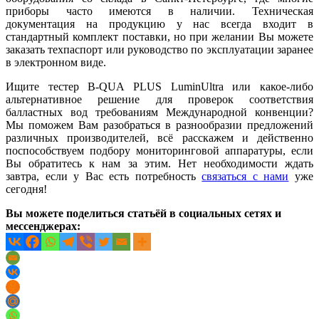
приборы часто имеются в наличии. Техническая
документация на продукцию у нас всегда входит в
стандартный комплект поставки, но при желании Вы можете
заказать техпаспорт или руководство по эксплуатации заранее
в электронном виде.
Ищите тестер B-QUA PLUS LuminUltra или какое-либо
альтернативное решение для проверок соответствия
балластных вод требованиям Международной конвенции?
Мы поможем Вам разобраться в разнообразии предложений
различных производителей, всё расскажем и действенно
поспособствуем подбору мониторинговой аппаратуры, если
Вы обратитесь к нам за этим. Нет необходимости ждать
завтра, если у Вас есть потребность
связаться с нами
уже
сегодня!
Вы можете поделиться статьёй в социальных сетях и
мессенджерах: