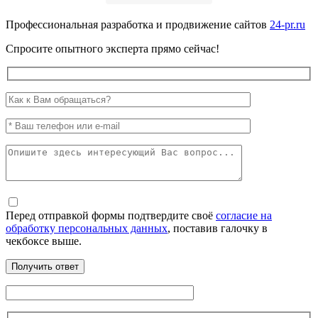
Профессиональная разработка и продвижение сайтов
24-pr.ru
Спросите опытного эксперта прямо сейчас!
Перед отправкой формы подтвердите своё
согласие на
обработку персональных данных
, поставив галочку в
чекбоксе выше.