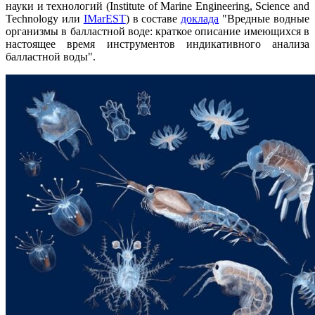
науки и технологий (Institute of Marine Engineering, Science and
Technology или
IMarEST
) в составе
доклада
"Вредные водные
организмы в балластной воде: краткое описание имеющихся в
настоящее время инструментов индикативного анализа
балластной воды".