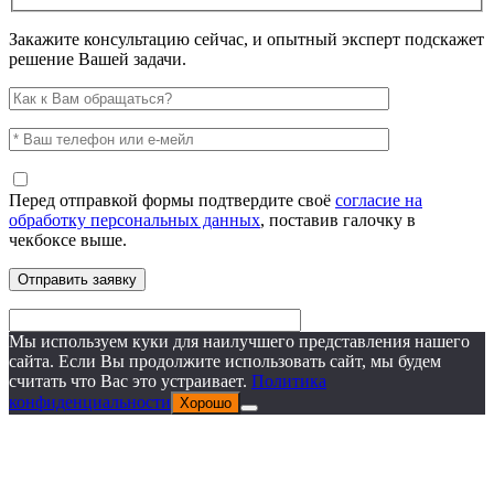
Закажите консультацию сейчас, и опытный эксперт подскажет
решение Вашей задачи.
Перед отправкой формы подтвердите своё
согласие на
обработку персональных данных
, поставив галочку в
чекбоксе выше.
Мы используем куки для наилучшего представления нашего
сайта. Если Вы продолжите использовать сайт, мы будем
считать что Вас это устраивает.
Политика
конфиденциальности
Хорошо