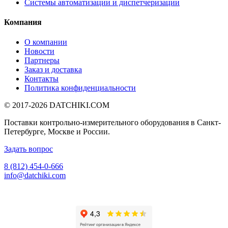
Системы автоматизации и диспетчеризации
Компания
О компании
Новости
Партнеры
Заказ и доставка
Контакты
Политика конфиденциальности
© 2017-2026
DATCHIKI
.COM
Поставки контрольно-измерительного оборудования в Санкт-
Петербурге, Москве и России.
Задать вопрос
8 (812) 454-0-666
info@datchiki.com