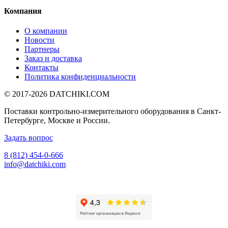
Компания
О компании
Новости
Партнеры
Заказ и доставка
Контакты
Политика конфиденциальности
© 2017-2026
DATCHIKI
.COM
Поставки контрольно-измерительного оборудования в Санкт-
Петербурге, Москве и России.
Задать вопрос
8 (812) 454-0-666
info@datchiki.com