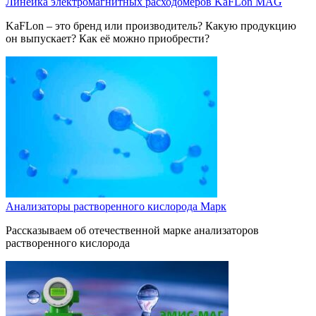
Линейка электромагнитных расходомеров KaFLon MAG
KaFLon – это бренд или производитель? Какую продукцию
он выпускает? Как её можно приобрести?
Анализаторы растворенного кислорода Марк
Рассказываем об отечественной марке анализаторов
растворенного кислорода