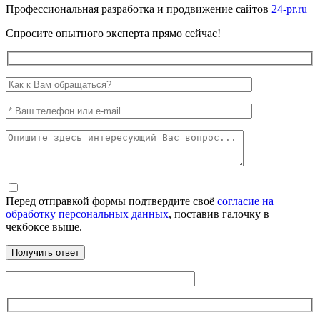
Профессиональная разработка и продвижение сайтов
24-pr.ru
Спросите опытного эксперта прямо сейчас!
Перед отправкой формы подтвердите своё
согласие на
обработку персональных данных
, поставив галочку в
чекбоксе выше.