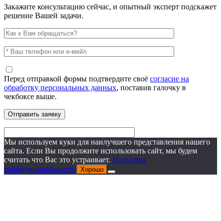
Закажите консультацию сейчас, и опытный эксперт подскажет
решение Вашей задачи.
Перед отправкой формы подтвердите своё
согласие на
обработку персональных данных
, поставив галочку в
чекбоксе выше.
Мы используем куки для наилучшего представления нашего
сайта. Если Вы продолжите использовать сайт, мы будем
считать что Вас это устраивает.
Политика
конфиденциальности
Хорошо