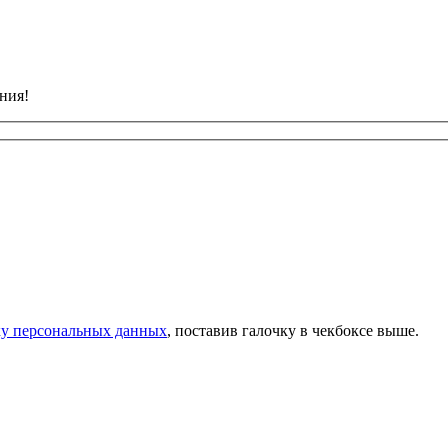
ния!
тку персональных данных
, поставив галочку в чекбоксе выше.