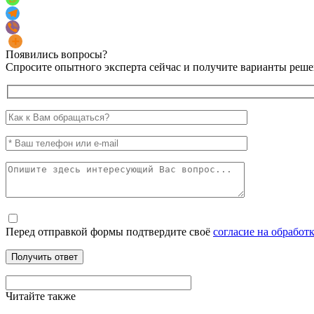
Появились вопросы?
Спросите опытного эксперта сейчас и получите варианты реше
Перед отправкой формы подтвердите своё
согласие на обрабо
Читайте также