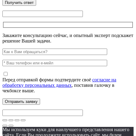
Закажите консультацию сейчас, и опытный эксперт подскажет
решение Вашей задачи.
Перед отправкой формы подтвердите своё
согласие на
обработку персональных данных
, поставив галочку в
чекбоксе выше.
Мы используем куки для наилучшего представления нашего
сайта. Если Вы продолжите использовать сайт, мы будем