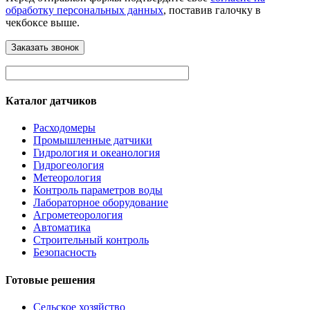
обработку персональных данных
, поставив галочку в
чекбоксе выше.
Каталог датчиков
Расходомеры
Промышленные датчики
Гидрология и океанология
Гидрогеология
Метеорология
Контроль параметров воды
Лабораторное оборудование
Агрометеорология
Автоматика
Строительный контроль
Безопасность
Готовые решения
Сельское хозяйство