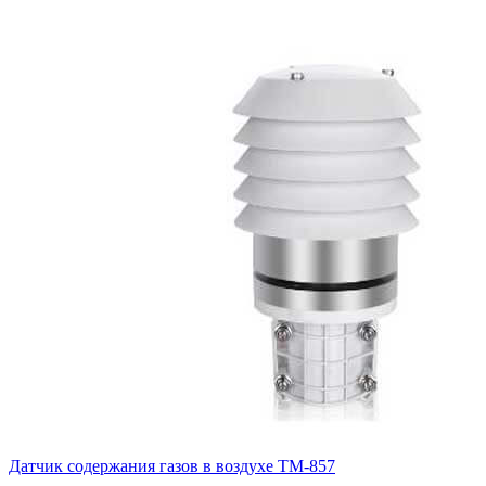
Датчик содержания газов в воздухе ТМ-857