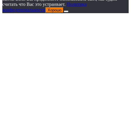
считать что Вас это устраивает.
Политика
конфиденциальности
Хорошо