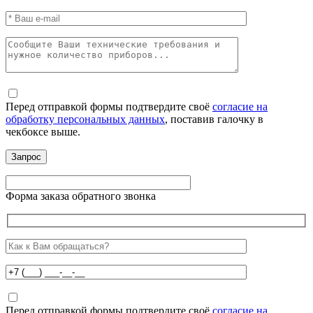
Перед отправкой формы подтвердите своё
согласие на
обработку персональных данных
, поставив галочку в
чекбоксе выше.
Форма заказа обратного звонка
Перед отправкой формы подтвердите своё
согласие на