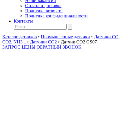
Наши вакансии
Оплата и доставка
Политика возврата
Политика конфиденциальности
Контакты
Каталог датчиков
•
Промышленные датчики
•
Датчики CO,
CO2, NH3...
•
Датчики СО2
•
Датчик СО2 GS07
ЗАПРОС ЦЕНЫ
ОБРАТНЫЙ ЗВОНОК