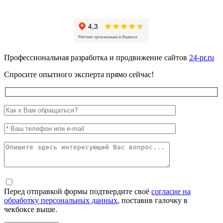
Профессиональная разработка и продвижение сайтов
24-pr.ru
Спросите опытного эксперта прямо сейчас!
Перед отправкой формы подтвердите своё
согласие на
обработку персональных данных
, поставив галочку в
чекбоксе выше.