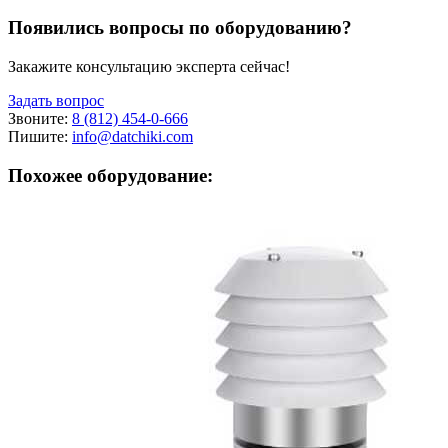
Появились вопросы по оборудованию?
Закажите консультацию эксперта сейчас!
Задать вопрос
Звоните:
8 (812) 454-0-666
Пишите:
info@datchiki.com
Похожее оборудование: