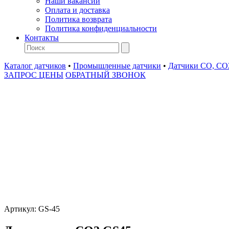
Наши вакансии
Оплата и доставка
Политика возврата
Политика конфиденциальности
Контакты
Каталог датчиков
•
Промышленные датчики
•
Датчики CO, CO2
ЗАПРОС ЦЕНЫ
ОБРАТНЫЙ ЗВОНОК
Артикул:
GS-45