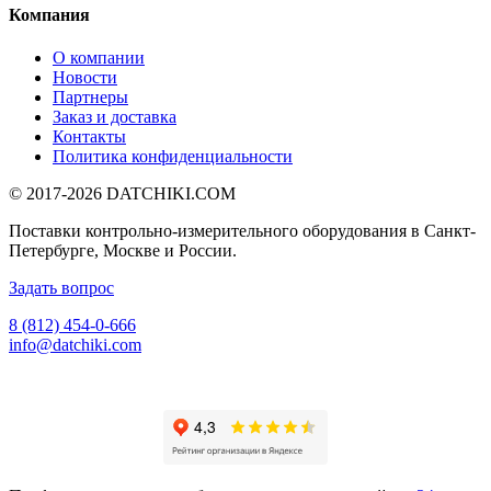
Компания
О компании
Новости
Партнеры
Заказ и доставка
Контакты
Политика конфиденциальности
© 2017-2026
DATCHIKI
.COM
Поставки контрольно-измерительного оборудования в Санкт-
Петербурге, Москве и России.
Задать вопрос
8 (812) 454-0-666
info@datchiki.com