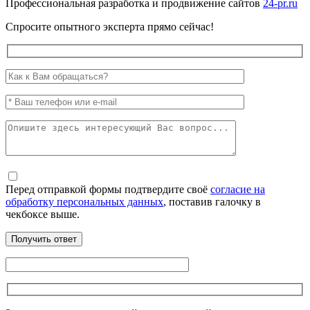
Профессиональная разработка и продвижение сайтов
24-pr.ru
Спросите опытного эксперта прямо сейчас!
Перед отправкой формы подтвердите своё
согласие на
обработку персональных данных
, поставив галочку в
чекбоксе выше.