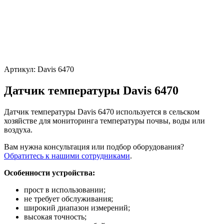
Артикул:
Davis 6470
Датчик температуры Davis 6470
Датчик температуры Davis 6470 используется в сельском
хозяйстве для мониторинга температуры почвы, воды или
воздуха.
Вам нужна консультация или подбор оборудования?
Обратитесь к нашими сотрудниками
.
Особенности устройства:
прост в использовании;
не требует обслуживания;
широкий диапазон измерений;
высокая точность;