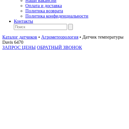
Наши вакансии
Оплата и доставка
Политика возврата
Политика конфиденциальности
Контакты
Каталог датчиков
•
Агрометеорология
•
Датчик температуры
Davis 6470
ЗАПРОС ЦЕНЫ
ОБРАТНЫЙ ЗВОНОК