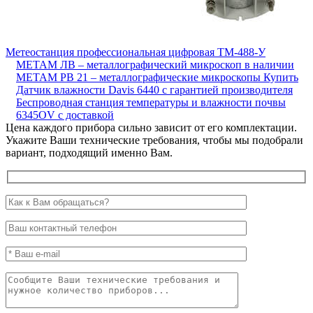
Метеостанция профессиональная цифровая ТМ-488-У
МЕТАМ ЛВ – металлографический микроскоп в наличии
МЕТАМ РВ 21 – металлографические микроскопы
Купить
Датчик влажности Davis 6440 с гарантией производителя
Беспроводная станция температуры и влажности почвы
6345OV с доставкой
Цена каждого прибора сильно зависит от его комплектации.
Укажите Ваши технические требования, чтобы мы подобрали
вариант, подходящий именно Вам.