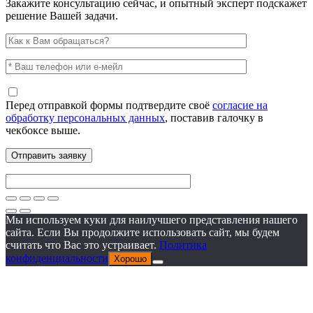
Закажите консультацию сейчас, и опытный эксперт подскажет
решение Вашей задачи.
Перед отправкой формы подтвердите своё
согласие на
обработку персональных данных
, поставив галочку в
чекбоксе выше.
Мы используем куки для наилучшего представления нашего
сайта. Если Вы продолжите использовать сайт, мы будем
считать что Вас это устраивает.
Политика
конфиденциальности
Хорошо