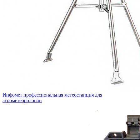
Инфомет профессиональная метеостанция для
агрометеорологии