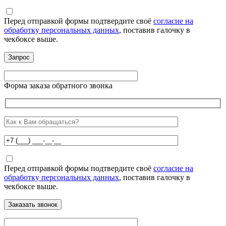
Перед отправкой формы подтвердите своё
согласие на
обработку персональных данных
, поставив галочку в
чекбоксе выше.
Форма заказа обратного звонка
Перед отправкой формы подтвердите своё
согласие на
обработку персональных данных
, поставив галочку в
чекбоксе выше.