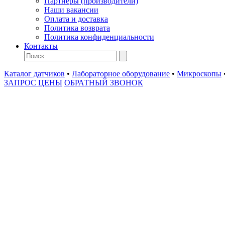
Партнеры (производители)
Наши вакансии
Оплата и доставка
Политика возврата
Политика конфиденциальности
Контакты
Каталог датчиков
•
Лабораторное оборудование
•
Микроскопы
ЗАПРОС ЦЕНЫ
ОБРАТНЫЙ ЗВОНОК