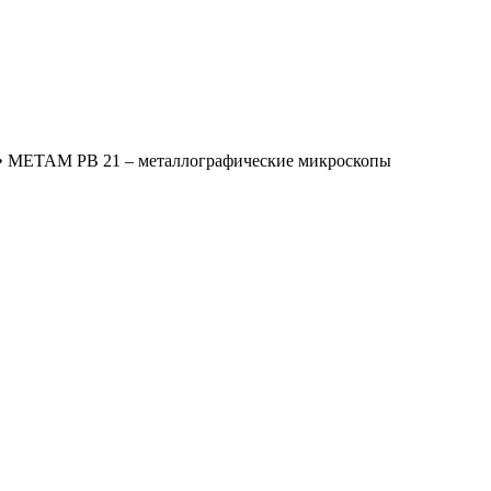
•
МЕТАМ РВ 21 – металлографические микроскопы