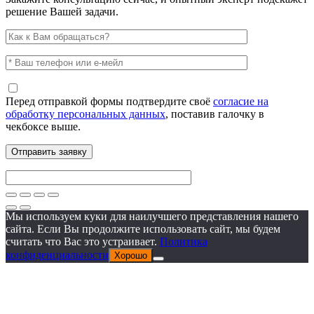
решение Вашей задачи.
Перед отправкой формы подтвердите своё
согласие на
обработку персональных данных
, поставив галочку в
чекбоксе выше.
Мы используем куки для наилучшего представления нашего
сайта. Если Вы продолжите использовать сайт, мы будем
считать что Вас это устраивает.
Политика
конфиденциальности
Хорошо