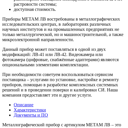
растровости системы;
доступная стоимость.
Приборы МЕТАМ ЛВ востребованы в металлографических
исследовательских центрах, в лабораториях различных
научных институтов и на промышленных предприятиях не
только металлургической, но и машиностроительной, а также
микроэлектронной направленности.
Данный прибор может поставляться в одной из двух
модификаций: ЛВ-41 или ЛВ-42. Видеокамера или
фотокамера (цифровые, снабжённые адаптерами) являются
опциональными элементами комплектации.
При необходимости советуем воспользоваться сервисом
поставщика – услугами по установке, настройке и ремонту
приборов, помощью в разработке комплексных системных
решений и в проведении поверки и калибровки СИ. Наша
компания предоставляет эти и другие услуги.
Описание
Характеристики
Документы и ПО
Металлографический прибор с артикулом МЕТАМ ЛВ – это