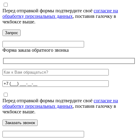
Перед отправкой формы подтвердите своё
согласие на
обработку персональных данных
, поставив галочку в
чекбоксе выше.
Форма заказа обратного звонка
Перед отправкой формы подтвердите своё
согласие на
обработку персональных данных
, поставив галочку в
чекбоксе выше.