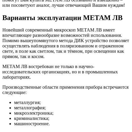
или посоветуют аналог, лучше отвечающий Вашим нуждам!
Варианты эксплуатации МЕТАМ ЛВ
Новейший современный микроскоп МЕТАМ ЛВ имеет
впечатляющее разнообразие возможностей использования.
Помимо вышеупомянутого метода ДИК устройство позволяет
осуществлять наблюдения в поляризованном и отраженном
свете, в поле как светлом, так и тёмном, при освещении как
прямом, так и косом.
МЕТАМ ЛВ востребован не только в научно-
исследовательских организациях, но и в промышленных
лабораториях.
Производственные области применения прибора встречаются
следующие:
металлургия;
металлография;
микроэлектроника;
криминалистика;
машиностроение.