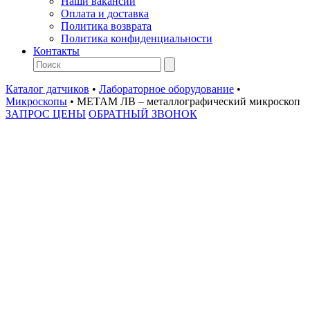
Наши вакансии
Оплата и доставка
Политика возврата
Политика конфиденциальности
Контакты
Каталог датчиков
•
Лабораторное оборудование
•
Микроскопы
•
МЕТАМ ЛВ – металлографический микроскоп
ЗАПРОС ЦЕНЫ
ОБРАТНЫЙ ЗВОНОК