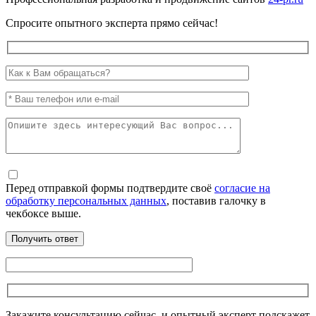
Спросите опытного эксперта прямо сейчас!
Перед отправкой формы подтвердите своё
согласие на
обработку персональных данных
, поставив галочку в
чекбоксе выше.
Закажите консультацию сейчас, и опытный эксперт подскажет