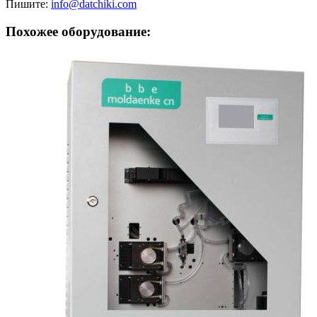
Пишите:
info@datchiki.com
Похожее оборудование: