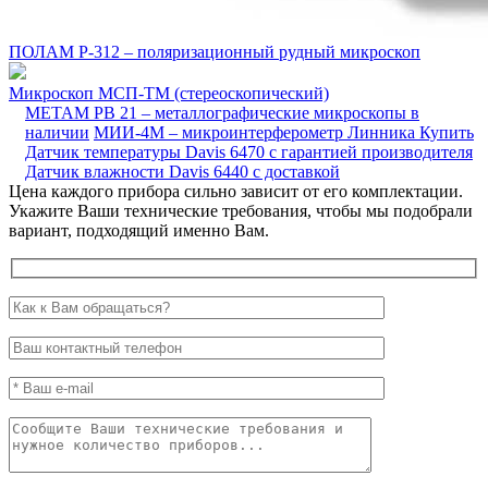
ПОЛАМ Р-312 – поляризационный рудный микроскоп
Микроскоп МСП-ТМ (стереоскопический)
МЕТАМ РВ 21 – металлографические микроскопы в
наличии
МИИ-4М – микроинтерферометр Линника
Купить
Датчик температуры Davis 6470 с гарантией производителя
Датчик влажности Davis 6440 с доставкой
Цена каждого прибора сильно зависит от его комплектации.
Укажите Ваши технические требования, чтобы мы подобрали
вариант, подходящий именно Вам.