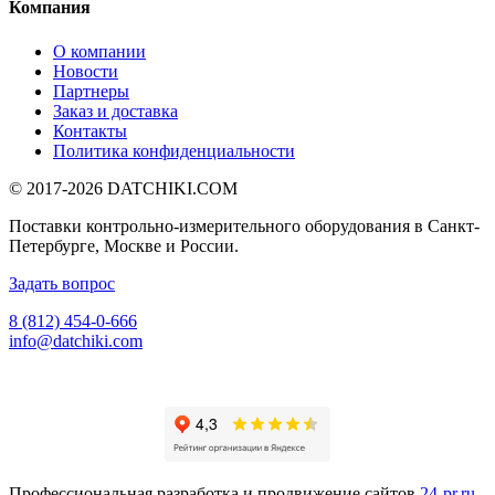
Компания
О компании
Новости
Партнеры
Заказ и доставка
Контакты
Политика конфиденциальности
© 2017-2026
DATCHIKI
.COM
Поставки контрольно-измерительного оборудования в Санкт-
Петербурге, Москве и России.
Задать вопрос
8 (812) 454-0-666
info@datchiki.com
Профессиональная разработка и продвижение сайтов
24-pr.ru