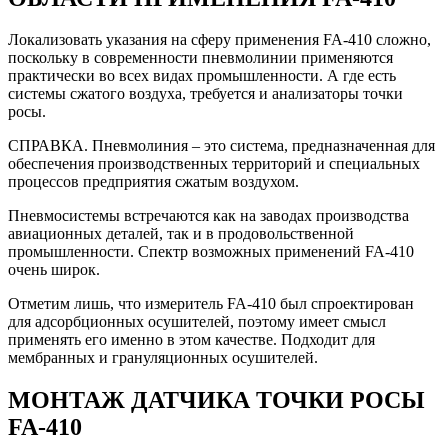
Локализовать указания на сферу применения FA-410 сложно,
поскольку в современности пневмолинии применяются
практически во всех видах промышленности. А где есть
системы сжатого воздуха, требуется и анализаторы точки
росы.
СПРАВКА. Пневмолиния – это система, предназначенная для
обеспечения производственных территорий и специальных
процессов предприятия сжатым воздухом.
Пневмосистемы встречаются как на заводах производства
авиационных деталей, так и в продовольственной
промышленности. Спектр возможных применений FA-410
очень широк.
Отметим лишь, что измеритель FA-410 был спроектирован
для адсорбционных осушителей, поэтому имеет смысл
применять его именно в этом качестве. Подходит для
мембранных и грануляционных осушителей.
МОНТАЖ ДАТЧИКА ТОЧКИ РОСЫ
FA-410