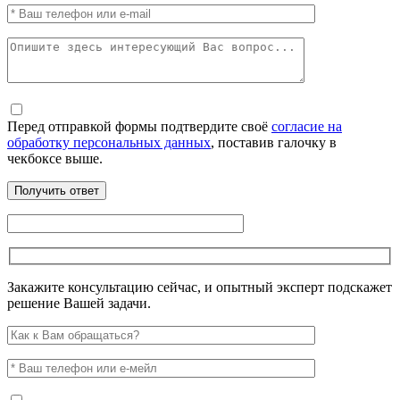
Перед отправкой формы подтвердите своё
согласие на
обработку персональных данных
, поставив галочку в
чекбоксе выше.
Закажите консультацию сейчас, и опытный эксперт подскажет
решение Вашей задачи.