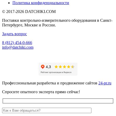
Политика конфиденциальности
© 2017-2026
DATCHIKI
.COM
Поставки контрольно-измерительного оборудования в Санкт-
Петербурге, Москве и России.
Задать вопрос
8 (812) 454-0-666
info@datchiki.com
Профессиональная разработка и продвижение сайтов
24-pr.ru
Спросите опытного эксперта прямо сейчас!