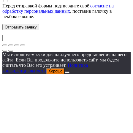
Перед отправкой формы подтвердите своё
согласие на
обработку персональных данных
, поставив галочку в
чекбоксе выше.
Мы используем куки для наилучшего представления нашего
сайта. Если Вы продолжите использовать сайт, мы будем
считать что Вас это устраивает.
Политика
конфиденциальности
Хорошо