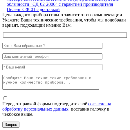
облачности "СД-02-2006" с гарантией производителя
Пеленг СФ-01 с доставкой
Цена каждого прибора сильно зависит от его комплектации.
Укажите Ваши технические требования, чтобы мы подобрали
вариант, подходящий именно Вам.
Перед отправкой формы подтвердите своё
согласие на
обработку персональных данных
, поставив галочку в
чекбоксе выше.