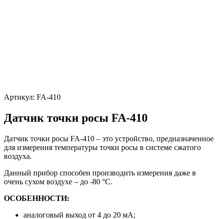
Артикул:
FA-410
Датчик точки росы FA-410
Датчик точки росы FA-410 – это устройство, предназначенное
для измерения температуры точки росы в системе сжатого
воздуха.
Данный прибор способен производить измерения даже в
очень сухом воздухе – до -80 °C.
ОСОБЕННОСТИ:
аналоговый выход от 4 до 20 мА;