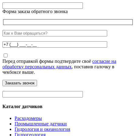
Форма заказа обратного звонка
Перед отправкой формы подтвердите своё
согласие на
обработку персональных данных
, поставив галочку в
чекбоксе выше.
Каталог датчиков
Расходомеры
Промышленные датчики
Гидрология и океанология
Гидрогеология