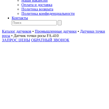
Наши вакансии
Оплата и доставка
Политика возврата
Политика конфиденциальности
Контакты
Каталог датчиков
•
Промышленные датчики
•
Датчики точки
росы
•
Датчик точки росы FA-410
ЗАПРОС ЦЕНЫ
ОБРАТНЫЙ ЗВОНОК