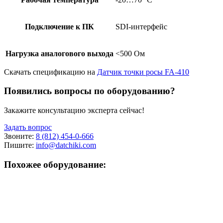
Подключение к ПК
SDI-интерфейс
Нагрузка аналогового выхода
<500 Ом
Скачать спецификацию на
Датчик точки росы FA-410
Появились вопросы по оборудованию?
Закажите консультацию эксперта сейчас!
Задать вопрос
Звоните:
8 (812) 454-0-666
Пишите:
info@datchiki.com
Похожее оборудование: