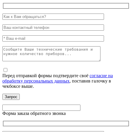
Перед отправкой формы подтвердите своё
согласие на
обработку персональных данных
, поставив галочку в
чекбоксе выше.
Форма заказа обратного звонка