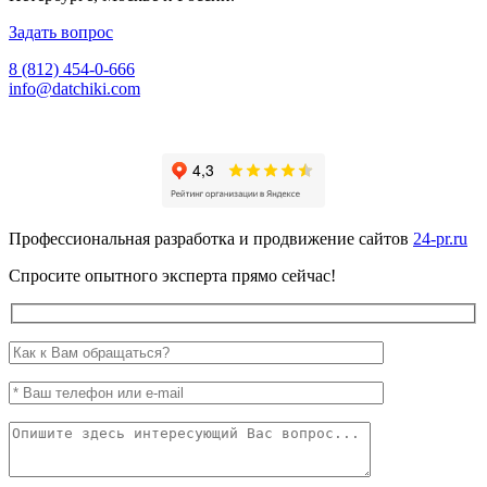
Задать вопрос
8 (812) 454-0-666
info@datchiki.com
Профессиональная разработка и продвижение сайтов
24-pr.ru
Спросите опытного эксперта прямо сейчас!