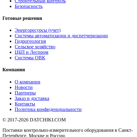
Строительный контроль
Безопасность
Готовые решения
Энергоресурсы (учет)
Системы автоматизации и диспетчеризации
Гидрогеология
Сельское хозяйство
ЦБП и Леспром
Системы ОВК
Компания
О компании
Новости
Партнеры
Заказ и доставка
Контакты
Политика конфиденциальности
© 2017-2026
DATCHIKI
.COM
Поставки контрольно-измерительного оборудования в Санкт-
Петербурге, Москве и России.