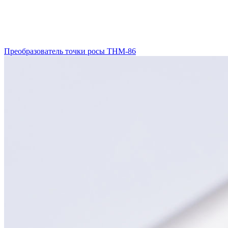
Преобразователь точки росы THM-86