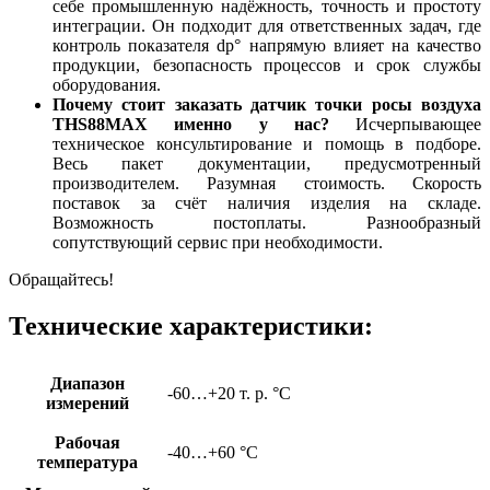
себе промышленную надёжность, точность и простоту
интеграции. Он подходит для ответственных задач, где
контроль показателя dp° напрямую влияет на качество
продукции, безопасность процессов и срок службы
оборудования.
Почему стоит заказать датчик точки росы воздуха
THS88MAX именно у нас?
Исчерпывающее
техническое консультирование и помощь в подборе.
Весь пакет документации, предусмотренный
производителем. Разумная стоимость. Скорость
поставок за счёт наличия изделия на складе.
Возможность постоплаты. Разнообразный
сопутствующий сервис при необходимости.
Обращайтесь!
Технические характеристики:
Диапазон
-60…+20 т. р. °C
измерений
Рабочая
-40…+60 °C
температура