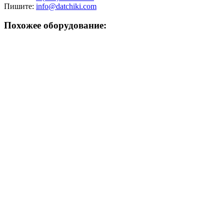
Пишите:
info@datchiki.com
Похожее оборудование: