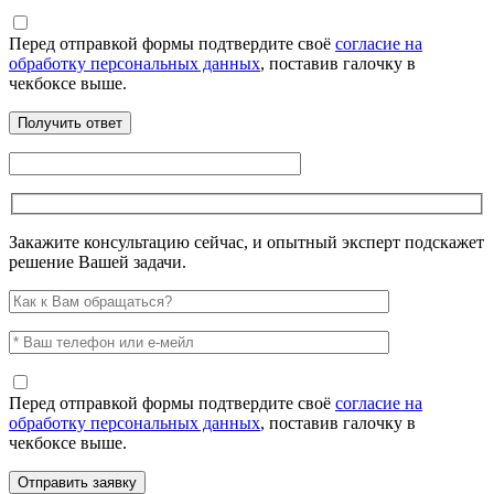
Перед отправкой формы подтвердите своё
согласие на
обработку персональных данных
, поставив галочку в
чекбоксе выше.
Закажите консультацию сейчас, и опытный эксперт подскажет
решение Вашей задачи.
Перед отправкой формы подтвердите своё
согласие на
обработку персональных данных
, поставив галочку в
чекбоксе выше.