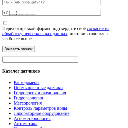
Перед отправкой формы подтвердите своё
согласие на
обработку персональных данных
, поставив галочку в
чекбоксе выше.
Каталог датчиков
Расходомеры
Промышленные датчики
Гидрология и океанология
Гидрогеология
Метеорология
Контроль параметров воды
Лабораторное оборудование
Агрометеорология
Автоматика