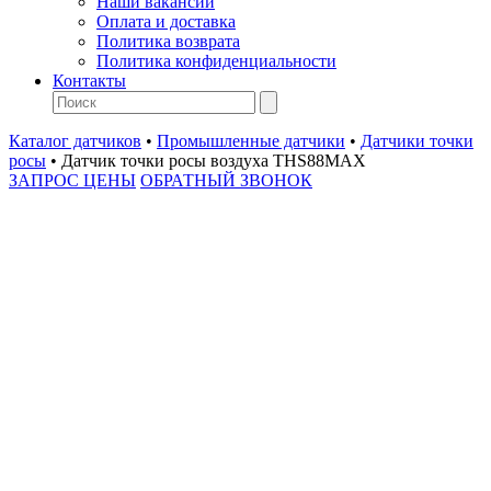
Наши вакансии
Оплата и доставка
Политика возврата
Политика конфиденциальности
Контакты
Каталог датчиков
•
Промышленные датчики
•
Датчики точки
росы
•
Датчик точки росы воздуха THS88MAX
ЗАПРОС ЦЕНЫ
ОБРАТНЫЙ ЗВОНОК