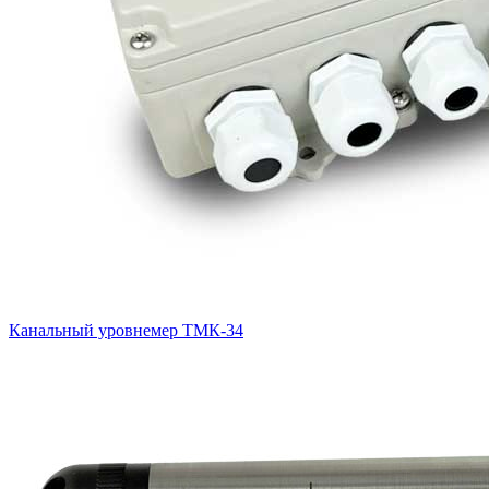
Канальный уровнемер ТМК-34