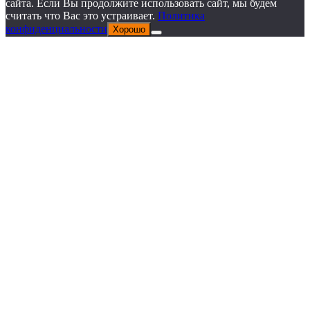
сайта. Если Вы продолжите использовать сайт, мы будем
считать что Вас это устраивает.
Политика
конфиденциальности
Хорошо