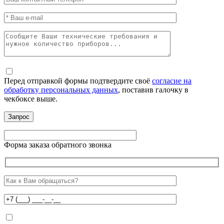
Перед отправкой формы подтвердите своё
согласие на
обработку персональных данных
, поставив галочку в
чекбоксе выше.
Форма заказа обратного звонка