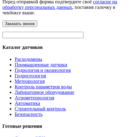
Перед отправкой формы подтвердите своё
согласие на
обработку персональных данных
, поставив галочку в
чекбоксе выше.
Каталог датчиков
Расходомеры
Промышленные датчики
Гидрология и океанология
Гидрогеология
Метеорология
Контроль параметров воды
Лабораторное оборудование
Агрометеорология
Автоматика
Строительный контроль
Безопасность
Готовые решения