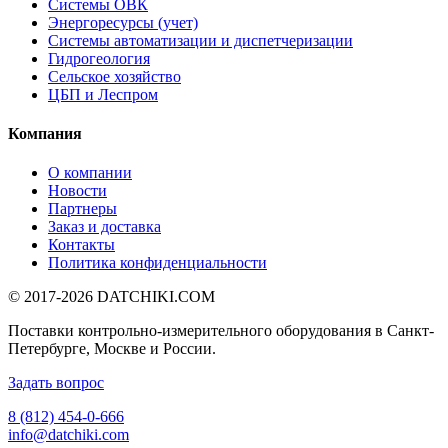
Системы ОВК
Энергоресурсы (учет)
Системы автоматизации и диспетчеризации
Гидрогеология
Сельское хозяйство
ЦБП и Леспром
Компания
О компании
Новости
Партнеры
Заказ и доставка
Контакты
Политика конфиденциальности
© 2017-2026
DATCHIKI
.COM
Поставки контрольно-измерительного оборудования в Санкт-
Петербурге, Москве и России.
Задать вопрос
8 (812) 454-0-666
info@datchiki.com