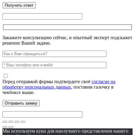
Закажите консультацию сейчас, и опытный эксперт подскажет
решение Вашей задачи.
Перед отправкой формы подтвердите своё
согласие на
обработку персональных данных
, поставив галочку в
чекбоксе выше.
Мы используем куки для наилучшего представления нашего