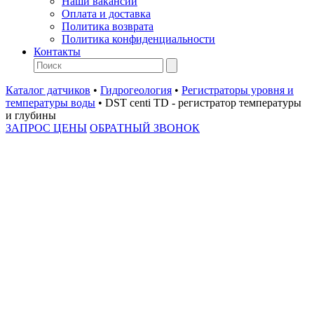
Наши вакансии
Оплата и доставка
Политика возврата
Политика конфиденциальности
Контакты
Каталог датчиков
•
Гидрогеология
•
Регистраторы уровня и
температуры воды
•
DST centi TD - регистратор температуры
и глубины
ЗАПРОС ЦЕНЫ
ОБРАТНЫЙ ЗВОНОК