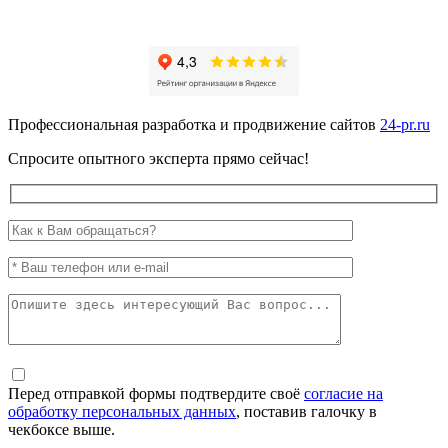
Профессиональная разработка и продвижение сайтов
24-pr.ru
Спросите опытного эксперта прямо сейчас!
Перед отправкой формы подтвердите своё
согласие на
обработку персональных данных
, поставив галочку в
чекбоксе выше.