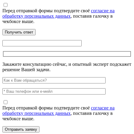
Перед отправкой формы подтвердите своё
согласие на
обработку персональных данных
, поставив галочку в
чекбоксе выше.
Закажите консультацию сейчас, и опытный эксперт подскажет
решение Вашей задачи.
Перед отправкой формы подтвердите своё
согласие на
обработку персональных данных
, поставив галочку в
чекбоксе выше.