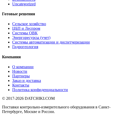
Uncategorized
Готовые решения
Сельское хозяйство
ЦБП и Леспром
Системы ОВК
Энергоресурсы (учет)
Системы автоматизации и диспетчеризации
Гидрогеология
Компания
О компании
Новости
Партнеры
Заказ и доставка
Контакты
Политика конфиденциальности
© 2017-2026
DATCHIKI
.COM
Поставки контрольно-измерительного оборудования в Санкт-
Петербурге, Москве и России.