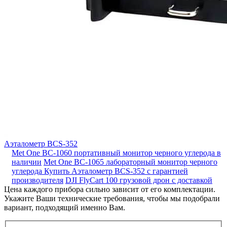
Аэталометр BCS-352
Met One BC-1060 портативный монитор черного углерода в
наличии
Met One BC-1065 лабораторный монитор черного
углерода
Купить Аэталометр BCS-352 с гарантией
производителя
DJI FlyCart 100 грузовой дрон с доставкой
Цена каждого прибора сильно зависит от его комплектации.
Укажите Ваши технические требования, чтобы мы подобрали
вариант, подходящий именно Вам.