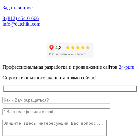
Задать вопрос
8 (812) 454-0-666
info@datchiki.com
Профессиональная разработка и продвижение сайтов
24-pr.ru
Спросите опытного эксперта прямо сейчас!