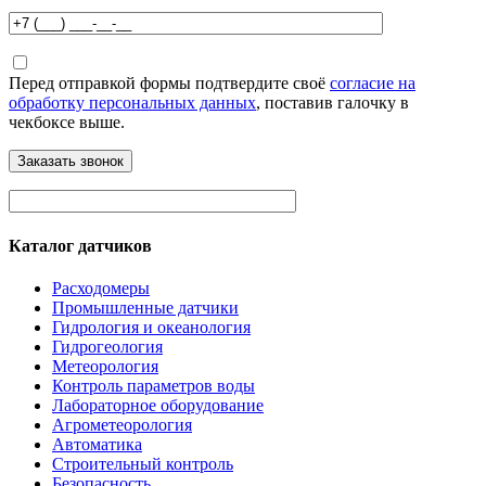
Перед отправкой формы подтвердите своё
согласие на
обработку персональных данных
, поставив галочку в
чекбоксе выше.
Каталог датчиков
Расходомеры
Промышленные датчики
Гидрология и океанология
Гидрогеология
Метеорология
Контроль параметров воды
Лабораторное оборудование
Агрометеорология
Автоматика
Строительный контроль
Безопасность