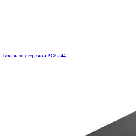
Газоанализатор сажи BCS-844