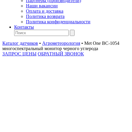
Партнеры (производители)
Наши вакансии
Оплата и доставка
Политика возврата
Политика конфиденциальности
Контакты
Каталог датчиков
•
Агрометеорология
•
Met One BC-1054
многоспектральный монитор черного углерода
ЗАПРОС ЦЕНЫ
ОБРАТНЫЙ ЗВОНОК