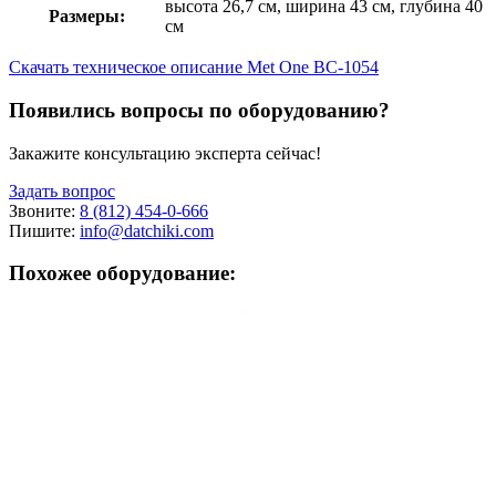
высота 26,7 см, ширина 43 см, глубина 40
Размеры:
см
Скачать техническое описание Met One BC-1054
Появились вопросы по оборудованию?
Закажите консультацию эксперта сейчас!
Задать вопрос
Звоните:
8 (812) 454-0-666
Пишите:
info@datchiki.com
Похожее оборудование: