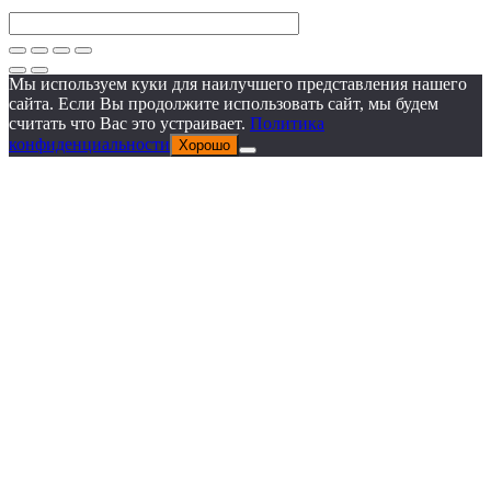
Мы используем куки для наилучшего представления нашего
сайта. Если Вы продолжите использовать сайт, мы будем
считать что Вас это устраивает.
Политика
конфиденциальности
Хорошо