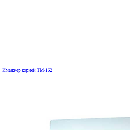
Имаджер корней ТМ-162