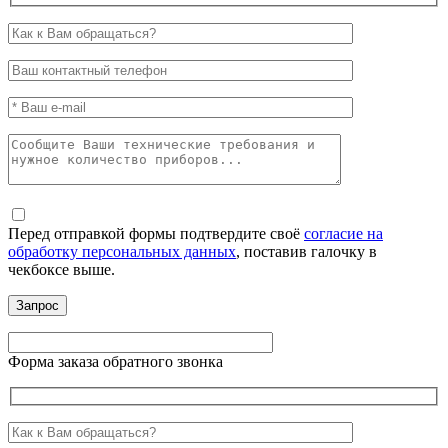
Перед отправкой формы подтвердите своё
согласие на
обработку персональных данных
, поставив галочку в
чекбоксе выше.
Форма заказа обратного звонка