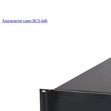
Анализатор сажи BCS-646