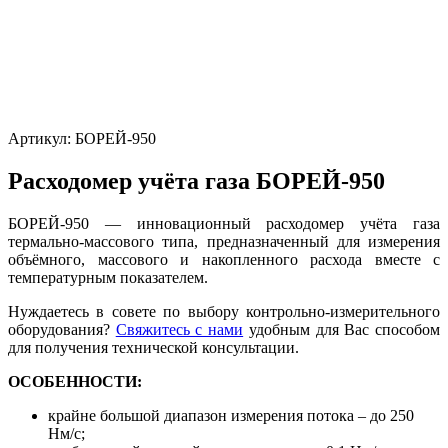
Артикул:
БОРЕЙ-950
Расходомер учёта газа БОРЕЙ-950
БОРЕЙ-950 — инновационный расходомер учёта газа
термально-массового типа, предназначенный для измерения
объёмного, массового и накопленного расхода вместе с
температурным показателем.
Нуждаетесь в совете по выбору контрольно-измерительного
оборудования?
Свяжитесь с нами
удобным для Вас способом
для получения технической консультации.
ОСОБЕННОСТИ:
крайне большой диапазон измерения потока – до 250
Нм/с;