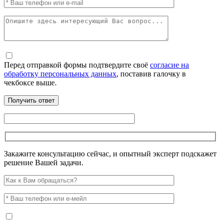
Перед отправкой формы подтвердите своё
согласие на
обработку персональных данных
, поставив галочку в
чекбоксе выше.
Закажите консультацию сейчас, и опытный эксперт подскажет
решение Вашей задачи.