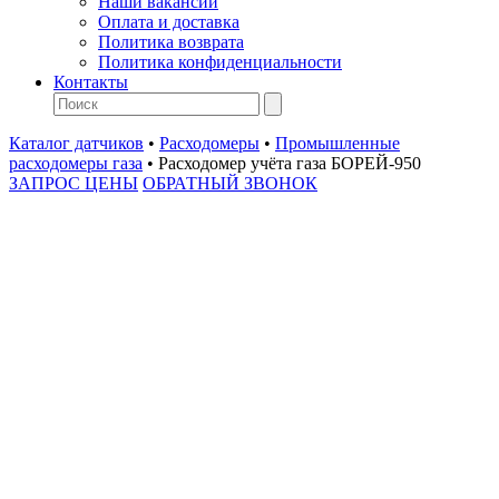
Наши вакансии
Оплата и доставка
Политика возврата
Политика конфиденциальности
Контакты
Каталог датчиков
•
Расходомеры
•
Промышленные
расходомеры газа
•
Расходомер учёта газа БОРЕЙ-950
ЗАПРОС ЦЕНЫ
ОБРАТНЫЙ ЗВОНОК