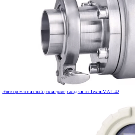
Электромагнитный расходомер жидкости ТехноМАГ-42