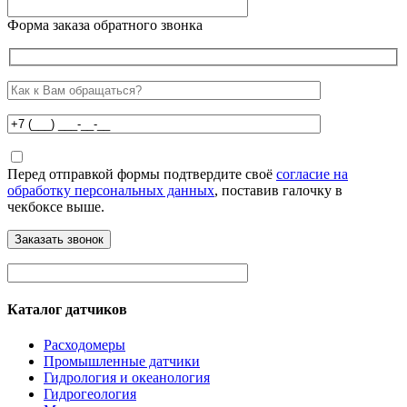
Форма заказа обратного звонка
Перед отправкой формы подтвердите своё
согласие на
обработку персональных данных
, поставив галочку в
чекбоксе выше.
Каталог датчиков
Расходомеры
Промышленные датчики
Гидрология и океанология
Гидрогеология