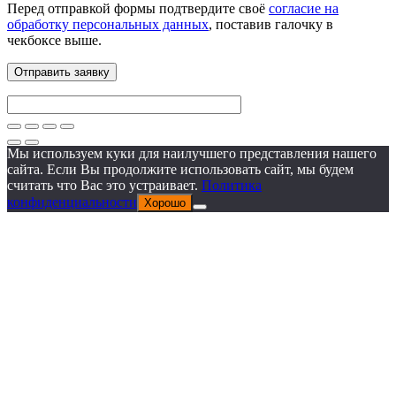
Перед отправкой формы подтвердите своё
согласие на
обработку персональных данных
, поставив галочку в
чекбоксе выше.
Мы используем куки для наилучшего представления нашего
сайта. Если Вы продолжите использовать сайт, мы будем
считать что Вас это устраивает.
Политика
конфиденциальности
Хорошо