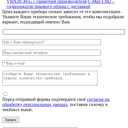
VRN20-30-G с гарантией производителя
C-Max CM2 –
гидролокатор бокового обзора с доставкой
Цена каждого прибора сильно зависит от его комплектации.
Укажите Ваши технические требования, чтобы мы подобрали
вариант, подходящий именно Вам.
Перед отправкой формы подтвердите своё
согласие на
обработку персональных данных
, поставив галочку в
чекбоксе выше.