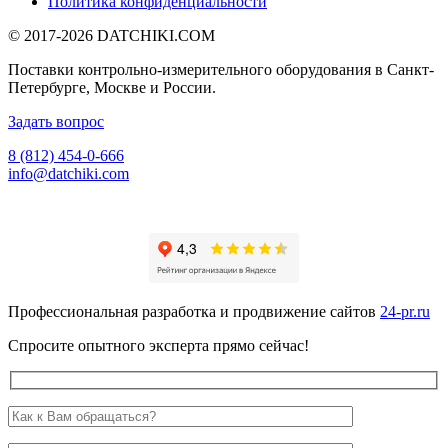
Политика конфиденциальности
© 2017-2026
DATCHIKI
.COM
Поставки контрольно-измерительного оборудования в Санкт-
Петербурге, Москве и России.
Задать вопрос
8 (812) 454-0-666
info@datchiki.com
Профессиональная разработка и продвижение сайтов
24-pr.ru
Спросите опытного эксперта прямо сейчас!