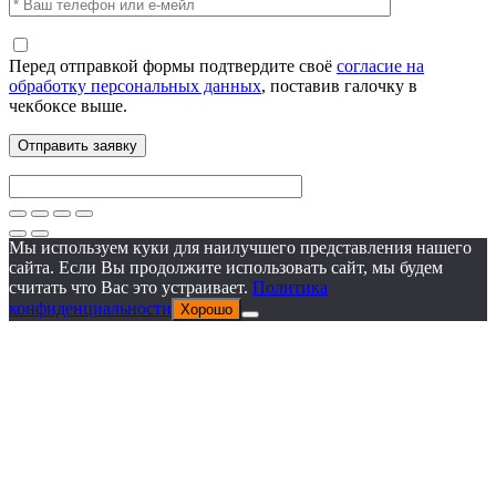
Перед отправкой формы подтвердите своё
согласие на
обработку персональных данных
, поставив галочку в
чекбоксе выше.
Мы используем куки для наилучшего представления нашего
сайта. Если Вы продолжите использовать сайт, мы будем
считать что Вас это устраивает.
Политика
конфиденциальности
Хорошо