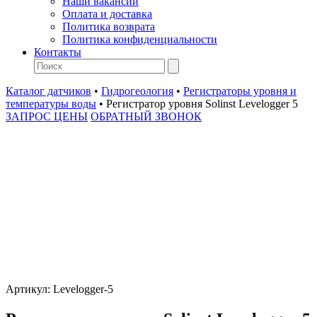
Наши вакансии
Оплата и доставка
Политика возврата
Политика конфиденциальности
Контакты
Каталог датчиков
•
Гидрогеология
•
Регистраторы уровня и
температуры воды
•
Регистратор уровня Solinst Levelogger 5
ЗАПРОС ЦЕНЫ
ОБРАТНЫЙ ЗВОНОК
Артикул:
Levelogger-5