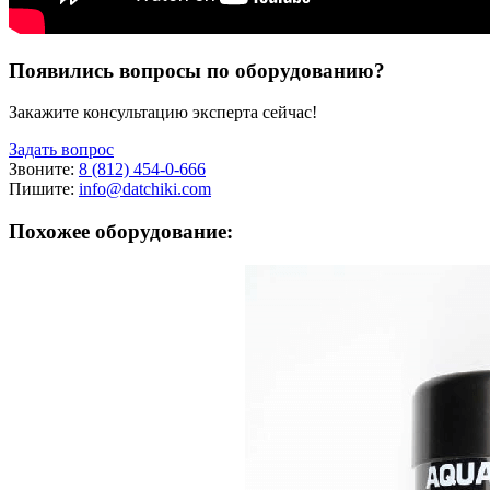
Появились вопросы по оборудованию?
Закажите консультацию эксперта сейчас!
Задать вопрос
Звоните:
8 (812) 454-0-666
Пишите:
info@datchiki.com
Похожее оборудование: