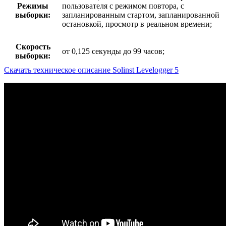
Режимы
пользователя с режимом повтора, с
выборки:
запланированным стартом, запланированной
остановкой, просмотр в реальном времени;
Скорость
от 0,125 секунды до 99 часов;
выборки:
Скачать техническое описание Solinst Levelogger 5