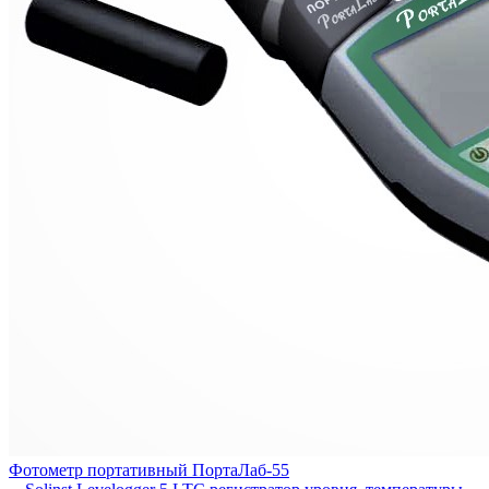
Фотометр портативный ПортаЛаб-55