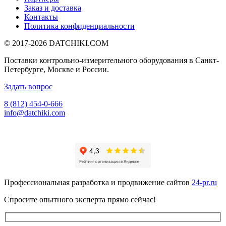
Заказ и доставка
Контакты
Политика конфиденциальности
© 2017-2026
DATCHIKI
.COM
Поставки контрольно-измерительного оборудования в Санкт-
Петербурге, Москве и России.
Задать вопрос
8 (812) 454-0-666
info@datchiki.com
Профессиональная разработка и продвижение сайтов
24-pr.ru
Спросите опытного эксперта прямо сейчас!