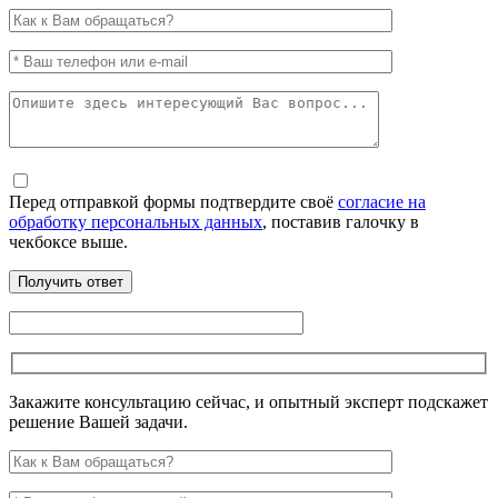
Перед отправкой формы подтвердите своё
согласие на
обработку персональных данных
, поставив галочку в
чекбоксе выше.
Закажите консультацию сейчас, и опытный эксперт подскажет
решение Вашей задачи.