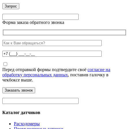
Форма заказа обратного звонка
Перед отправкой формы подтвердите своё
согласие на
обработку персональных данных
, поставив галочку в
чекбоксе выше.
Каталог датчиков
Расходомеры
Промышленные датчики