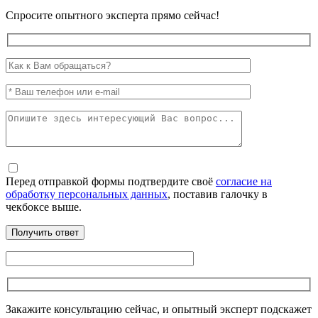
Спросите опытного эксперта прямо сейчас!
Перед отправкой формы подтвердите своё
согласие на
обработку персональных данных
, поставив галочку в
чекбоксе выше.
Закажите консультацию сейчас, и опытный эксперт подскажет