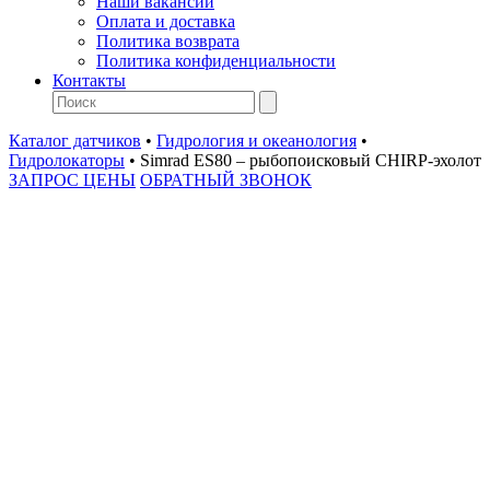
Наши вакансии
Оплата и доставка
Политика возврата
Политика конфиденциальности
Контакты
Каталог датчиков
•
Гидрология и океанология
•
Гидролокаторы
•
Simrad ES80 – рыбопоисковый CHIRP-эхолот
ЗАПРОС ЦЕНЫ
ОБРАТНЫЙ ЗВОНОК