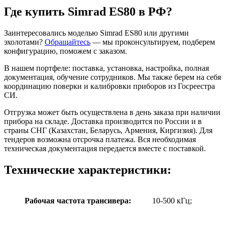
Где купить Simrad ES80 в РФ?
Заинтересовались моделью Simrad ES80 или другими
эхолотами?
Обращайтесь
— мы проконсультируем, подберем
конфигурацию, поможем с заказом.
В нашем портфеле: поставка, установка, настройка, полная
документация, обучение сотрудников. Мы также берем на себя
координацию поверки и калибровки приборов из Госреестра
СИ.
Отгрузка может быть осуществлена в день заказа при наличии
прибора на складе. Доставка производится по России и в
страны СНГ (Казахстан, Беларусь, Армения, Киргизия). Для
тендеров возможна отсрочка платежа. Вся необходимая
техническая документация передается вместе с поставкой.
Технические характеристики:
Рабочая частота трансивера:
10-500 кГц;