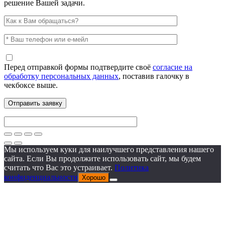
решение Вашей задачи.
Перед отправкой формы подтвердите своё
согласие на
обработку персональных данных
, поставив галочку в
чекбоксе выше.
Мы используем куки для наилучшего представления нашего
сайта. Если Вы продолжите использовать сайт, мы будем
считать что Вас это устраивает.
Политика
конфиденциальности
Хорошо