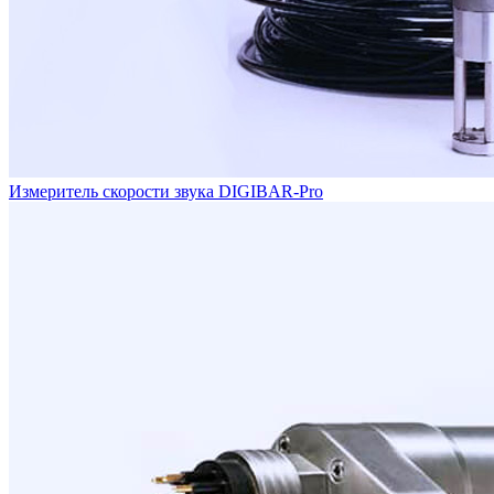
Измеритель скорости звука DIGIBAR-Pro