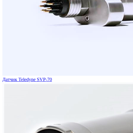
Датчик Teledyne SVP-70