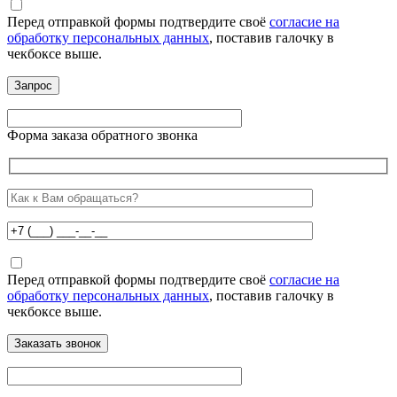
Перед отправкой формы подтвердите своё
согласие на
обработку персональных данных
, поставив галочку в
чекбоксе выше.
Форма заказа обратного звонка
Перед отправкой формы подтвердите своё
согласие на
обработку персональных данных
, поставив галочку в
чекбоксе выше.