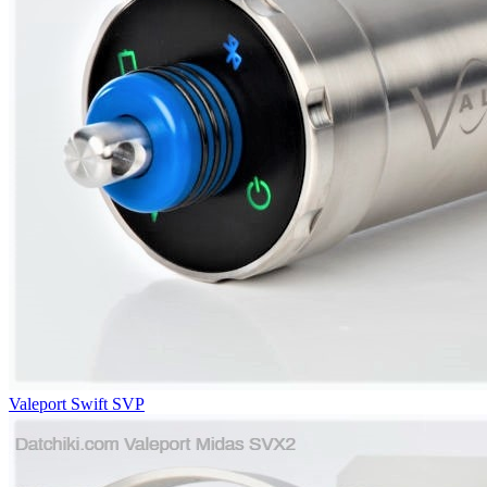
Valeport Swift SVP