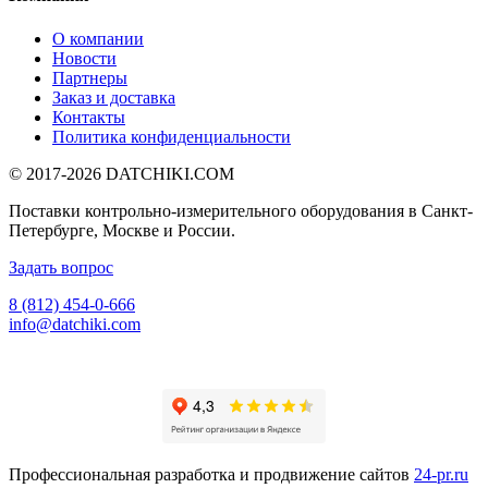
О компании
Новости
Партнеры
Заказ и доставка
Контакты
Политика конфиденциальности
© 2017-2026
DATCHIKI
.COM
Поставки контрольно-измерительного оборудования в Санкт-
Петербурге, Москве и России.
Задать вопрос
8 (812) 454-0-666
info@datchiki.com
Профессиональная разработка и продвижение сайтов
24-pr.ru