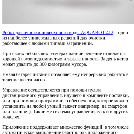
Робот для очистки поверхности воды AQUABOT-412
– одно
из наиболее универсальных решений для очистки,
работающее с любыми типами загрязнений.
При своих небольших размерах данное решение отличается
хорошей грузоподъемностью и эффективность. За день катер
может удалить до 360 килограмм мусора.
Емкая батарея питания позволяет ему непрерывно работать в
течение шести часов.
Управление осуществляется при помощи пульта
дистанционного управления, идущего в комплекте поставки,
или при помощи программного обеспечения, которое можно
установить на любой умный гаджет (например, на смартфон
или планшет). Такие же системы управления есть и в других
моделях.
Приложение поддерживает множество функций, в том числе
автоматическое выполнение работ вдоль проложенного