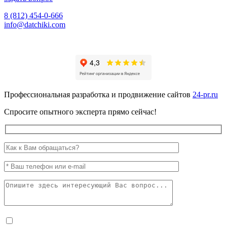
8 (812) 454-0-666
info@datchiki.com
Профессиональная разработка и продвижение сайтов
24-pr.ru
Спросите опытного эксперта прямо сейчас!