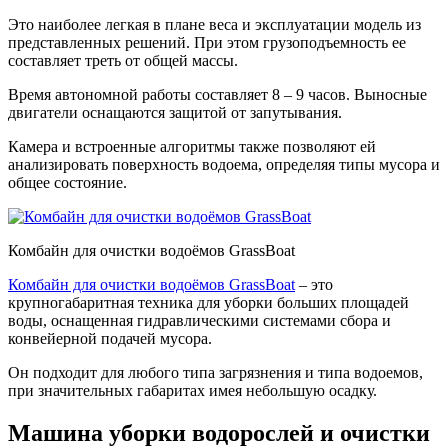
Это наиболее легкая в плане веса и эксплуатации модель из
представленных решений. При этом грузоподъемность ее
составляет треть от общей массы.
Время автономной работы составляет 8 – 9 часов. Выносные
двигатели оснащаются защитой от запутывания.
Камера и встроенные алгоритмы также позволяют ей
анализировать поверхность водоема, определяя типы мусора и
общее состояние.
Комбайн для очистки водоёмов GrassBoat
Комбайн для очистки водоёмов GrassBoat
– это
крупногабаритная техника для уборки больших площадей
воды, оснащенная гидравлическими системами сбора и
конвейерной подачей мусора.
Он подходит для любого типа загрязнения и типа водоемов,
при значительных габаритах имея небольшую осадку.
Машина уборки водорослей и очистки