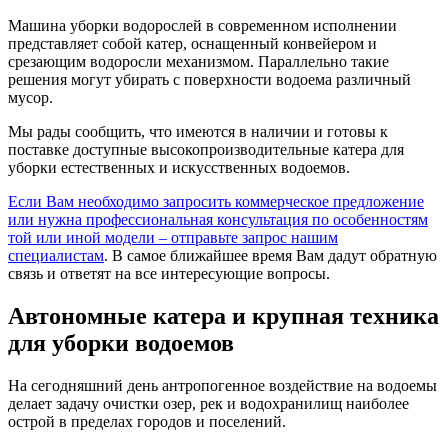
Машина уборки водорослей в современном исполнении
представляет собой катер, оснащенный конвейером и
срезающим водоросли механизмом. Параллельно такие
решения могут убирать с поверхности водоема различный
мусор.
Мы рады сообщить, что имеются в наличии и готовы к
поставке доступные высокопроизводительные катера для
уборки естественных и искусственных водоемов.
Если Вам необходимо запросить коммерческое предложение
или нужна профессиональная консультация по особенностям
той или иной модели – отправьте запрос нашим
специалистам
. В самое ближайшее время Вам дадут обратную
связь и ответят на все интересующие вопросы.
Автономные катера и крупная техника
для уборки водоемов
На сегодняшний день антропогенное воздействие на водоемы
делает задачу очистки озер, рек и водохранилищ наиболее
острой в пределах городов и поселений.