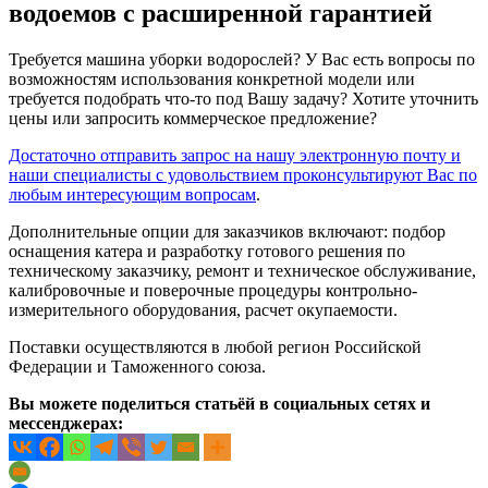
водоемов с расширенной гарантией
Требуется машина уборки водорослей? У Вас есть вопросы по
возможностям использования конкретной модели или
требуется подобрать что-то под Вашу задачу? Хотите уточнить
цены или запросить коммерческое предложение?
Достаточно отправить запрос на нашу электронную почту и
наши специалисты с удовольствием проконсультируют Вас по
любым интересующим вопросам
.
Дополнительные опции для заказчиков включают: подбор
оснащения катера и разработку готового решения по
техническому заказчику, ремонт и техническое обслуживание,
калибровочные и поверочные процедуры контрольно-
измерительного оборудования, расчет окупаемости.
Поставки осуществляются в любой регион Российской
Федерации и Таможенного союза.
Вы можете поделиться статьёй в социальных сетях и
мессенджерах: