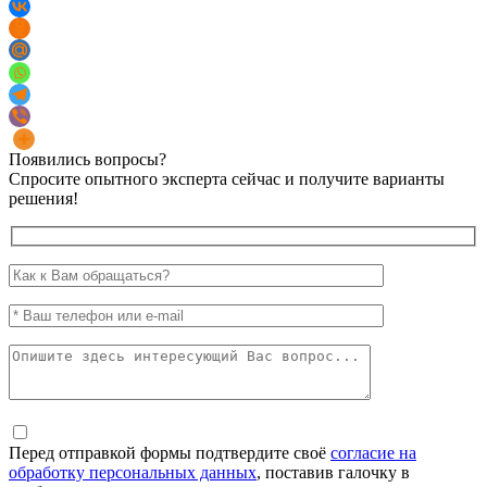
Появились вопросы?
Спросите опытного эксперта сейчас и получите варианты
решения!
Перед отправкой формы подтвердите своё
согласие на
обработку персональных данных
, поставив галочку в