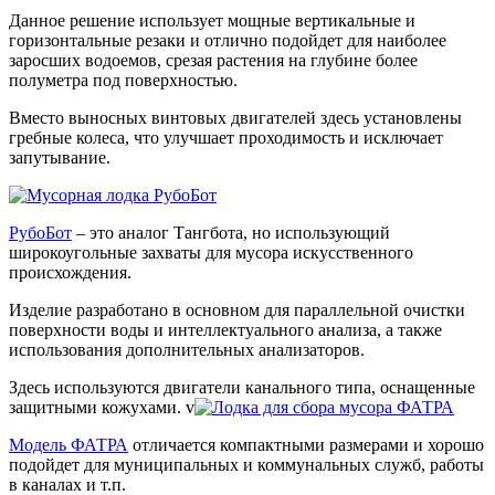
Данное решение использует мощные вертикальные и
горизонтальные резаки и отлично подойдет для наиболее
заросших водоемов, срезая растения на глубине более
полуметра под поверхностью.
Вместо выносных винтовых двигателей здесь установлены
гребные колеса, что улучшает проходимость и исключает
запутывание.
РубоБот
– это аналог Тангбота, но использующий
широкоугольные захваты для мусора искусственного
происхождения.
Изделие разработано в основном для параллельной очистки
поверхности воды и интеллектуального анализа, а также
использования дополнительных анализаторов.
Здесь используются двигатели канального типа, оснащенные
защитными кожухами. v
Модель ФАТРА
отличается компактными размерами и хорошо
подойдет для муниципальных и коммунальных служб, работы
в каналах и т.п.