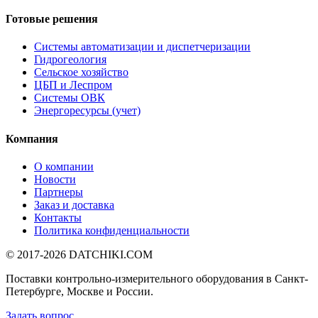
Готовые решения
Системы автоматизации и диспетчеризации
Гидрогеология
Сельское хозяйство
ЦБП и Леспром
Системы ОВК
Энергоресурсы (учет)
Компания
О компании
Новости
Партнеры
Заказ и доставка
Контакты
Политика конфиденциальности
© 2017-2026
DATCHIKI
.COM
Поставки контрольно-измерительного оборудования в Санкт-
Петербурге, Москве и России.
Задать вопрос