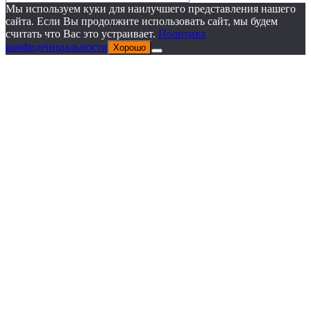
Мы используем куки для наилучшего представления нашего
сайта. Если Вы продолжите использовать сайт, мы будем
считать что Вас это устраивает.
Политика
конфиденциальности
Хорошо