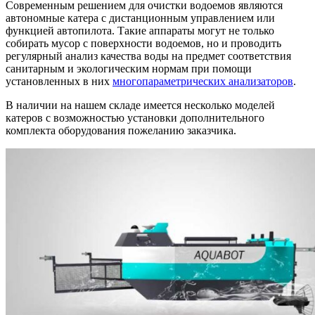
Современным решением для очистки водоемов являются
автономные катера с дистанционным управлением или
функцией автопилота. Такие аппараты могут не только
собирать мусор с поверхности водоемов, но и проводить
регулярный анализ качества воды на предмет соответствия
санитарным и экологическим нормам при помощи
установленных в них
многопараметрических анализаторов
.
В наличии на нашем складе имеется несколько моделей
катеров с возможностью установки дополнительного
комплекта оборудования пожеланию заказчика.