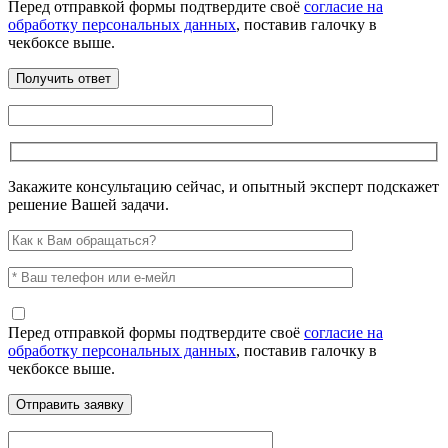
Перед отправкой формы подтвердите своё
согласие на
обработку персональных данных
, поставив галочку в
чекбоксе выше.
Закажите консультацию сейчас, и опытный эксперт подскажет
решение Вашей задачи.
Перед отправкой формы подтвердите своё
согласие на
обработку персональных данных
, поставив галочку в
чекбоксе выше.